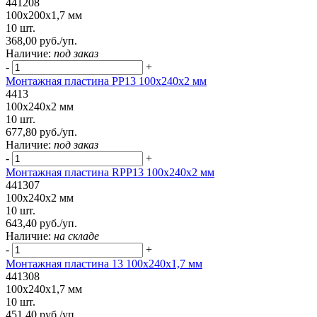
441208
100x200x1,7 мм
10 шт.
368,00 руб./уп.
Наличие:
под заказ
-
+
Монтажная пластина PP13 100x240x2 мм
4413
100x240x2 мм
10 шт.
677,80 руб./уп.
Наличие:
под заказ
-
+
Монтажная пластина RPP13 100x240x2 мм
441307
100x240x2 мм
10 шт.
643,40 руб./уп.
Наличие:
на складе
-
+
Монтажная пластина 13 100x240x1,7 мм
441308
100x240x1,7 мм
10 шт.
451,40 руб./уп.