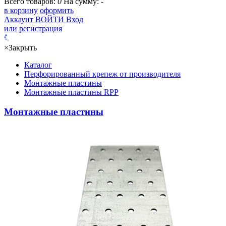
Всего товаров:
0
На сумму:
-
в корзину
оформить
Аккаунт
ВОЙТИ
Вход
или регистрация
×
Закрыть
Каталог
Перфорированный крепеж от производителя
Монтажные пластины
Монтажные пластины RPP
Монтажные пластины