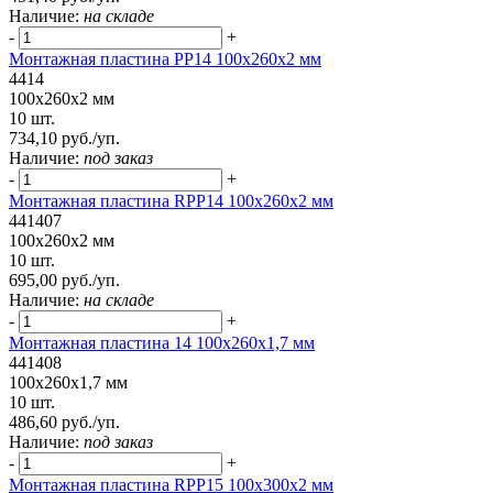
Наличие:
на складе
-
+
Монтажная пластина PP14 100x260x2 мм
4414
100x260x2 мм
10 шт.
734,10 руб./уп.
Наличие:
под заказ
-
+
Монтажная пластина RPP14 100x260x2 мм
441407
100x260x2 мм
10 шт.
695,00 руб./уп.
Наличие:
на складе
-
+
Монтажная пластина 14 100x260x1,7 мм
441408
100x260x1,7 мм
10 шт.
486,60 руб./уп.
Наличие:
под заказ
-
+
Монтажная пластина RPP15 100x300x2 мм