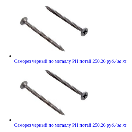
Саморез чёрный по металлу PH потай
250,26 руб.
/ за кг
Саморез чёрный по металлу PH потай
250,26 руб.
/ за кг