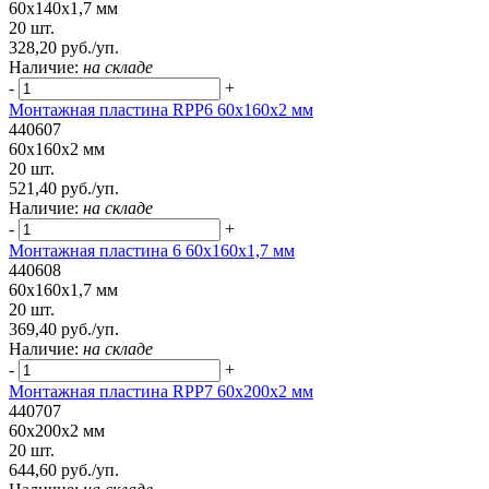
60x140x1,7 мм
20 шт.
328,20 руб./уп.
Наличие:
на складе
-
+
Монтажная пластина RPP6 60x160x2 мм
440607
60x160x2 мм
20 шт.
521,40 руб./уп.
Наличие:
на складе
-
+
Монтажная пластина 6 60x160x1,7 мм
440608
60x160x1,7 мм
20 шт.
369,40 руб./уп.
Наличие:
на складе
-
+
Монтажная пластина RPP7 60x200x2 мм
440707
60x200x2 мм
20 шт.
644,60 руб./уп.