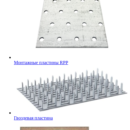
Монтажные пластины RPP
Гвоздевая пластина