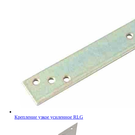
Крепление узкое усиленное RLG