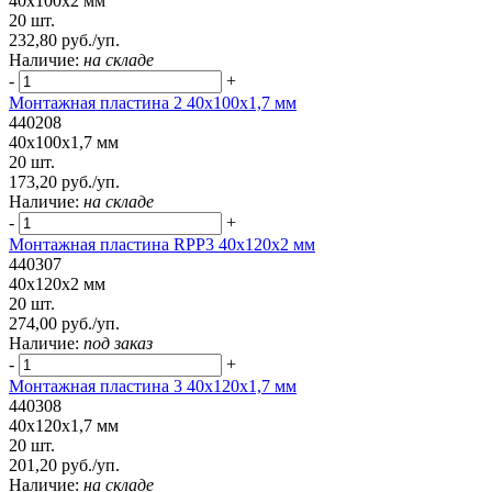
40x100x2 мм
20 шт.
232,80 руб./уп.
Наличие:
на складе
-
+
Монтажная пластина 2 40x100x1,7 мм
440208
40x100x1,7 мм
20 шт.
173,20 руб./уп.
Наличие:
на складе
-
+
Монтажная пластина RPP3 40x120x2 мм
440307
40x120x2 мм
20 шт.
274,00 руб./уп.
Наличие:
под заказ
-
+
Монтажная пластина 3 40x120x1,7 мм
440308
40x120x1,7 мм
20 шт.
201,20 руб./уп.
Наличие:
на складе