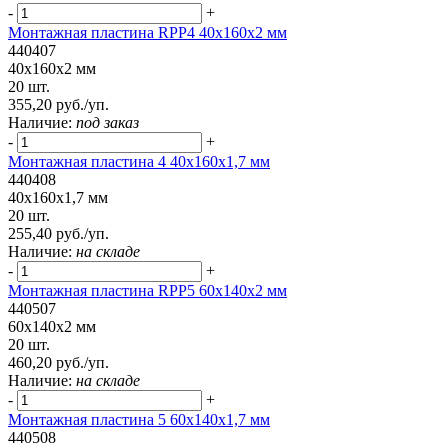
-
+
Монтажная пластина RPP4 40x160x2 мм
440407
40x160x2 мм
20 шт.
355,20 руб./уп.
Наличие:
под заказ
-
+
Монтажная пластина 4 40x160x1,7 мм
440408
40x160x1,7 мм
20 шт.
255,40 руб./уп.
Наличие:
на складе
-
+
Монтажная пластина RPP5 60x140x2 мм
440507
60x140x2 мм
20 шт.
460,20 руб./уп.
Наличие:
на складе
-
+
Монтажная пластина 5 60x140x1,7 мм
440508