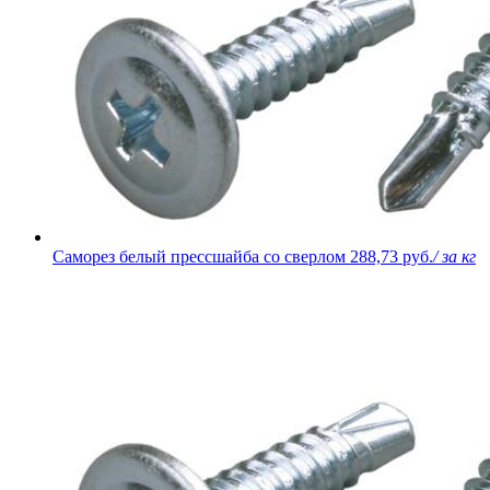
Саморез белый прессшайба со сверлом
288,73 руб.
/ за кг