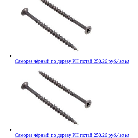
Саморез чёрный по дереву PH потай
250,26 руб.
/ за кг
Саморез чёрный по дереву PH потай
250,26 руб.
/ за кг