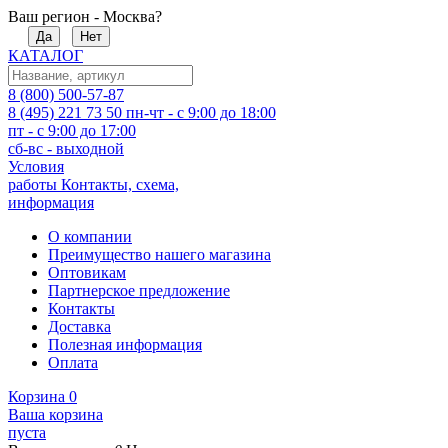
Ваш регион - Москва?
Да
Нет
КАТАЛОГ
8 (800) 500-57-87
8 (495) 221 73 50
пн-чт - с 9:00 до 18:00
пт - с 9:00 до 17:00
сб-вс - выходной
Условия
работы
Контакты, схема,
информация
О компании
Преимущество нашего магазина
Оптовикам
Партнерское предложение
Контакты
Доставка
Полезная информация
Оплата
Корзина
0
Ваша корзина
пуста