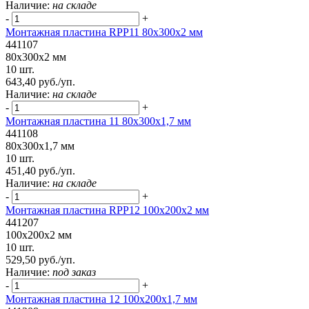
Наличие:
на складе
-
+
Монтажная пластина RPP11 80x300x2 мм
441107
80x300x2 мм
10 шт.
643,40 руб./уп.
Наличие:
на складе
-
+
Монтажная пластина 11 80x300x1,7 мм
441108
80x300x1,7 мм
10 шт.
451,40 руб./уп.
Наличие:
на складе
-
+
Монтажная пластина RPP12 100x200x2 мм
441207
100x200x2 мм
10 шт.
529,50 руб./уп.
Наличие:
под заказ
-
+
Монтажная пластина 12 100x200x1,7 мм