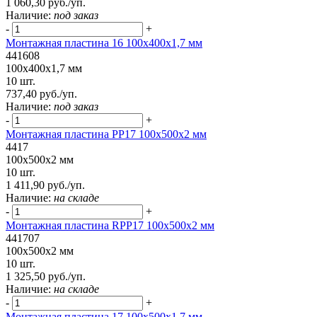
1 060,30 руб./уп.
Наличие:
под заказ
-
+
Монтажная пластина 16 100x400x1,7 мм
441608
100x400x1,7 мм
10 шт.
737,40 руб./уп.
Наличие:
под заказ
-
+
Монтажная пластина РР17 100x500x2 мм
4417
100x500x2 мм
10 шт.
1 411,90 руб./уп.
Наличие:
на складе
-
+
Монтажная пластина RPP17 100x500x2 мм
441707
100x500x2 мм
10 шт.
1 325,50 руб./уп.
Наличие:
на складе
-
+
Монтажная пластина 17 100x500x1,7 мм