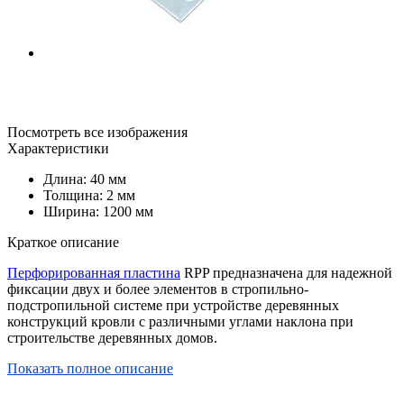
Посмотреть все изображения
Характеристики
Длина: 40 мм
Толщина: 2 мм
Ширина: 1200 мм
Краткое описание
Перфорированная пластина
RPP предназначена для надежной
фиксации двух и более элементов в стропильно-
подстропильной системе при устройстве деревянных
конструкций кровли с различными углами наклона при
строительстве деревянных домов.
Показать полное описание