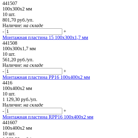
441507
100x300x2 мм
10 шт.
801,70 руб./уп.
Наличие:
на складе
-
+
Монтажная пластина 15 100x300x1,7 мм
441508
100x300x1,7 мм
10 шт.
561,20 руб./уп.
Наличие:
на складе
-
+
Монтажная пластина PP16 100x400x2 мм
4416
100x400x2 мм
10 шт.
1 129,30 руб./уп.
Наличие:
на складе
-
+
Монтажная пластина RPP16 100x400x2 мм
441607
100x400x2 мм
10 шт.