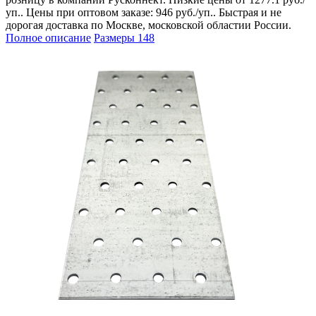
уп.. Цены при оптовом заказе: 946 руб./уп.. Быстрая и не
дорогая доставка по Москве, московской областии России.
Полное описание
Размеры
148