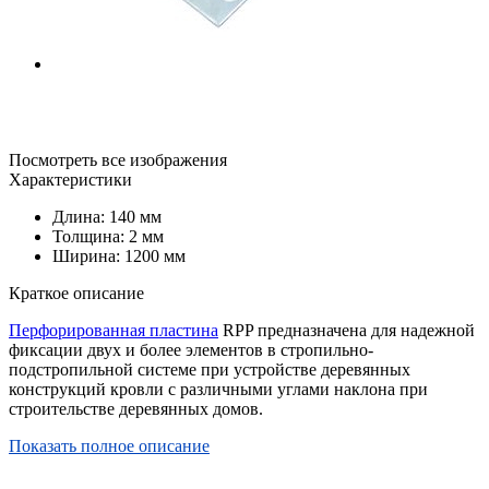
Посмотреть все изображения
Характеристики
Длина: 140 мм
Толщина: 2 мм
Ширина: 1200 мм
Краткое описание
Перфорированная пластина
RPP предназначена для надежной
фиксации двух и более элементов в стропильно-
подстропильной системе при устройстве деревянных
конструкций кровли с различными углами наклона при
строительстве деревянных домов.
Показать полное описание