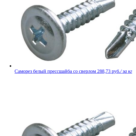
Саморез белый прессшайба со сверлом
288,73 руб.
/ за кг