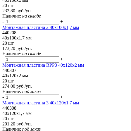
40x100x2 мм
20 шт.
232,80 руб./уп.
Наличие:
на складе
-
+
Монтажная пластина 2 40x100x1,7 мм
440208
40x100x1,7 мм
20 шт.
173,20 руб./уп.
Наличие:
на складе
-
+
Монтажная пластина RPP3 40x120x2 мм
440307
40x120x2 мм
20 шт.
274,00 руб./уп.
Наличие:
под заказ
-
+
Монтажная пластина 3 40x120x1,7 мм
440308
40x120x1,7 мм
20 шт.
201,20 руб./уп.
Наличие:
под заказ