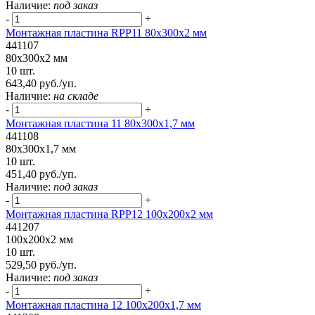
Наличие:
под заказ
-
+
Монтажная пластина RPP11 80x300x2 мм
441107
80x300x2 мм
10 шт.
643,40 руб./уп.
Наличие:
на складе
-
+
Монтажная пластина 11 80x300x1,7 мм
441108
80x300x1,7 мм
10 шт.
451,40 руб./уп.
Наличие:
под заказ
-
+
Монтажная пластина RPP12 100x200x2 мм
441207
100x200x2 мм
10 шт.
529,50 руб./уп.
Наличие:
под заказ
-
+
Монтажная пластина 12 100x200x1,7 мм