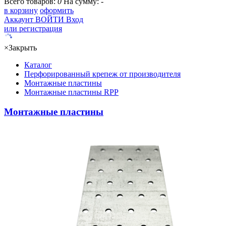
Всего товаров:
0
На сумму:
-
в корзину
оформить
Аккаунт
ВОЙТИ
Вход
или регистрация
×
Закрыть
Каталог
Перфорированный крепеж от производителя
Монтажные пластины
Монтажные пластины RPP
Монтажные пластины