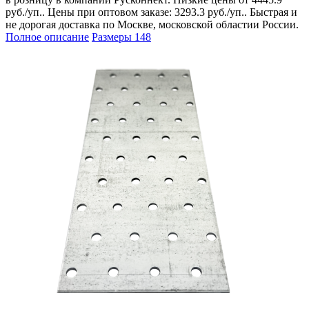
руб./уп.. Цены при оптовом заказе: 3293.3 руб./уп.. Быстрая и
не дорогая доставка по Москве, московской областии России.
Полное описание
Размеры
148