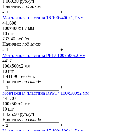
1 060,30 руб./уп.
Наличие:
под заказ
-
+
Монтажная пластина 16 100x400x1,7 мм
441608
100x400x1,7 мм
10 шт.
737,40 руб./уп.
Наличие:
под заказ
-
+
Монтажная пластина РР17 100x500x2 мм
4417
100x500x2 мм
10 шт.
1 411,90 руб./уп.
Наличие:
на складе
-
+
Монтажная пластина RPP17 100x500x2 мм
441707
100x500x2 мм
10 шт.
1 325,50 руб./уп.
Наличие:
на складе
-
+
Монтажная пластина 17 100x500x1,7 мм