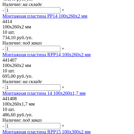
Наличие:
на складе
-
+
Монтажная пластина PP14 100x260x2 мм
4414
100x260x2 мм
10 шт.
734,10 руб./уп.
Наличие:
под заказ
-
+
Монтажная пластина RPP14 100x260x2 мм
441407
100x260x2 мм
10 шт.
695,00 руб./уп.
Наличие:
на складе
-
+
Монтажная пластина 14 100x260x1,7 мм
441408
100x260x1,7 мм
10 шт.
486,60 руб./уп.
Наличие:
под заказ
-
+
Монтажная пластина RPP15 100x300x2 мм