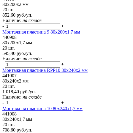
80x200x2 мм
20 шт.
852,60 руб./уп.
Наличие:
на складе
-
+
Монтажная пластина 9 80x200x1,7 мм
440908
80x200x1,7 мм
20 шт.
595,40 руб./уп.
Наличие:
на складе
-
+
Монтажная пластина RPP10 80x240x2 мм
441007
80x240x2 мм
20 шт.
1 018,40 руб./уп.
Наличие:
на складе
-
+
Монтажная пластина 10 80x240x1,7 мм
441008
80x240x1,7 мм
20 шт.
708,60 руб./уп.