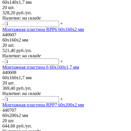
60x140x1,7 мм
20 шт.
328,20 руб./уп.
Наличие:
на складе
-
+
Монтажная пластина RPP6 60x160x2 мм
440607
60x160x2 мм
20 шт.
521,40 руб./уп.
Наличие:
на складе
-
+
Монтажная пластина 6 60x160x1,7 мм
440608
60x160x1,7 мм
20 шт.
369,40 руб./уп.
Наличие:
на складе
-
+
Монтажная пластина RPP7 60x200x2 мм
440707
60x200x2 мм
20 шт.
644,60 руб./уп.