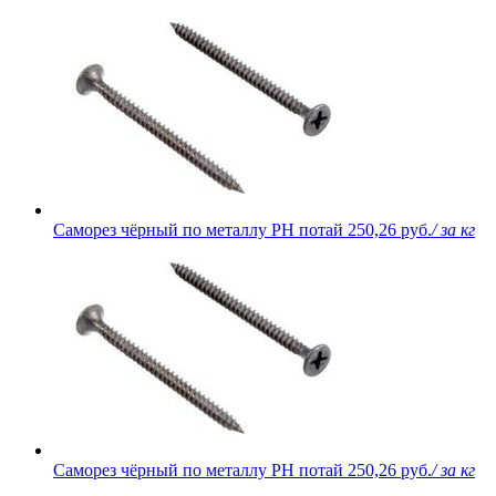
Саморез чёрный по металлу PH потай
250,26 руб.
/ за кг
Саморез чёрный по металлу PH потай
250,26 руб.
/ за кг