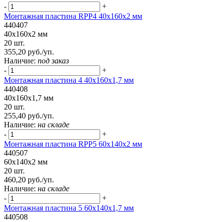
-
+
Монтажная пластина RPP4 40x160x2 мм
440407
40x160x2 мм
20 шт.
355,20 руб./уп.
Наличие:
под заказ
-
+
Монтажная пластина 4 40x160x1,7 мм
440408
40x160x1,7 мм
20 шт.
255,40 руб./уп.
Наличие:
на складе
-
+
Монтажная пластина RPP5 60x140x2 мм
440507
60x140x2 мм
20 шт.
460,20 руб./уп.
Наличие:
на складе
-
+
Монтажная пластина 5 60x140x1,7 мм
440508