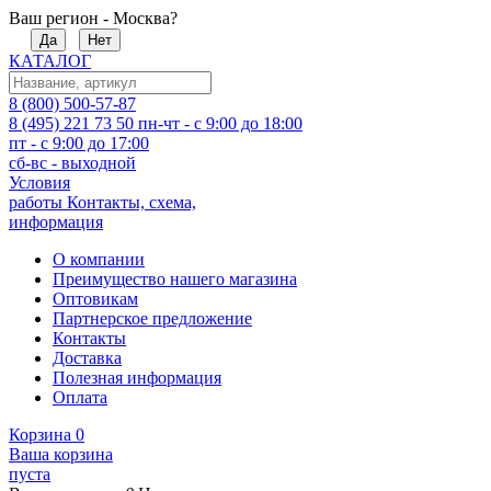
Ваш регион - Москва?
Да
Нет
КАТАЛОГ
8 (800) 500-57-87
8 (495) 221 73 50
пн-чт - с 9:00 до 18:00
пт - с 9:00 до 17:00
сб-вс - выходной
Условия
работы
Контакты, схема,
информация
О компании
Преимущество нашего магазина
Оптовикам
Партнерское предложение
Контакты
Доставка
Полезная информация
Оплата
Корзина
0
Ваша корзина
пуста