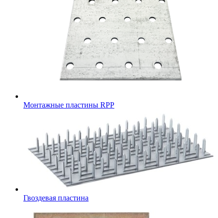
Монтажные пластины RPP
Гвоздевая пластина