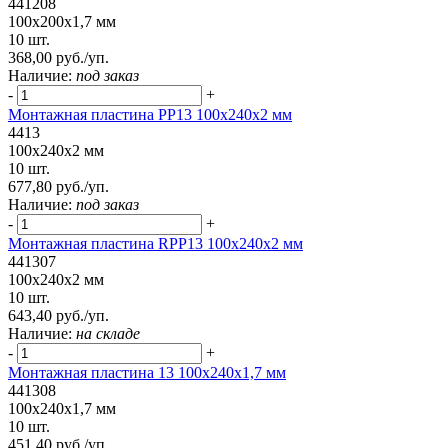
441208
100x200x1,7 мм
10 шт.
368,00 руб./уп.
Наличие:
под заказ
-
+
Монтажная пластина PP13 100x240x2 мм
4413
100x240x2 мм
10 шт.
677,80 руб./уп.
Наличие:
под заказ
-
+
Монтажная пластина RPP13 100x240x2 мм
441307
100x240x2 мм
10 шт.
643,40 руб./уп.
Наличие:
на складе
-
+
Монтажная пластина 13 100x240x1,7 мм
441308
100x240x1,7 мм
10 шт.
451,40 руб./уп.