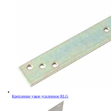
Крепление узкое усиленное RLG