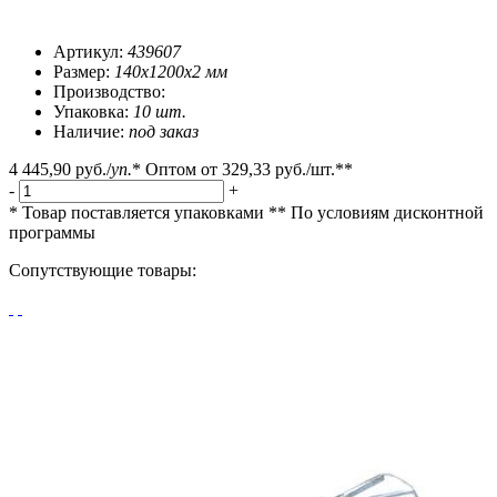
Артикул:
439607
Размер:
140x1200x2 мм
Производство:
Упаковка:
10 шт.
Наличие:
под заказ
4 445,90 руб.
/
уп.
*
Оптом от
329,33 руб.
/шт.**
-
+
* Товар поставляется упаковками
** По условиям
дисконтной
программы
Сопутствующие товары: