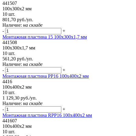
441507
100x300x2 мм
10 шт.
801,70 руб./уп.
Наличие:
на складе
-
+
Монтажная пластина 15 100x300x1,7 мм
441508
100x300x1,7 мм
10 шт.
561,20 руб./уп.
Наличие:
на складе
-
+
Монтажная пластина PP16 100x400x2 мм
4416
100x400x2 мм
10 шт.
1 129,30 руб./уп.
Наличие:
на складе
-
+
Монтажная пластина RPP16 100x400x2 мм
441607
100x400x2 мм
10 шт.