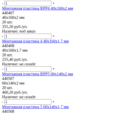
-
+
Монтажная пластина RPP4 40x160x2 мм
440407
40x160x2 мм
20 шт.
355,20 руб./уп.
Наличие:
под заказ
-
+
Монтажная пластина 4 40x160x1,7 мм
440408
40x160x1,7 мм
20 шт.
255,40 руб./уп.
Наличие:
на складе
-
+
Монтажная пластина RPP5 60x140x2 мм
440507
60x140x2 мм
20 шт.
460,20 руб./уп.
Наличие:
на складе
-
+
Монтажная пластина 5 60x140x1,7 мм
440508