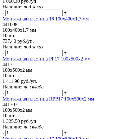
1 060,30 руб./уп.
Наличие:
под заказ
-
+
Монтажная пластина 16 100x400x1,7 мм
441608
100x400x1,7 мм
10 шт.
737,40 руб./уп.
Наличие:
под заказ
-
+
Монтажная пластина РР17 100x500x2 мм
4417
100x500x2 мм
10 шт.
1 411,90 руб./уп.
Наличие:
на складе
-
+
Монтажная пластина RPP17 100x500x2 мм
441707
100x500x2 мм
10 шт.
1 325,50 руб./уп.
Наличие:
на складе
-
+
Монтажная пластина 17 100x500x1,7 мм