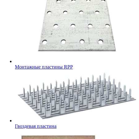
Монтажные пластины RPP
Гвоздевая пластина