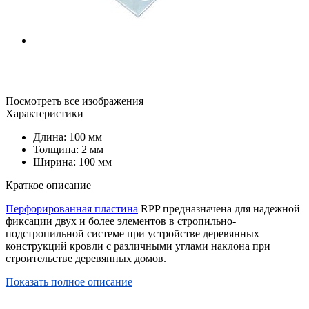
Посмотреть все изображения
Характеристики
Длина: 100 мм
Толщина: 2 мм
Ширина: 100 мм
Краткое описание
Перфорированная пластина
RPP предназначена для надежной
фиксации двух и более элементов в стропильно-
подстропильной системе при устройстве деревянных
конструкций кровли с различными углами наклона при
строительстве деревянных домов.
Показать полное описание