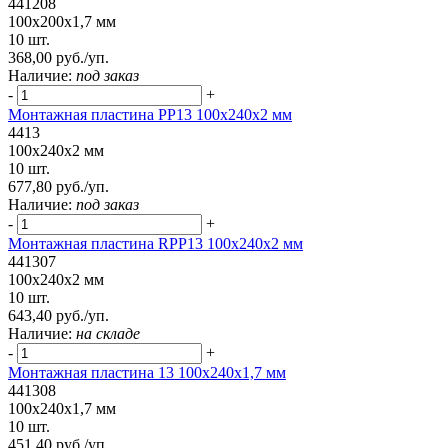
441208
100x200x1,7 мм
10 шт.
368,00 руб./уп.
Наличие:
под заказ
-
+
Монтажная пластина PP13 100x240x2 мм
4413
100x240x2 мм
10 шт.
677,80 руб./уп.
Наличие:
под заказ
-
+
Монтажная пластина RPP13 100x240x2 мм
441307
100x240x2 мм
10 шт.
643,40 руб./уп.
Наличие:
на складе
-
+
Монтажная пластина 13 100x240x1,7 мм
441308
100x240x1,7 мм
10 шт.
451,40 руб./уп.