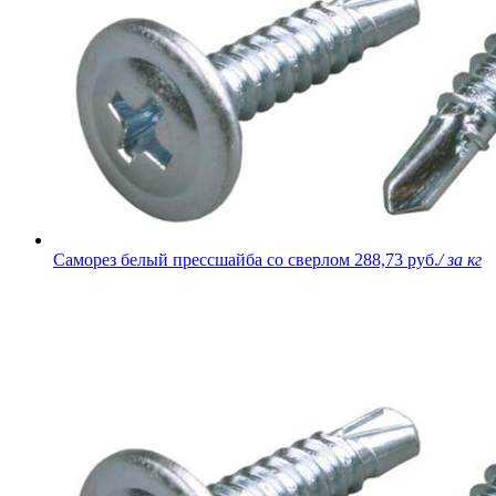
Саморез белый прессшайба со сверлом
288,73 руб.
/ за кг