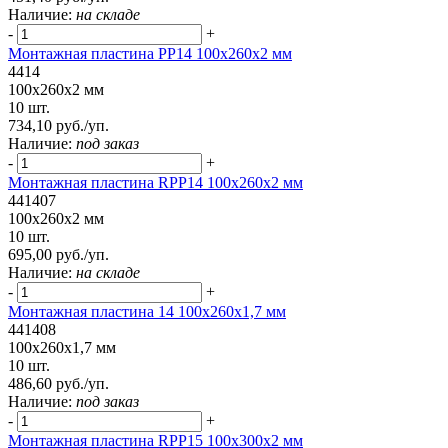
Наличие:
на складе
-
+
Монтажная пластина PP14 100x260x2 мм
4414
100x260x2 мм
10 шт.
734,10 руб./уп.
Наличие:
под заказ
-
+
Монтажная пластина RPP14 100x260x2 мм
441407
100x260x2 мм
10 шт.
695,00 руб./уп.
Наличие:
на складе
-
+
Монтажная пластина 14 100x260x1,7 мм
441408
100x260x1,7 мм
10 шт.
486,60 руб./уп.
Наличие:
под заказ
-
+
Монтажная пластина RPP15 100x300x2 мм