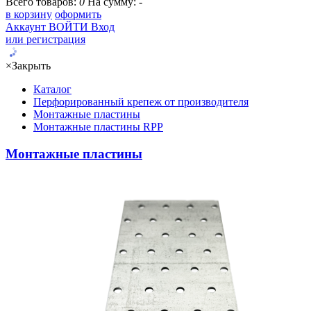
Всего товаров:
0
На сумму:
-
в корзину
оформить
Аккаунт
ВОЙТИ
Вход
или регистрация
×
Закрыть
Каталог
Перфорированный крепеж от производителя
Монтажные пластины
Монтажные пластины RPP
Монтажные пластины