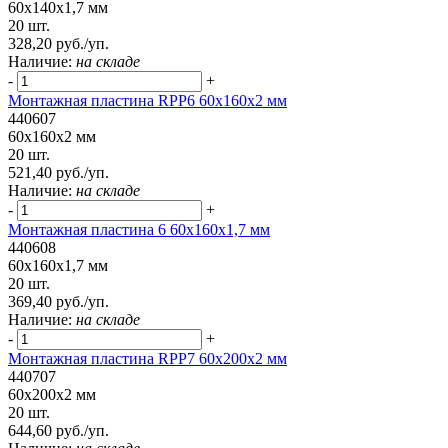
60x140x1,7 мм
20 шт.
328,20 руб./уп.
Наличие:
на складе
-
+
Монтажная пластина RPP6 60x160x2 мм
440607
60x160x2 мм
20 шт.
521,40 руб./уп.
Наличие:
на складе
-
+
Монтажная пластина 6 60x160x1,7 мм
440608
60x160x1,7 мм
20 шт.
369,40 руб./уп.
Наличие:
на складе
-
+
Монтажная пластина RPP7 60x200x2 мм
440707
60x200x2 мм
20 шт.
644,60 руб./уп.