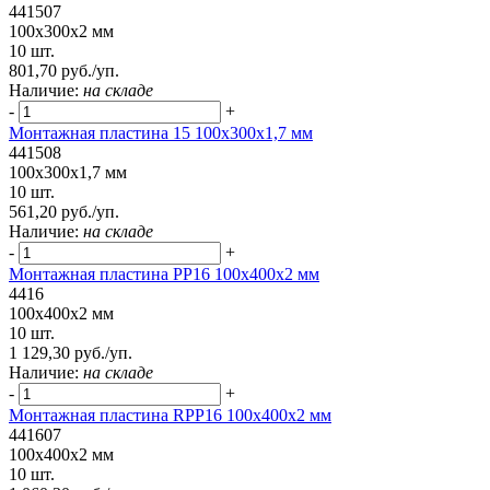
441507
100x300x2 мм
10 шт.
801,70 руб./уп.
Наличие:
на складе
-
+
Монтажная пластина 15 100x300x1,7 мм
441508
100x300x1,7 мм
10 шт.
561,20 руб./уп.
Наличие:
на складе
-
+
Монтажная пластина PP16 100x400x2 мм
4416
100x400x2 мм
10 шт.
1 129,30 руб./уп.
Наличие:
на складе
-
+
Монтажная пластина RPP16 100x400x2 мм
441607
100x400x2 мм
10 шт.