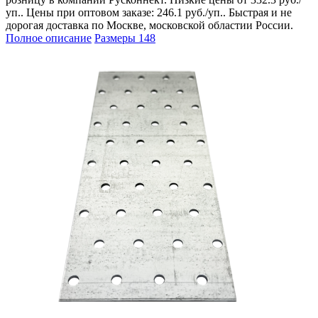
уп.. Цены при оптовом заказе: 246.1 руб./уп.. Быстрая и не
дорогая доставка по Москве, московской областии России.
Полное описание
Размеры
148