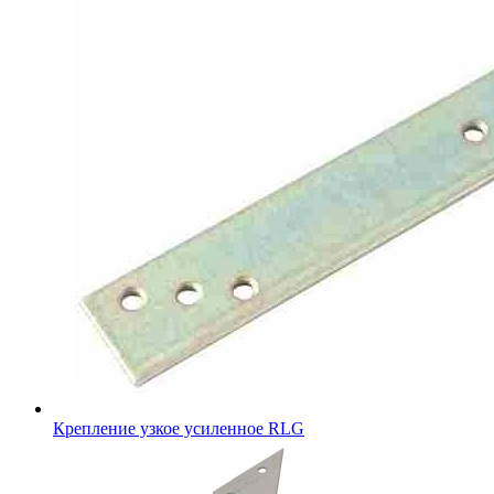
Крепление узкое усиленное RLG