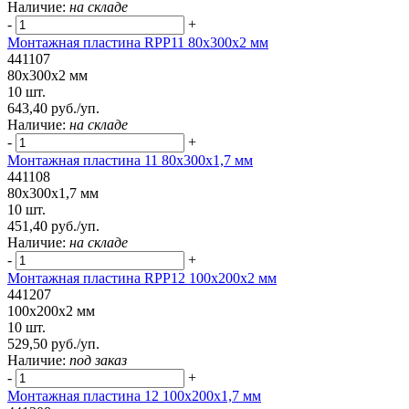
Наличие:
на складе
-
+
Монтажная пластина RPP11 80x300x2 мм
441107
80x300x2 мм
10 шт.
643,40 руб./уп.
Наличие:
на складе
-
+
Монтажная пластина 11 80x300x1,7 мм
441108
80x300x1,7 мм
10 шт.
451,40 руб./уп.
Наличие:
на складе
-
+
Монтажная пластина RPP12 100x200x2 мм
441207
100x200x2 мм
10 шт.
529,50 руб./уп.
Наличие:
под заказ
-
+
Монтажная пластина 12 100x200x1,7 мм