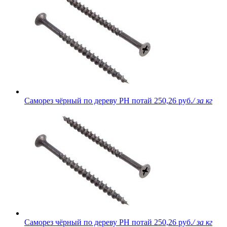
Саморез чёрный по дереву PH потай
250,26 руб.
/ за кг
Саморез чёрный по дереву PH потай
250,26 руб.
/ за кг