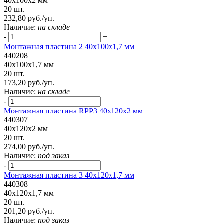
40x100x2 мм
20 шт.
232,80 руб./уп.
Наличие:
на складе
-
+
Монтажная пластина 2 40x100x1,7 мм
440208
40x100x1,7 мм
20 шт.
173,20 руб./уп.
Наличие:
на складе
-
+
Монтажная пластина RPP3 40x120x2 мм
440307
40x120x2 мм
20 шт.
274,00 руб./уп.
Наличие:
под заказ
-
+
Монтажная пластина 3 40x120x1,7 мм
440308
40x120x1,7 мм
20 шт.
201,20 руб./уп.
Наличие:
под заказ