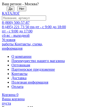
Ваш регион - Москва?
Да
Нет
КАТАЛОГ
8 (800) 500-57-87
8 (495) 221 73 50
пн-чт - с 9:00 до 18:00
пт - с 9:00 до 17:00
сб-вс - выходной
Условия
работы
Контакты, схема,
информация
О компании
Преимущество нашего магазина
Оптовикам
Партнерское предложение
Контакты
Доставка
Полезная информация
Оплата
Корзина
0
Ваша корзина
пуста