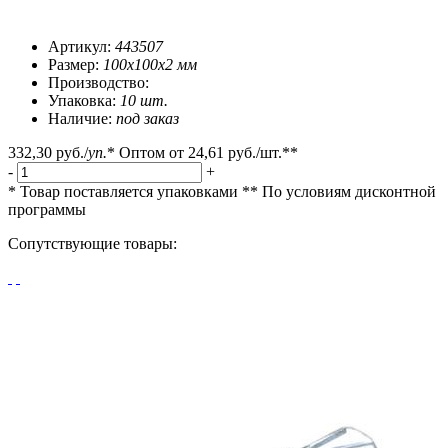
Артикул:
443507
Размер:
100x100x2 мм
Производство:
Упаковка:
10 шт.
Наличие:
под заказ
332,30 руб.
/
уп.
*
Оптом от
24,61 руб.
/шт.**
-
+
* Товар поставляется упаковками
** По условиям
дисконтной
программы
Сопутствующие товары: