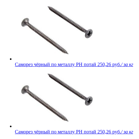
Саморез чёрный по металлу PH потай
250,26 руб.
/ за кг
Саморез чёрный по металлу PH потай
250,26 руб.
/ за кг