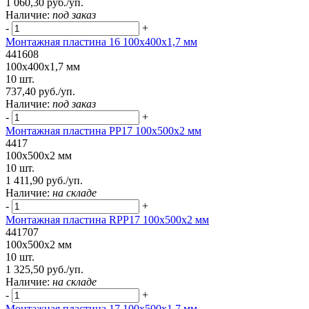
1 060,30 руб./уп.
Наличие:
под заказ
-
+
Монтажная пластина 16 100x400x1,7 мм
441608
100x400x1,7 мм
10 шт.
737,40 руб./уп.
Наличие:
под заказ
-
+
Монтажная пластина РР17 100x500x2 мм
4417
100x500x2 мм
10 шт.
1 411,90 руб./уп.
Наличие:
на складе
-
+
Монтажная пластина RPP17 100x500x2 мм
441707
100x500x2 мм
10 шт.
1 325,50 руб./уп.
Наличие:
на складе
-
+
Монтажная пластина 17 100x500x1,7 мм