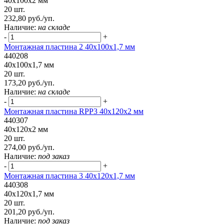
40x100x2 мм
20 шт.
232,80 руб./уп.
Наличие:
на складе
-
+
Монтажная пластина 2 40x100x1,7 мм
440208
40x100x1,7 мм
20 шт.
173,20 руб./уп.
Наличие:
на складе
-
+
Монтажная пластина RPP3 40x120x2 мм
440307
40x120x2 мм
20 шт.
274,00 руб./уп.
Наличие:
под заказ
-
+
Монтажная пластина 3 40x120x1,7 мм
440308
40x120x1,7 мм
20 шт.
201,20 руб./уп.
Наличие:
под заказ