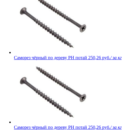
Саморез чёрный по дереву PH потай
250,26 руб.
/ за кг
Саморез чёрный по дереву PH потай
250,26 руб.
/ за кг