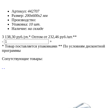
Артикул:
442707
Размер:
200x600x2 мм
Производство:
Упаковка:
10 шт.
Наличие:
на складе
3 138,30 руб.
/
уп.
*
Оптом от
232,46 руб.
/шт.**
-
+
* Товар поставляется упаковками
** По условиям
дисконтной
программы
Сопутствующие товары: