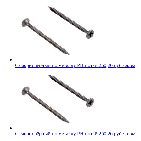
Саморез чёрный по металлу PH потай
250,26 руб.
/ за кг
Саморез чёрный по металлу PH потай
250,26 руб.
/ за кг