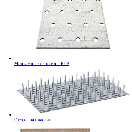
Монтажные пластины RPP
Гвоздевая пластина