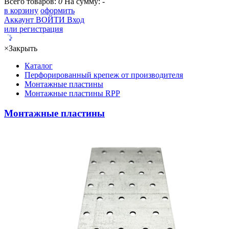
Всего товаров:
0
На сумму:
-
в корзину
оформить
Аккаунт
ВОЙТИ
Вход
или регистрация
×
Закрыть
Каталог
Перфорированный крепеж от производителя
Монтажные пластины
Монтажные пластины RPP
Монтажные пластины