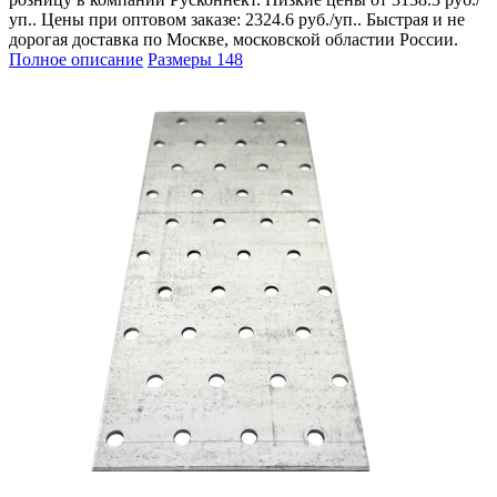
уп.. Цены при оптовом заказе: 2324.6 руб./уп.. Быстрая и не
дорогая доставка по Москве, московской областии России.
Полное описание
Размеры
148