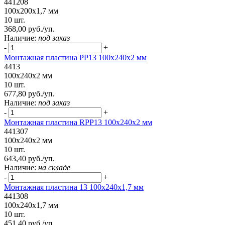
441208
100x200x1,7 мм
10 шт.
368,00 руб./уп.
Наличие:
под заказ
-
+
Монтажная пластина PP13 100x240x2 мм
4413
100x240x2 мм
10 шт.
677,80 руб./уп.
Наличие:
под заказ
-
+
Монтажная пластина RPP13 100x240x2 мм
441307
100x240x2 мм
10 шт.
643,40 руб./уп.
Наличие:
на складе
-
+
Монтажная пластина 13 100x240x1,7 мм
441308
100x240x1,7 мм
10 шт.
451,40 руб./уп.