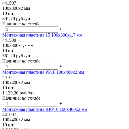
441507
100x300x2 мм
10 шт.
801,70 руб./уп.
Наличие:
на складе
-
+
Монтажная пластина 15 100x300x1,7 мм
441508
100x300x1,7 мм
10 шт.
561,20 руб./уп.
Наличие:
на складе
-
+
Монтажная пластина PP16 100x400x2 мм
4416
100x400x2 мм
10 шт.
1 129,30 руб./уп.
Наличие:
на складе
-
+
Монтажная пластина RPP16 100x400x2 мм
441607
100x400x2 мм
10 шт.