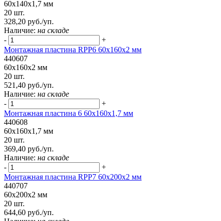
60x140x1,7 мм
20 шт.
328,20 руб./уп.
Наличие:
на складе
-
+
Монтажная пластина RPP6 60x160x2 мм
440607
60x160x2 мм
20 шт.
521,40 руб./уп.
Наличие:
на складе
-
+
Монтажная пластина 6 60x160x1,7 мм
440608
60x160x1,7 мм
20 шт.
369,40 руб./уп.
Наличие:
на складе
-
+
Монтажная пластина RPP7 60x200x2 мм
440707
60x200x2 мм
20 шт.
644,60 руб./уп.