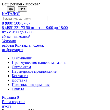
Ваш регион - Москва?
Да
Нет
КАТАЛОГ
8 (800) 500-57-87
8 (495) 221 73 50
пн-чт - с 9:00 до 18:00
пт - с 9:00 до 17:00
сб-вс - выходной
Условия
работы
Контакты, схема,
информация
О компании
Преимущество нашего магазина
Оптовикам
Партнерское предложение
Контакты
Доставка
Полезная информация
Оплата
Корзина
0
Ваша корзина
пуста