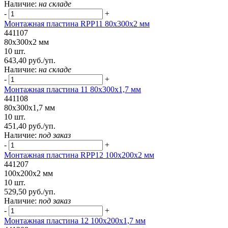
Наличие:
на складе
-
+
Монтажная пластина RPP11 80x300x2 мм
441107
80x300x2 мм
10 шт.
643,40 руб./уп.
Наличие:
на складе
-
+
Монтажная пластина 11 80x300x1,7 мм
441108
80x300x1,7 мм
10 шт.
451,40 руб./уп.
Наличие:
под заказ
-
+
Монтажная пластина RPP12 100x200x2 мм
441207
100x200x2 мм
10 шт.
529,50 руб./уп.
Наличие:
под заказ
-
+
Монтажная пластина 12 100x200x1,7 мм