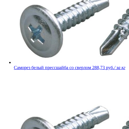
Саморез белый прессшайба со сверлом
288,73 руб.
/ за кг