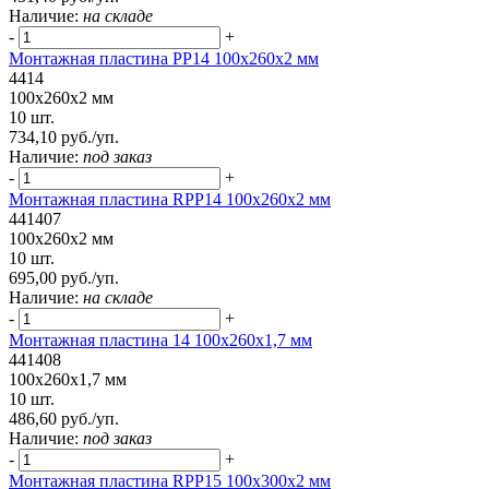
Наличие:
на складе
-
+
Монтажная пластина PP14 100x260x2 мм
4414
100x260x2 мм
10 шт.
734,10 руб./уп.
Наличие:
под заказ
-
+
Монтажная пластина RPP14 100x260x2 мм
441407
100x260x2 мм
10 шт.
695,00 руб./уп.
Наличие:
на складе
-
+
Монтажная пластина 14 100x260x1,7 мм
441408
100x260x1,7 мм
10 шт.
486,60 руб./уп.
Наличие:
под заказ
-
+
Монтажная пластина RPP15 100x300x2 мм