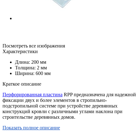
Посмотреть все изображения
Характеристики
Длина: 200 мм
Толщина: 2 мм
Ширина: 600 мм
Краткое описание
Перфорированная пластина
RPP предназначена для надежной
фиксации двух и более элементов в стропильно-
подстропильной системе при устройстве деревянных
конструкций кровли с различными углами наклона при
строительстве деревянных домов.
Показать полное описание