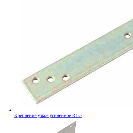
Крепление узкое усиленное RLG