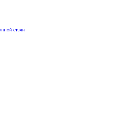
анной стали