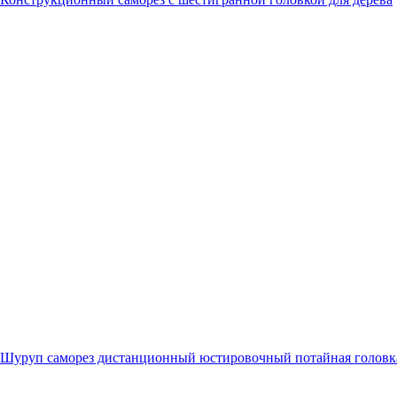
Шуруп саморез дистанционный юстировочный потайная головк