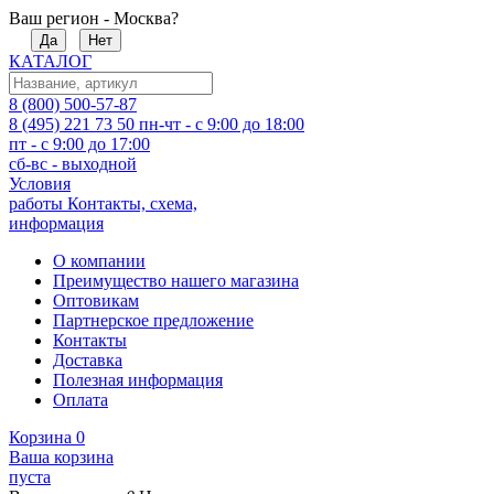
Ваш регион - Москва?
Да
Нет
КАТАЛОГ
8 (800) 500-57-87
8 (495) 221 73 50
пн-чт - с 9:00 до 18:00
пт - с 9:00 до 17:00
сб-вс - выходной
Условия
работы
Контакты, схема,
информация
О компании
Преимущество нашего магазина
Оптовикам
Партнерское предложение
Контакты
Доставка
Полезная информация
Оплата
Корзина
0
Ваша корзина
пуста