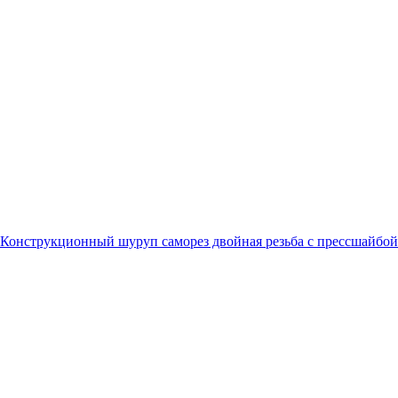
Конструкционный шуруп саморез двойная резьба с прессшайбой