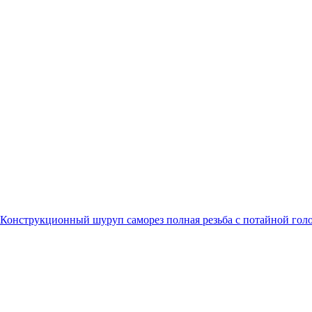
Конструкционный шуруп саморез полная резьба с потайной гол