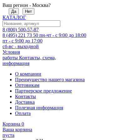
Ваш регион - Москва?
Да
Нет
КАТАЛОГ
8 (800) 500-57-87
8 (495) 221 73 50
пн-чт - с 9:00 до 18:00
пт - с 9:00 до 17:00
сб-вс - выходной
Условия
работы
Контакты, схема,
информация
О компании
Преимущество нашего магазина
Оптовикам
Партнерское предложение
Контакты
Доставка
Полезная информация
Оплата
Корзина
0
Ваша корзина
пуста