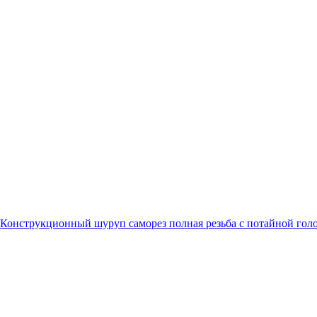
Конструкционный шуруп саморез полная резьба с потайной гол