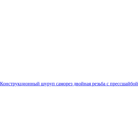
Конструкционный шуруп саморез двойная резьба с прессшайбой