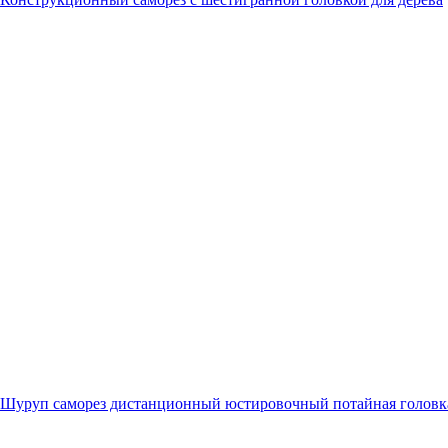
Шуруп саморез дистанционный юстировочный потайная головк