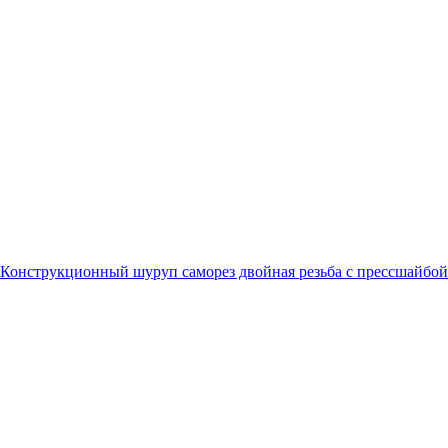
Конструкционный шуруп саморез двойная резьба с прессшайбой