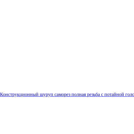
Конструкционный шуруп саморез полная резьба с потайной гол