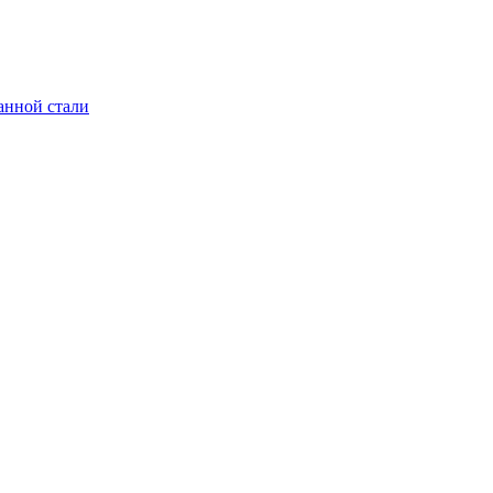
анной стали