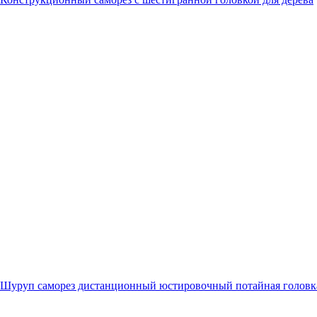
Шуруп саморез дистанционный юстировочный потайная головк