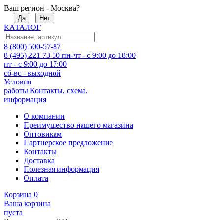
Ваш регион - Москва?
Да
Нет
КАТАЛОГ
8 (800) 500-57-87
8 (495) 221 73 50
пн-чт - с 9:00 до 18:00
пт - с 9:00 до 17:00
сб-вс - выходной
Условия
работы
Контакты, схема,
информация
О компании
Преимущество нашего магазина
Оптовикам
Партнерское предложение
Контакты
Доставка
Полезная информация
Оплата
Корзина
0
Ваша корзина
пуста