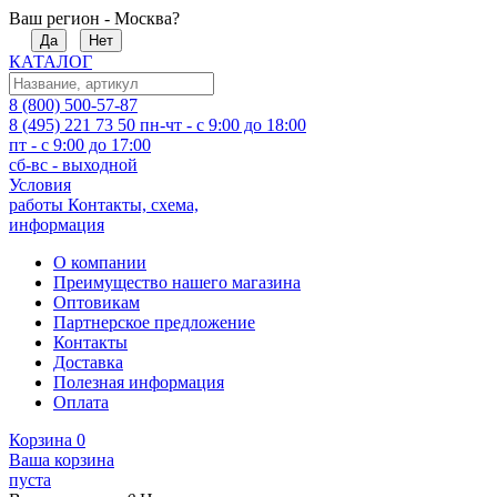
Ваш регион - Москва?
Да
Нет
КАТАЛОГ
8 (800) 500-57-87
8 (495) 221 73 50
пн-чт - с 9:00 до 18:00
пт - с 9:00 до 17:00
сб-вс - выходной
Условия
работы
Контакты, схема,
информация
О компании
Преимущество нашего магазина
Оптовикам
Партнерское предложение
Контакты
Доставка
Полезная информация
Оплата
Корзина
0
Ваша корзина
пуста