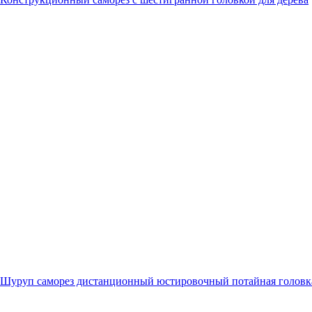
Шуруп саморез дистанционный юстировочный потайная головк