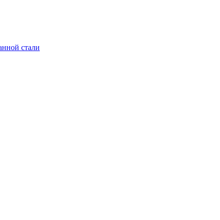
анной стали