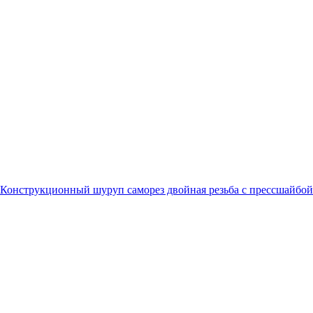
Конструкционный шуруп саморез двойная резьба с прессшайбой