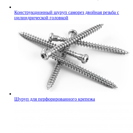
Конструкционный шуруп саморез двойная резьба с
цилиндрической головкой
Шуруп для перфорированного крепежа