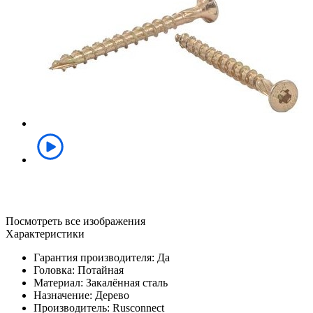
Посмотреть все изображения
Характеристики
Гарантия производителя: Да
Головка: Потайная
Материал: Закалённая сталь
Назначение: Дерево
Производитель: Rusconnect