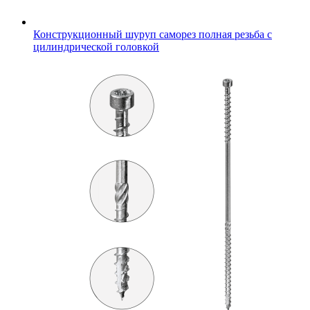
Конструкционный шуруп саморез полная резьба с
цилиндрической головкой