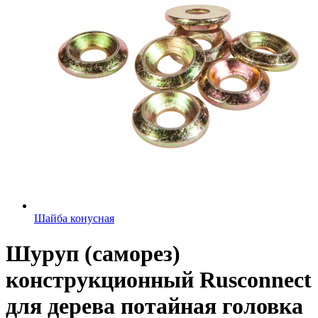
Шайба конусная
Шуруп (саморез)
конструкционный Rusconnect
для дерева потайная головка