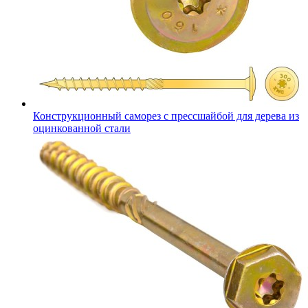
Конструкционный саморез с прессшайбой для дерева из
оцинкованной стали