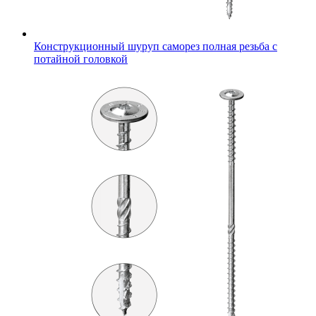
Конструкционный шуруп саморез полная резьба с
потайной головкой