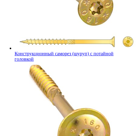
Конструкционный саморез (шуруп) с потайной
головкой