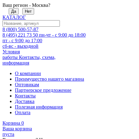
Ваш регион - Москва?
Да
Нет
КАТАЛОГ
8 (800) 500-57-87
8 (495) 221 73 50
пн-чт - с 9:00 до 18:00
пт - с 9:00 до 17:00
сб-вс - выходной
Условия
работы
Контакты, схема,
информация
О компании
Преимущество нашего магазина
Оптовикам
Партнерское предложение
Контакты
Доставка
Полезная информация
Оплата
Корзина
0
Ваша корзина
пуста