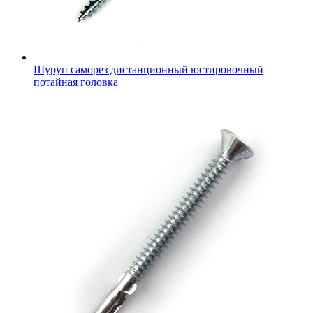
Шуруп саморез дистанционный юстировочный
потайная головка