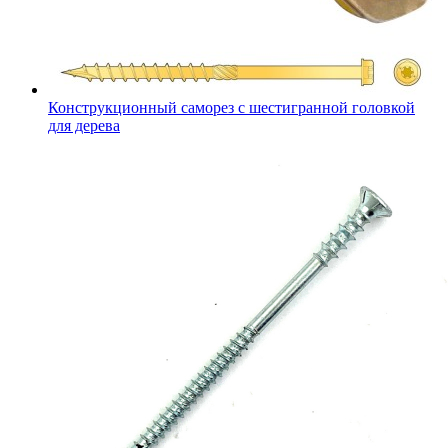
Конструкционный саморез с шестигранной головкой
для дерева