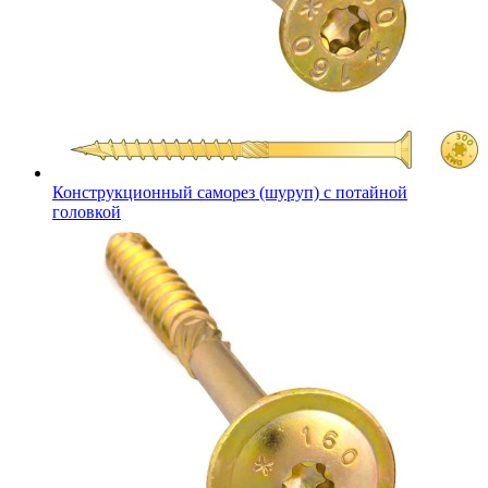
Конструкционный саморез (шуруп) с потайной
головкой