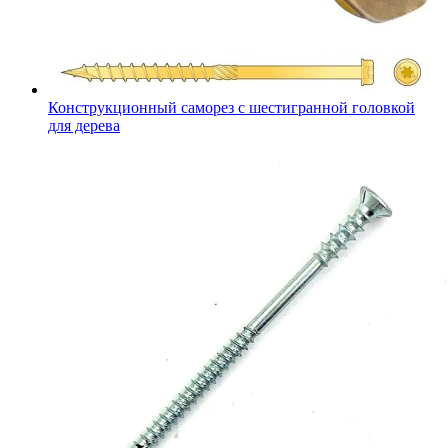
Конструкционный саморез с шестигранной головкой
для дерева