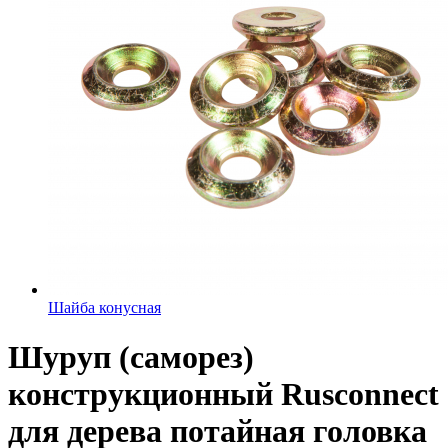
Шайба конусная
Шуруп (саморез)
конструкционный Rusconnect
для дерева потайная головка