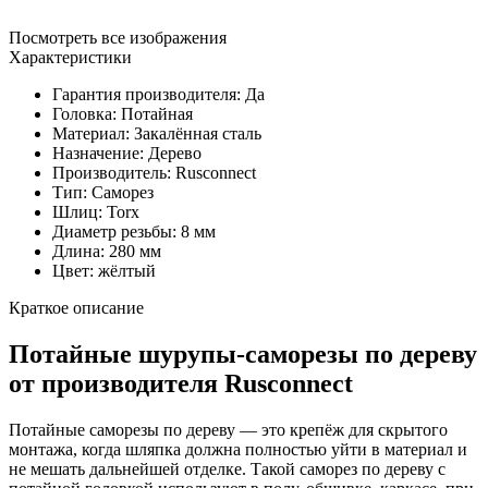
Посмотреть все изображения
Характеристики
Гарантия производителя: Да
Головка: Потайная
Материал: Закалённая сталь
Назначение: Дерево
Производитель: Rusconnect
Тип: Саморез
Шлиц: Torx
Диаметр резьбы: 8 мм
Длина: 280 мм
Цвет: жёлтый
Краткое описание
Потайные шурупы-саморезы по дереву
от производителя Rusconnect
Потайные саморезы по дереву — это крепёж для скрытого
монтажа, когда шляпка должна полностью уйти в материал и
не мешать дальнейшей отделке. Такой саморез по дереву с