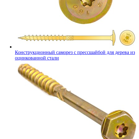
Конструкционный саморез с прессшайбой для дерева из
оцинкованной стали