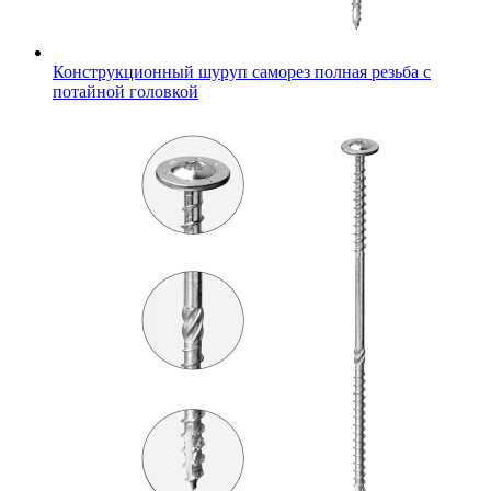
Конструкционный шуруп саморез полная резьба с
потайной головкой