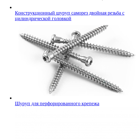
Конструкционный шуруп саморез двойная резьба с
цилиндрической головкой
Шуруп для перфорированного крепежа