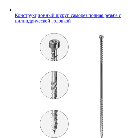
Конструкционный шуруп саморез полная резьба с
цилиндрической головкой