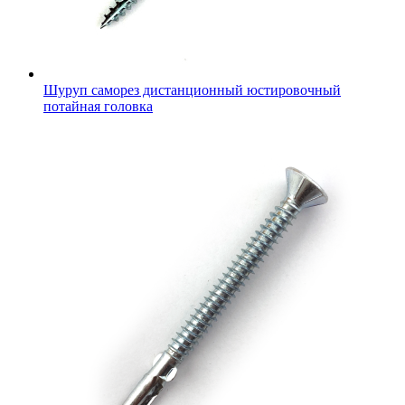
Шуруп саморез дистанционный юстировочный
потайная головка