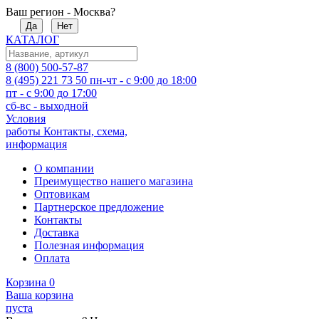
Ваш регион - Москва?
Да
Нет
КАТАЛОГ
8 (800) 500-57-87
8 (495) 221 73 50
пн-чт - с 9:00 до 18:00
пт - с 9:00 до 17:00
сб-вс - выходной
Условия
работы
Контакты, схема,
информация
О компании
Преимущество нашего магазина
Оптовикам
Партнерское предложение
Контакты
Доставка
Полезная информация
Оплата
Корзина
0
Ваша корзина
пуста