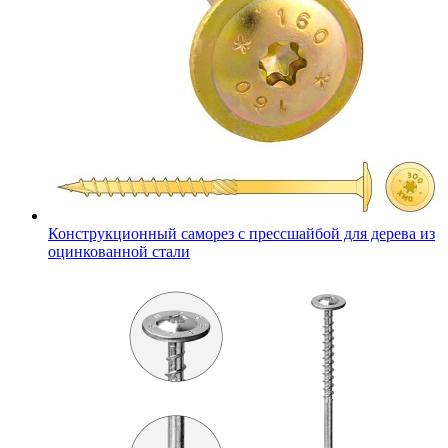
Конструкционный саморез с прессшайбой для дерева из
оцинкованной стали