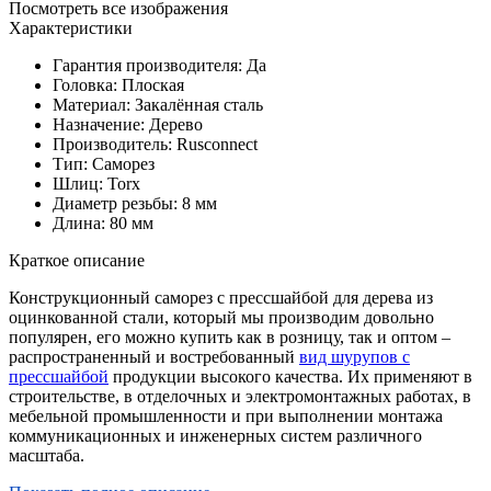
Посмотреть все изображения
Характеристики
Гарантия производителя: Да
Головка: Плоская
Материал: Закалённая сталь
Назначение: Дерево
Производитель: Rusconnect
Тип: Саморез
Шлиц: Torx
Диаметр резьбы: 8 мм
Длина: 80 мм
Краткое описание
Конструкционный саморез с прессшайбой для дерева из
оцинкованной стали, который мы производим довольно
популярен, его можно купить как в розницу, так и оптом –
распространенный и востребованный
вид шурупов с
прессшайбой
продукции высокого качества. Их применяют в
строительстве, в отделочных и электромонтажных работах, в
мебельной промышленности и при выполнении монтажа
коммуникационных и инженерных систем различного
масштаба.