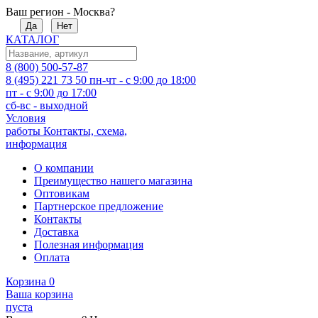
Ваш регион - Москва?
Да
Нет
КАТАЛОГ
8 (800) 500-57-87
8 (495) 221 73 50
пн-чт - с 9:00 до 18:00
пт - с 9:00 до 17:00
сб-вс - выходной
Условия
работы
Контакты, схема,
информация
О компании
Преимущество нашего магазина
Оптовикам
Партнерское предложение
Контакты
Доставка
Полезная информация
Оплата
Корзина
0
Ваша корзина
пуста