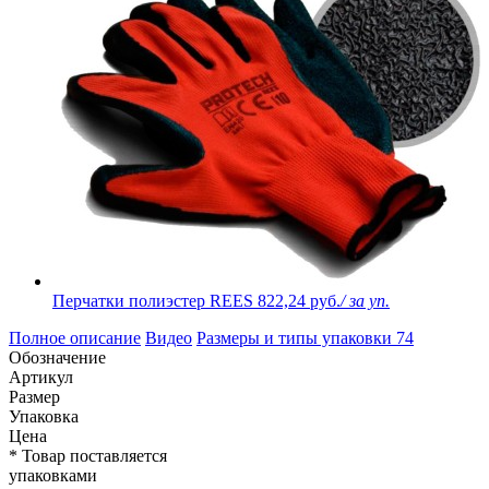
Перчатки полиэстер REES
822,24 руб.
/ за уп.
Полное описание
Видео
Размеры и типы упаковки
74
Обозначение
Артикул
Размер
Упаковка
Цена
* Товар поставляется
упаковками