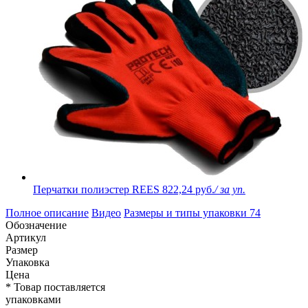
Перчатки полиэстер REES
822,24 руб.
/ за уп.
Полное описание
Видео
Размеры и типы упаковки
74
Обозначение
Артикул
Размер
Упаковка
Цена
* Товар поставляется
упаковками