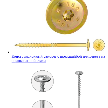
Конструкционный саморез с прессшайбой для дерева из
оцинкованной стали