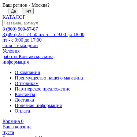
Ваш регион - Москва?
Да
Нет
КАТАЛОГ
8 (800) 500-57-87
8 (495) 221 73 50
пн-чт - с 9:00 до 18:00
пт - с 9:00 до 17:00
сб-вс - выходной
Условия
работы
Контакты, схема,
информация
О компании
Преимущество нашего магазина
Оптовикам
Партнерское предложение
Контакты
Доставка
Полезная информация
Оплата
Корзина
0
Ваша корзина
пуста