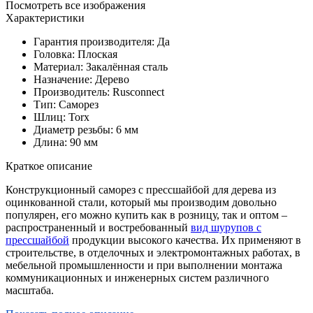
Посмотреть все изображения
Характеристики
Гарантия производителя: Да
Головка: Плоская
Материал: Закалённая сталь
Назначение: Дерево
Производитель: Rusconnect
Тип: Саморез
Шлиц: Torx
Диаметр резьбы: 6 мм
Длина: 90 мм
Краткое описание
Конструкционный саморез с прессшайбой для дерева из
оцинкованной стали, который мы производим довольно
популярен, его можно купить как в розницу, так и оптом –
распространенный и востребованный
вид шурупов с
прессшайбой
продукции высокого качества. Их применяют в
строительстве, в отделочных и электромонтажных работах, в
мебельной промышленности и при выполнении монтажа
коммуникационных и инженерных систем различного
масштаба.