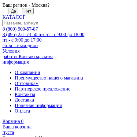
Ваш регион - Москва?
Да
Нет
КАТАЛОГ
8 (800) 500-57-87
8 (495) 221 73 50
пн-чт - с 9:00 до 18:00
пт - с 9:00 до 17:00
сб-вс - выходной
Условия
работы
Контакты, схема,
информация
О компании
Преимущество нашего магазина
Оптовикам
Партнерское предложение
Контакты
Доставка
Полезная информация
Оплата
Корзина
0
Ваша корзина
пуста