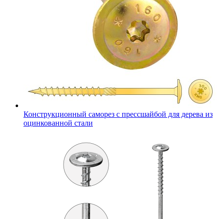
Конструкционный саморез с прессшайбой для дерева из
оцинкованной стали