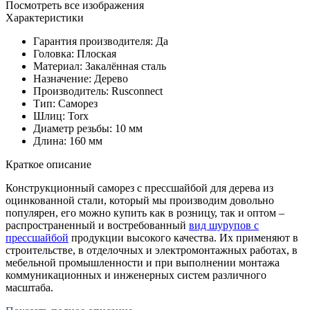
Посмотреть все изображения
Характеристики
Гарантия производителя: Да
Головка: Плоская
Материал: Закалённая сталь
Назначение: Дерево
Производитель: Rusconnect
Тип: Саморез
Шлиц: Torx
Диаметр резьбы: 10 мм
Длина: 160 мм
Краткое описание
Конструкционный саморез с прессшайбой для дерева из
оцинкованной стали, который мы производим довольно
популярен, его можно купить как в розницу, так и оптом –
распространенный и востребованный
вид шурупов с
прессшайбой
продукции высокого качества. Их применяют в
строительстве, в отделочных и электромонтажных работах, в
мебельной промышленности и при выполнении монтажа
коммуникационных и инженерных систем различного
масштаба.