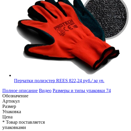
Перчатки полиэстер REES
822,24 руб.
/ за уп.
Полное описание
Видео
Размеры и типы упаковки
74
Обозначение
Артикул
Размер
Упаковка
Цена
* Товар поставляется
упаковками