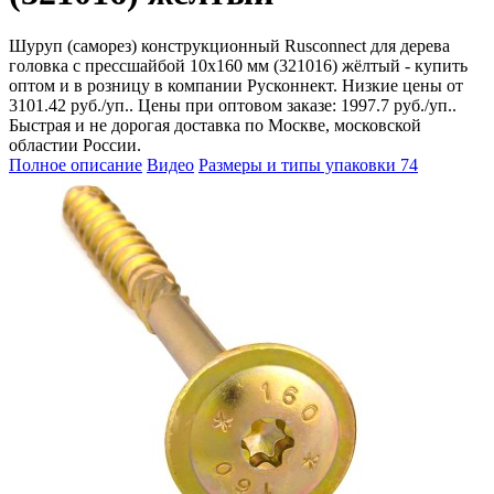
Шуруп (саморез) конструкционный Rusconnect для дерева
головка с прессшайбой 10х160 мм (321016) жёлтый - купить
оптом и в розницу в компании Русконнект. Низкие цены от
3101.42 руб./уп.. Цены при оптовом заказе: 1997.7 руб./уп..
Быстрая и не дорогая доставка по Москве, московской
областии России.
Полное описание
Видео
Размеры и типы упаковки
74