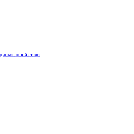
оцинкованной стали