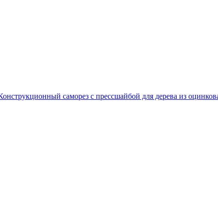
Конструкционный саморез с прессшайбой для дерева из оцинков