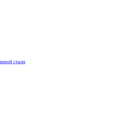
анной стали