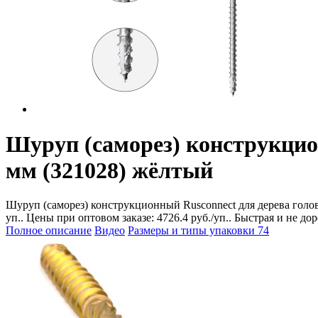
Шуруп (саморез) конструкцио
мм (321028) жёлтый
Шуруп (саморез) конструкционный Rusconnect для дерева голов
уп.. Цены при оптовом заказе: 4726.4 руб./уп.. Быстрая и не д
Полное описание
Видео
Размеры и типы упаковки
74