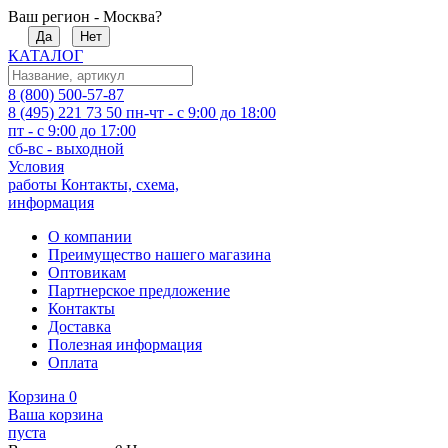
Ваш регион - Москва?
Да
Нет
КАТАЛОГ
8 (800) 500-57-87
8 (495) 221 73 50
пн-чт - с 9:00 до 18:00
пт - с 9:00 до 17:00
сб-вс - выходной
Условия
работы
Контакты, схема,
информация
О компании
Преимущество нашего магазина
Оптовикам
Партнерское предложение
Контакты
Доставка
Полезная информация
Оплата
Корзина
0
Ваша корзина
пуста