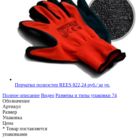
Перчатки полиэстер REES
822,24 руб.
/ за уп.
Полное описание
Видео
Размеры и типы упаковки
74
Обозначение
Артикул
Размер
Упаковка
Цена
* Товар поставляется
упаковками