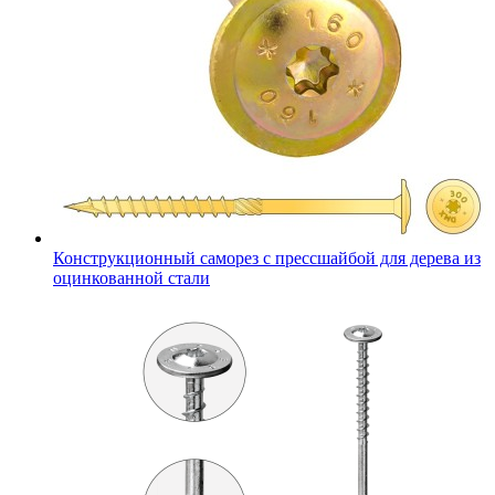
Конструкционный саморез с прессшайбой для дерева из
оцинкованной стали