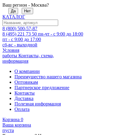
Ваш регион - Москва?
Да
Нет
КАТАЛОГ
8 (800) 500-57-87
8 (495) 221 73 50
пн-чт - с 9:00 до 18:00
пт - с 9:00 до 17:00
сб-вс - выходной
Условия
работы
Контакты, схема,
информация
О компании
Преимущество нашего магазина
Оптовикам
Партнерское предложение
Контакты
Доставка
Полезная информация
Оплата
Корзина
0
Ваша корзина
пуста