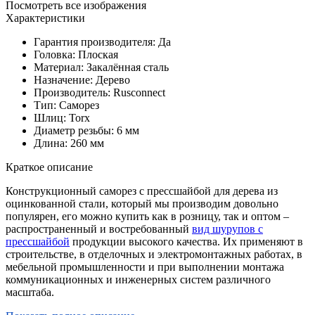
Посмотреть все изображения
Характеристики
Гарантия производителя: Да
Головка: Плоская
Материал: Закалённая сталь
Назначение: Дерево
Производитель: Rusconnect
Тип: Саморез
Шлиц: Torx
Диаметр резьбы: 6 мм
Длина: 260 мм
Краткое описание
Конструкционный саморез с прессшайбой для дерева из
оцинкованной стали, который мы производим довольно
популярен, его можно купить как в розницу, так и оптом –
распространенный и востребованный
вид шурупов с
прессшайбой
продукции высокого качества. Их применяют в
строительстве, в отделочных и электромонтажных работах, в
мебельной промышленности и при выполнении монтажа
коммуникационных и инженерных систем различного
масштаба.