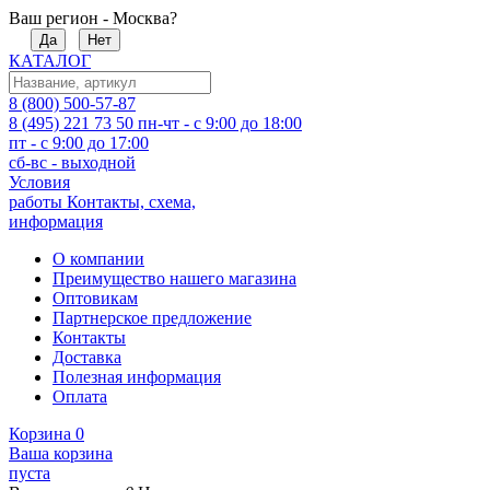
Ваш регион - Москва?
Да
Нет
КАТАЛОГ
8 (800) 500-57-87
8 (495) 221 73 50
пн-чт - с 9:00 до 18:00
пт - с 9:00 до 17:00
сб-вс - выходной
Условия
работы
Контакты, схема,
информация
О компании
Преимущество нашего магазина
Оптовикам
Партнерское предложение
Контакты
Доставка
Полезная информация
Оплата
Корзина
0
Ваша корзина
пуста