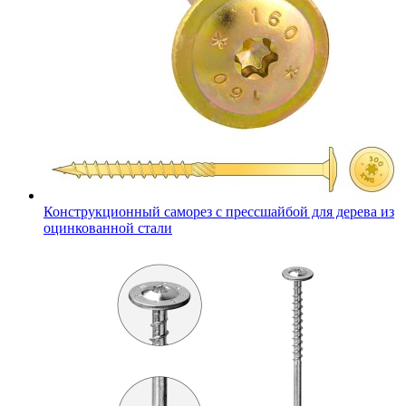
Конструкционный саморез с прессшайбой для дерева из
оцинкованной стали