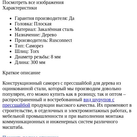
Посмотреть все изображения
Характеристики
Гарантия производителя: Да
Головка: Плоская
Материал: Закалённая сталь
Назначение: Дерево
Производитель: Rusconnect
Тип: Саморез
Шлиц: Torx
Диаметр резьбы: 8 мм
Длина: 300 мм
Краткое описание
Конструкционный саморез с прессшайбой для дерева из
оцинкованной стали, который мы производим довольно
популярен, его можно купить как в розницу, так и оптом –
распространенный и востребованный
вид шурупов с
прессшайбой
продукции высокого качества. Их применяют в
строительстве, в отделочных и электромонтажных работах, в
мебельной промышленности и при выполнении монтажа
коммуникационных и инженерных систем различного
масштаба.