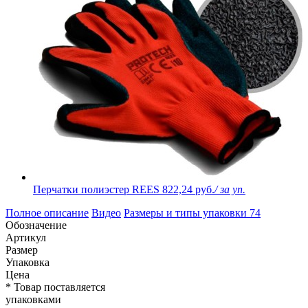
Перчатки полиэстер REES
822,24 руб.
/ за уп.
Полное описание
Видео
Размеры и типы упаковки
74
Обозначение
Артикул
Размер
Упаковка
Цена
* Товар поставляется
упаковками