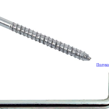
Полуко