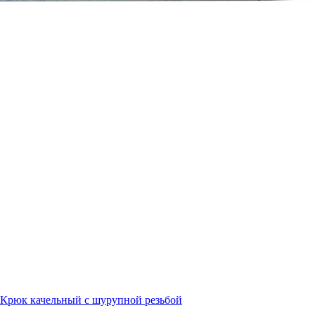
Крюк качельный с шурупной резьбой