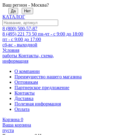
Ваш регион - Москва?
Да
Нет
КАТАЛОГ
8 (800) 500-57-87
8 (495) 221 73 50
пн-чт - с 9:00 до 18:00
пт - с 9:00 до 17:00
сб-вс - выходной
Условия
работы
Контакты, схема,
информация
О компании
Преимущество нашего магазина
Оптовикам
Партнерское предложение
Контакты
Доставка
Полезная информация
Оплата
Корзина
0
Ваша корзина
пуста