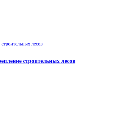
 строительных лесов
епление строительных лесов