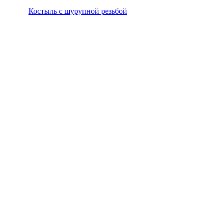
Костыль с шурупной резьбой