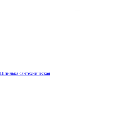
Шпилька сантехническая