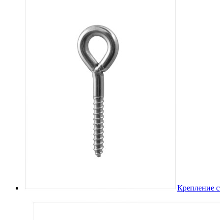
Крепление с