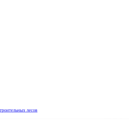
троительных лесов