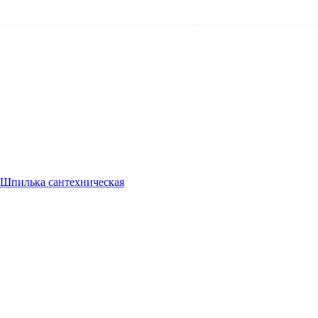
Шпилька сантехническая