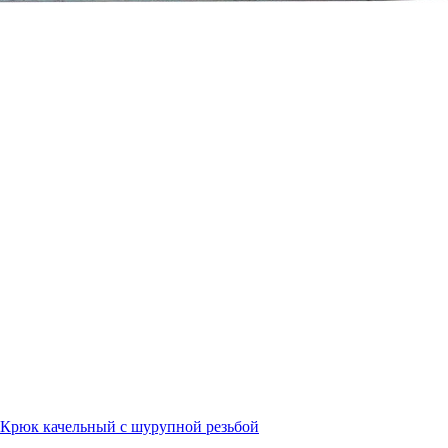
Крюк качельный с шурупной резьбой