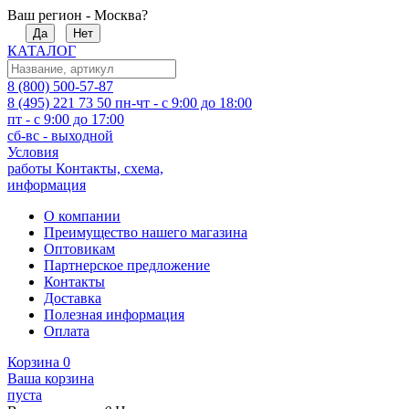
Ваш регион - Москва?
Да
Нет
КАТАЛОГ
8 (800) 500-57-87
8 (495) 221 73 50
пн-чт - с 9:00 до 18:00
пт - с 9:00 до 17:00
сб-вс - выходной
Условия
работы
Контакты, схема,
информация
О компании
Преимущество нашего магазина
Оптовикам
Партнерское предложение
Контакты
Доставка
Полезная информация
Оплата
Корзина
0
Ваша корзина
пуста