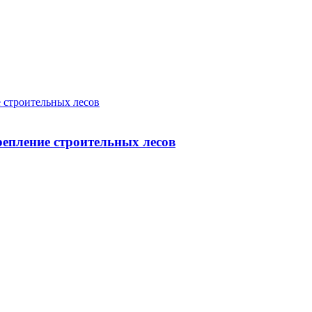
 строительных лесов
епление строительных лесов