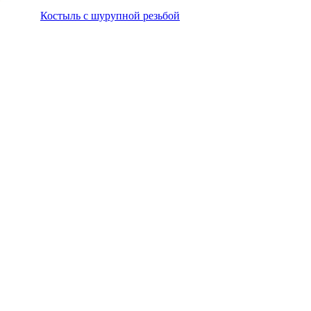
Костыль с шурупной резьбой