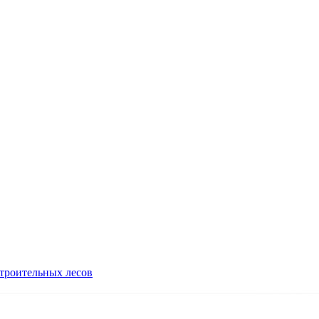
троительных лесов