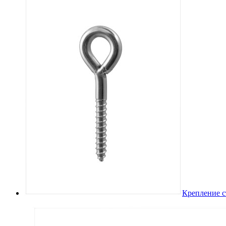
Крепление с