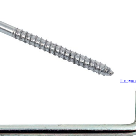
Полуко