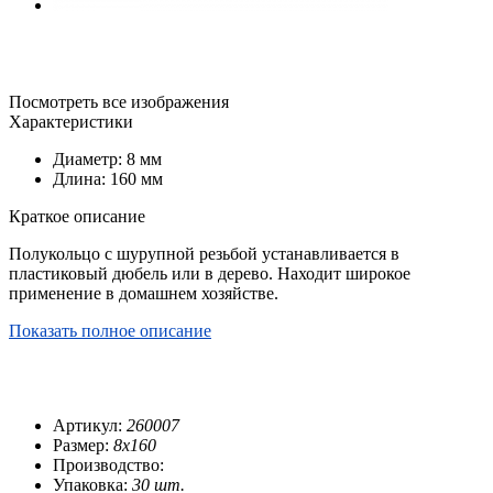
Посмотреть все изображения
Характеристики
Диаметр: 8 мм
Длина: 160 мм
Краткое описание
Полукольцо с шурупной резьбой устанавливается в
пластиковый дюбель или в дерево. Находит широкое
применение в домашнем хозяйстве.
Показать полное описание
Артикул:
260007
Размер:
8х160
Производство:
Упаковка:
30 шт.