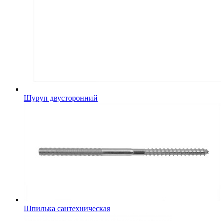
Шуруп двусторонний
Шпилька сантехническая