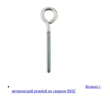
Кольцо с
метрической резьбой не сварное RHZ