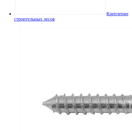
Крепление
строительных лесов