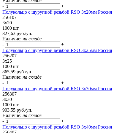
Наличие:
на складе
-
+
Полукольцо с шурупной резьбой RSO 3х20мм Россия
256107
3х20
1000 шт.
827,63 руб./уп.
Наличие:
на складе
-
+
Полукольцо с шурупной резьбой RSO 3х25мм Россия
256207
3х25
1000 шт.
865,59 руб./уп.
Наличие:
на складе
-
+
Полукольцо с шурупной резьбой RSO 3х30мм Россия
256307
3х30
1000 шт.
903,55 руб./уп.
Наличие:
на складе
-
+
Полукольцо с шурупной резьбой RSO 3x40мм Россия
256407