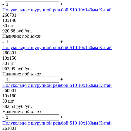
-
+
Полукольцо с шурупной резьбой S10 10х140мм Китай
260701
10х140
30 шт.
920,66 руб./уп.
Наличие:
под заказ
-
+
Полукольцо с шурупной резьбой S10 10х150мм Китай
260801
10х150
30 шт.
963,09 руб./уп.
Наличие:
под заказ
-
+
Полукольцо с шурупной резьбой S10 10х160мм Китай
260901
10х160
30 шт.
882,53 руб./уп.
Наличие:
под заказ
-
+
Полукольцо с шурупной резьбой S10 10х180мм Китай
261001