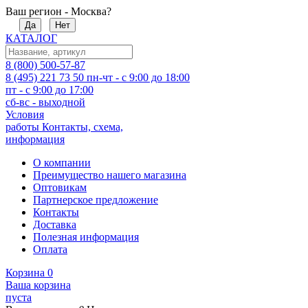
Ваш регион - Москва?
Да
Нет
КАТАЛОГ
8 (800) 500-57-87
8 (495) 221 73 50
пн-чт - с 9:00 до 18:00
пт - с 9:00 до 17:00
сб-вс - выходной
Условия
работы
Контакты, схема,
информация
О компании
Преимущество нашего магазина
Оптовикам
Партнерское предложение
Контакты
Доставка
Полезная информация
Оплата
Корзина
0
Ваша корзина
пуста