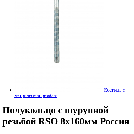
Костыль с
метрической резьбой
Полукольцо с шурупной
резьбой RSO 8х160мм Россия