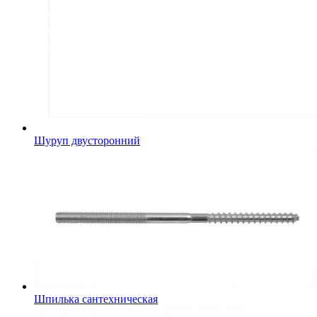
Шуруп двусторонний
Шпилька сантехническая