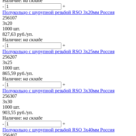
Наличие:
на складе
-
+
Полукольцо с шурупной резьбой RSO 3х20мм Россия
256107
3х20
1000 шт.
827,63 руб./уп.
Наличие:
на складе
-
+
Полукольцо с шурупной резьбой RSO 3х25мм Россия
256207
3х25
1000 шт.
865,59 руб./уп.
Наличие:
на складе
-
+
Полукольцо с шурупной резьбой RSO 3х30мм Россия
256307
3х30
1000 шт.
903,55 руб./уп.
Наличие:
на складе
-
+
Полукольцо с шурупной резьбой RSO 3x40мм Россия
256407