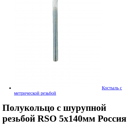
Костыль с
метрической резьбой
Полукольцо с шурупной
резьбой RSO 5х140мм Россия