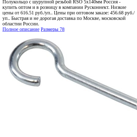
Полукольцо с шурупной резьбой RSO 5х140мм Россия -
купить оптом и в розницу в компании Русконнект. Низкие
цены от 616.51 руб./уп.. Цены при оптовом заказе: 456.68 руб./
уп.. Быстрая и не дорогая доставка по Москве, московской
областии России.
Полное описание
Размеры
78