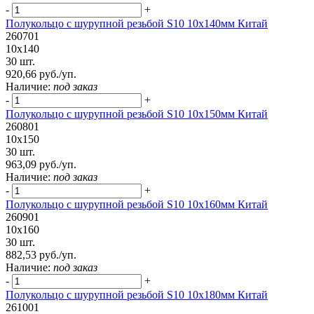
-
+
Полукольцо с шурупной резьбой S10 10х140мм Китай
260701
10х140
30 шт.
920,66 руб./уп.
Наличие:
под заказ
-
+
Полукольцо с шурупной резьбой S10 10х150мм Китай
260801
10х150
30 шт.
963,09 руб./уп.
Наличие:
под заказ
-
+
Полукольцо с шурупной резьбой S10 10х160мм Китай
260901
10х160
30 шт.
882,53 руб./уп.
Наличие:
под заказ
-
+
Полукольцо с шурупной резьбой S10 10х180мм Китай
261001