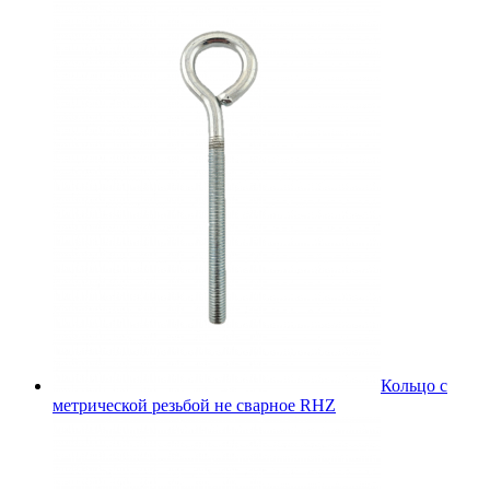
Кольцо с
метрической резьбой не сварное RHZ