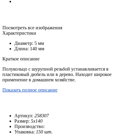
Посмотреть все изображения
Характеристики
Диаметр: 5 мм
Длина: 140 мм
Краткое описание
Полукольцо с шурупной резьбой устанавливается в
пластиковый дюбель или в дерево. Находит широкое
применение в домашнем хозяйстве.
Показать полное описание
Артикул:
258307
Размер:
5х140
Производство:
Упаковка:
150 шт.