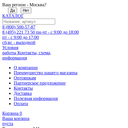
Ваш регион - Москва?
Да
Нет
КАТАЛОГ
8 (800) 500-57-87
8 (495) 221 73 50
пн-чт - с 9:00 до 18:00
пт - с 9:00 до 17:00
сб-вс - выходной
Условия
работы
Контакты, схема,
информация
О компании
Преимущество нашего магазина
Оптовикам
Партнерское предложение
Контакты
Доставка
Полезная информация
Оплата
Корзина
0
Ваша корзина
пуста