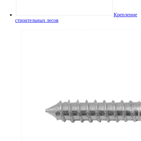
Крепление
строительных лесов