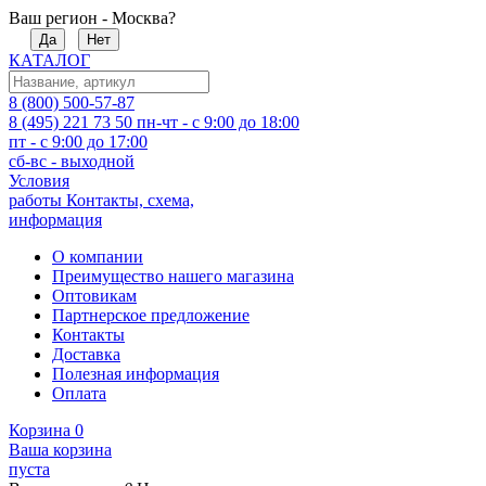
Ваш регион - Москва?
Да
Нет
КАТАЛОГ
8 (800) 500-57-87
8 (495) 221 73 50
пн-чт - с 9:00 до 18:00
пт - с 9:00 до 17:00
сб-вс - выходной
Условия
работы
Контакты, схема,
информация
О компании
Преимущество нашего магазина
Оптовикам
Партнерское предложение
Контакты
Доставка
Полезная информация
Оплата
Корзина
0
Ваша корзина
пуста