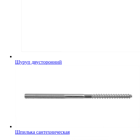
Шуруп двусторонний
Шпилька сантехническая