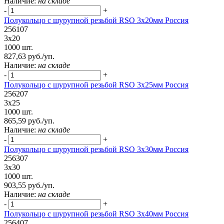
Наличие:
на складе
-
+
Полукольцо с шурупной резьбой RSO 3х20мм Россия
256107
3х20
1000 шт.
827,63 руб./уп.
Наличие:
на складе
-
+
Полукольцо с шурупной резьбой RSO 3х25мм Россия
256207
3х25
1000 шт.
865,59 руб./уп.
Наличие:
на складе
-
+
Полукольцо с шурупной резьбой RSO 3х30мм Россия
256307
3х30
1000 шт.
903,55 руб./уп.
Наличие:
на складе
-
+
Полукольцо с шурупной резьбой RSO 3x40мм Россия
256407