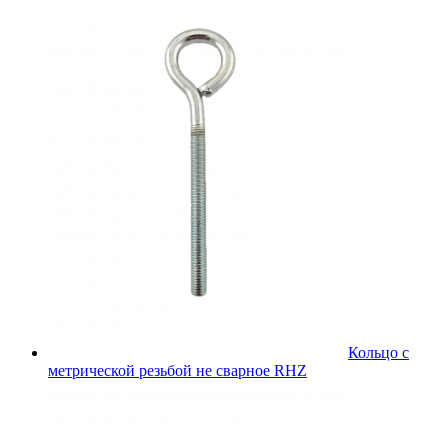
Кольцо с
метрической резьбой не сварное RHZ