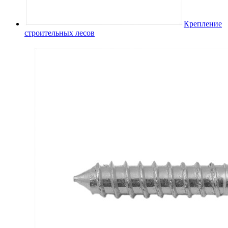
Крепление
строительных лесов