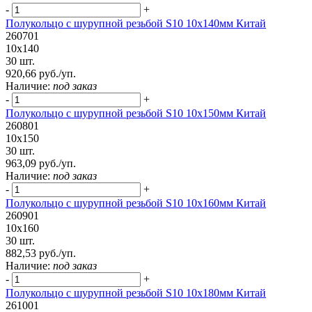
-
+
Полукольцо с шурупной резьбой S10 10х140мм Китай
260701
10х140
30 шт.
920,66 руб./уп.
Наличие:
под заказ
-
+
Полукольцо с шурупной резьбой S10 10х150мм Китай
260801
10х150
30 шт.
963,09 руб./уп.
Наличие:
под заказ
-
+
Полукольцо с шурупной резьбой S10 10х160мм Китай
260901
10х160
30 шт.
882,53 руб./уп.
Наличие:
под заказ
-
+
Полукольцо с шурупной резьбой S10 10х180мм Китай
261001