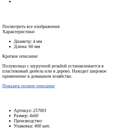
Посмотреть все изображения
Характеристики
Диаметр: 4 мм
Длина: 60 мм
Краткое описание
Полукольцо с шурупной резьбой устанавливается в
пластиковый дюбель или в дерево. Находит широкое
применение в домашнем хозяйстве.
Показать полное описание
Артикул:
257001
Размер:
4х60
Производство:
Упаковка:
400 шт.