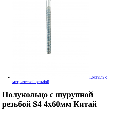
Костыль с
метрической резьбой
Полукольцо с шурупной
резьбой S4 4х60мм Китай