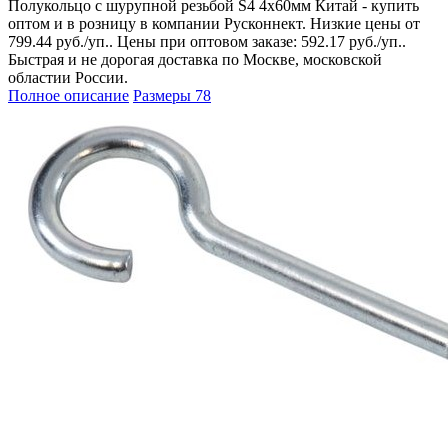
Полукольцо с шурупной резьбой S4 4х60мм Китай - купить
оптом и в розницу в компании Русконнект. Низкие цены от
799.44 руб./уп.. Цены при оптовом заказе: 592.17 руб./уп..
Быстрая и не дорогая доставка по Москве, московской
областии России.
Полное описание
Размеры
78