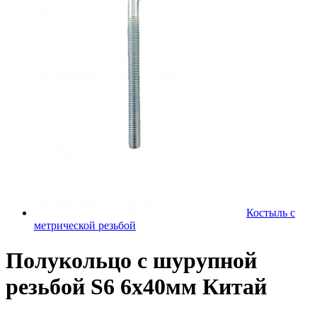
Костыль с
метрической резьбой
Полукольцо с шурупной
резьбой S6 6х40мм Китай