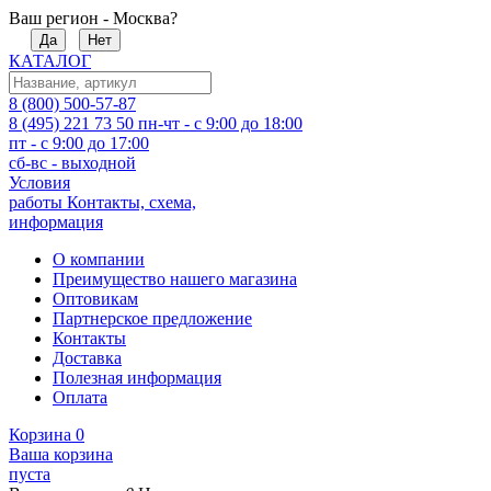
Ваш регион - Москва?
Да
Нет
КАТАЛОГ
8 (800) 500-57-87
8 (495) 221 73 50
пн-чт - с 9:00 до 18:00
пт - с 9:00 до 17:00
сб-вс - выходной
Условия
работы
Контакты, схема,
информация
О компании
Преимущество нашего магазина
Оптовикам
Партнерское предложение
Контакты
Доставка
Полезная информация
Оплата
Корзина
0
Ваша корзина
пуста