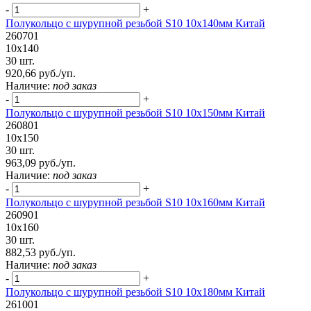
-
+
Полукольцо с шурупной резьбой S10 10х140мм Китай
260701
10х140
30 шт.
920,66 руб./уп.
Наличие:
под заказ
-
+
Полукольцо с шурупной резьбой S10 10х150мм Китай
260801
10х150
30 шт.
963,09 руб./уп.
Наличие:
под заказ
-
+
Полукольцо с шурупной резьбой S10 10х160мм Китай
260901
10х160
30 шт.
882,53 руб./уп.
Наличие:
под заказ
-
+
Полукольцо с шурупной резьбой S10 10х180мм Китай
261001