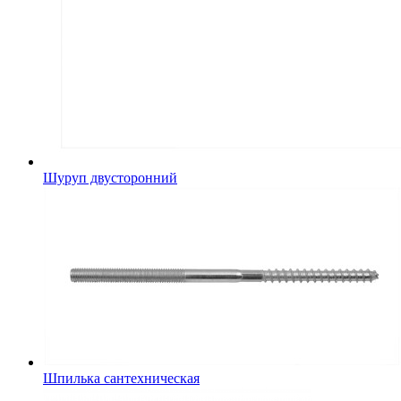
Шуруп двусторонний
Шпилька сантехническая