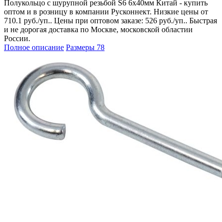
Полукольцо с шурупной резьбой S6 6х40мм Китай - купить
оптом и в розницу в компании Русконнект. Низкие цены от
710.1 руб./уп.. Цены при оптовом заказе: 526 руб./уп.. Быстрая
и не дорогая доставка по Москве, московской областии
России.
Полное описание
Размеры
78