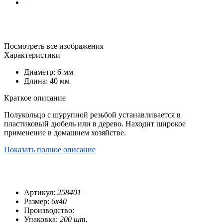
Посмотреть все изображения
Характеристики
Диаметр: 6 мм
Длина: 40 мм
Краткое описание
Полукольцо с шурупной резьбой устанавливается в
пластиковый дюбель или в дерево. Находит широкое
применение в домашнем хозяйстве.
Показать полное описание
Артикул:
258401
Размер:
6х40
Производство:
Упаковка:
200 шт.