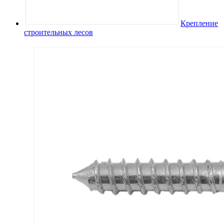
Крепление
строительных лесов