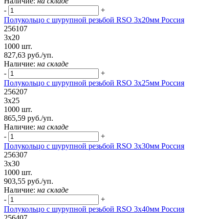
Наличие:
на складе
-
+
Полукольцо с шурупной резьбой RSO 3х20мм Россия
256107
3х20
1000 шт.
827,63 руб./уп.
Наличие:
на складе
-
+
Полукольцо с шурупной резьбой RSO 3х25мм Россия
256207
3х25
1000 шт.
865,59 руб./уп.
Наличие:
на складе
-
+
Полукольцо с шурупной резьбой RSO 3х30мм Россия
256307
3х30
1000 шт.
903,55 руб./уп.
Наличие:
на складе
-
+
Полукольцо с шурупной резьбой RSO 3x40мм Россия
256407