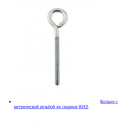
Кольцо с
метрической резьбой не сварное RHZ