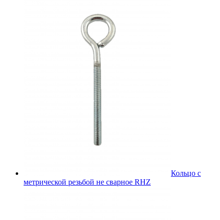
Кольцо с
метрической резьбой не сварное RHZ