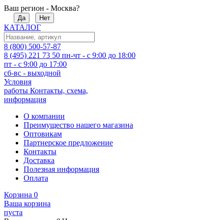
Ваш регион - Москва?
Да
Нет
КАТАЛОГ
8 (800) 500-57-87
8 (495) 221 73 50
пн-чт - с 9:00 до 18:00
пт - с 9:00 до 17:00
сб-вс - выходной
Условия
работы
Контакты, схема,
информация
О компании
Преимущество нашего магазина
Оптовикам
Партнерское предложение
Контакты
Доставка
Полезная информация
Оплата
Корзина
0
Ваша корзина
пуста