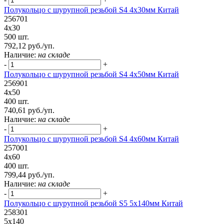
Полукольцо с шурупной резьбой S4 4х30мм Китай
256701
4х30
500 шт.
792,12 руб./уп.
Наличие:
на складе
-
+
Полукольцо с шурупной резьбой S4 4х50мм Китай
256901
4х50
400 шт.
740,61 руб./уп.
Наличие:
на складе
-
+
Полукольцо с шурупной резьбой S4 4х60мм Китай
257001
4х60
400 шт.
799,44 руб./уп.
Наличие:
на складе
-
+
Полукольцо с шурупной резьбой S5 5х140мм Китай
258301
5х140