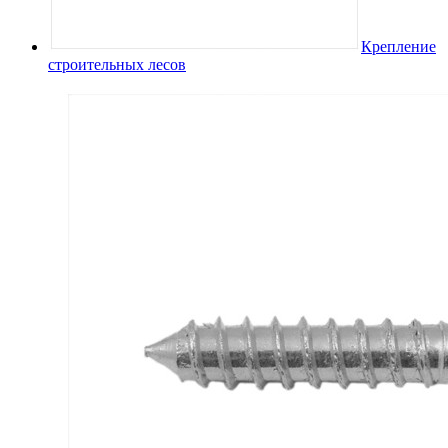
Крепление
строительных лесов