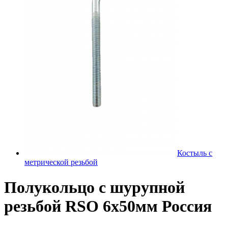
Костыль с
метрической резьбой
Полукольцо с шурупной
резьбой RSO 6х50мм Россия