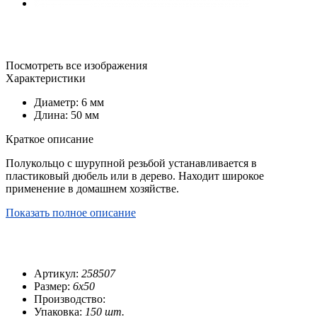
Посмотреть все изображения
Характеристики
Диаметр: 6 мм
Длина: 50 мм
Краткое описание
Полукольцо с шурупной резьбой устанавливается в
пластиковый дюбель или в дерево. Находит широкое
применение в домашнем хозяйстве.
Показать полное описание
Артикул:
258507
Размер:
6х50
Производство:
Упаковка:
150 шт.