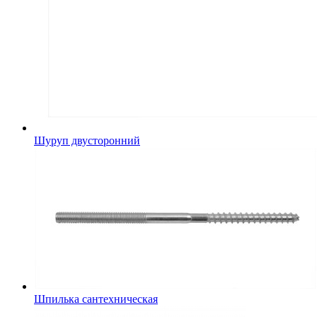
Шуруп двусторонний
Шпилька сантехническая