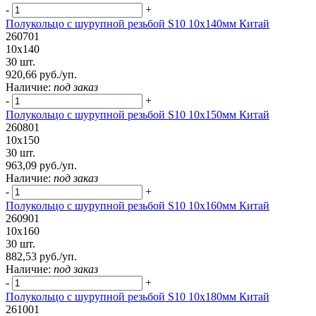
-
+
Полукольцо с шурупной резьбой S10 10х140мм Китай
260701
10х140
30 шт.
920,66 руб./уп.
Наличие:
под заказ
-
+
Полукольцо с шурупной резьбой S10 10х150мм Китай
260801
10х150
30 шт.
963,09 руб./уп.
Наличие:
под заказ
-
+
Полукольцо с шурупной резьбой S10 10х160мм Китай
260901
10х160
30 шт.
882,53 руб./уп.
Наличие:
под заказ
-
+
Полукольцо с шурупной резьбой S10 10х180мм Китай
261001