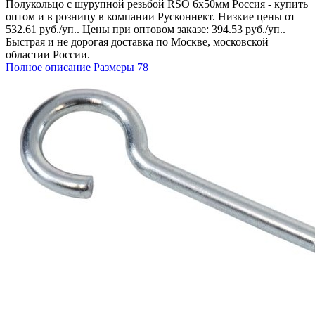
Полукольцо с шурупной резьбой RSO 6х50мм Россия - купить
оптом и в розницу в компании Русконнект. Низкие цены от
532.61 руб./уп.. Цены при оптовом заказе: 394.53 руб./уп..
Быстрая и не дорогая доставка по Москве, московской
областии России.
Полное описание
Размеры
78