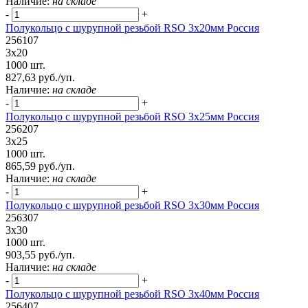
Наличие:
на складе
-
+
Полукольцо с шурупной резьбой RSO 3х20мм Россия
256107
3х20
1000 шт.
827,63 руб./уп.
Наличие:
на складе
-
+
Полукольцо с шурупной резьбой RSO 3х25мм Россия
256207
3х25
1000 шт.
865,59 руб./уп.
Наличие:
на складе
-
+
Полукольцо с шурупной резьбой RSO 3х30мм Россия
256307
3х30
1000 шт.
903,55 руб./уп.
Наличие:
на складе
-
+
Полукольцо с шурупной резьбой RSO 3x40мм Россия
256407