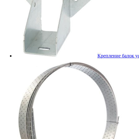
Крепление балок 