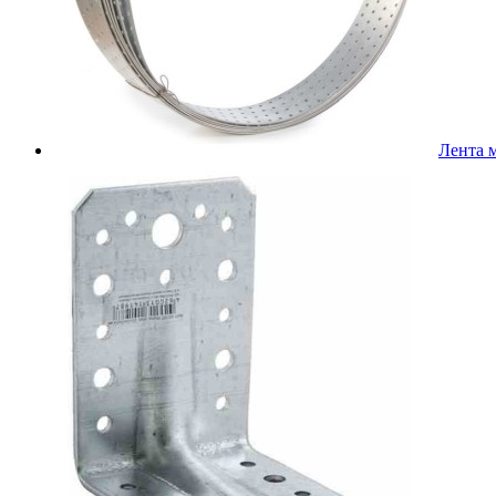
Лента 