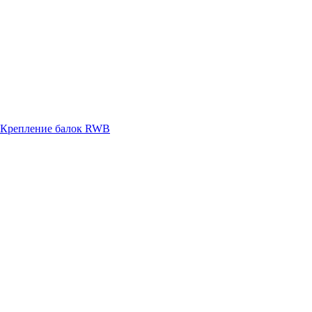
Крепление балок RWB