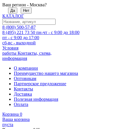
Ваш регион - Москва?
Да
Нет
КАТАЛОГ
8 (800) 500-57-87
8 (495) 221 73 50
пн-чт - с 9:00 до 18:00
пт - с 9:00 до 17:00
сб-вс - выходной
Условия
работы
Контакты, схема,
информация
О компании
Преимущество нашего магазина
Оптовикам
Партнерское предложение
Контакты
Доставка
Полезная информация
Оплата
Корзина
0
Ваша корзина
пуста