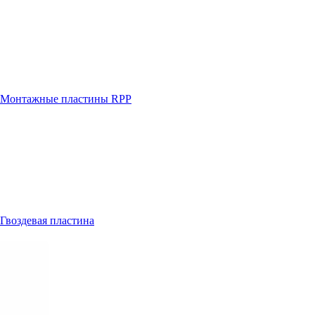
Монтажные пластины RPP
Гвоздевая пластина