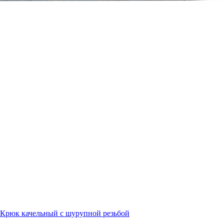
Крюк качельный с шурупной резьбой