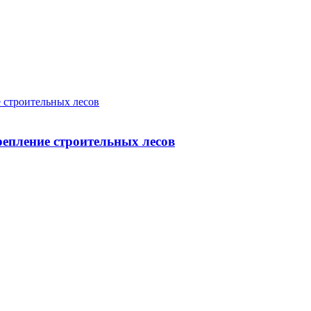
 строительных лесов
епление строительных лесов