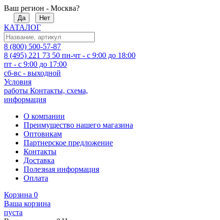
Ваш регион - Москва?
Да
Нет
КАТАЛОГ
8 (800) 500-57-87
8 (495) 221 73 50
пн-чт - с 9:00 до 18:00
пт - с 9:00 до 17:00
сб-вс - выходной
Условия
работы
Контакты, схема,
информация
О компании
Преимущество нашего магазина
Оптовикам
Партнерское предложение
Контакты
Доставка
Полезная информация
Оплата
Корзина
0
Ваша корзина
пуста