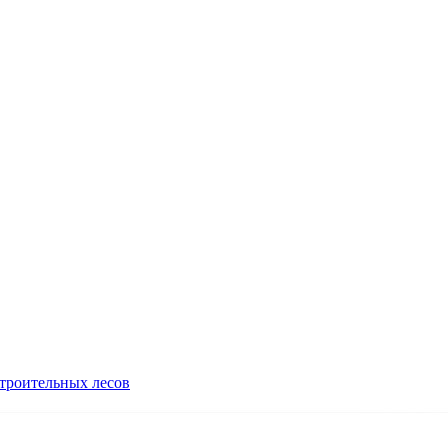
троительных лесов