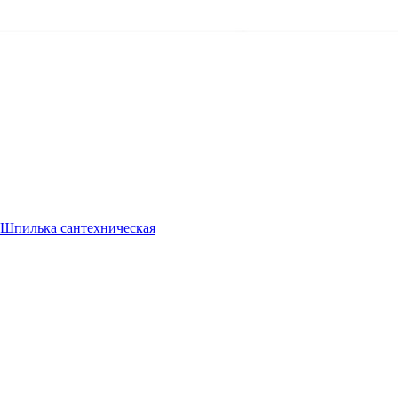
Шпилька сантехническая