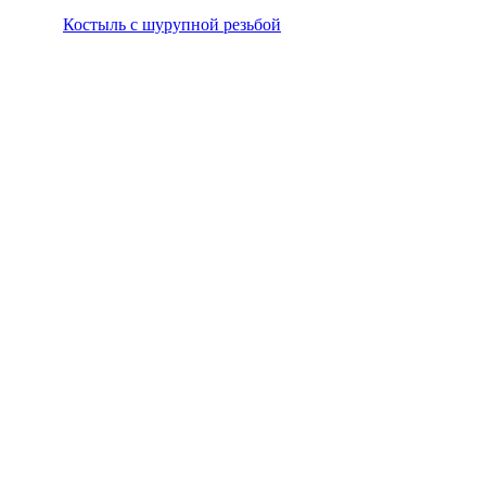
Костыль с шурупной резьбой