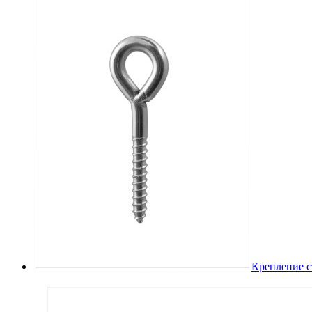
Крепление с