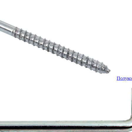
Полуко