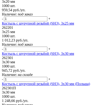
3х20 мм
1000 шт.
959,54 руб./уп.
Наличие:
под заказ
-
+
Костыль с шурупной резьбой (SH3), 3х25 мм
262201
3х25 мм
1000 шт.
1 012,23 руб./уп.
Наличие:
под заказ
-
+
Костыль с шурупной резьбой (SH3), 3х30 мм
262301
3х30 мм
1000 шт.
945,72 руб./уп.
Наличие:
на складе
-
+
Костыль с шурупной резьбой (SH3), 3х30 мм (Польша)
262301П
3х30 мм
1000 шт.
1 248,66 руб./уп.
Наличие:
под заказ