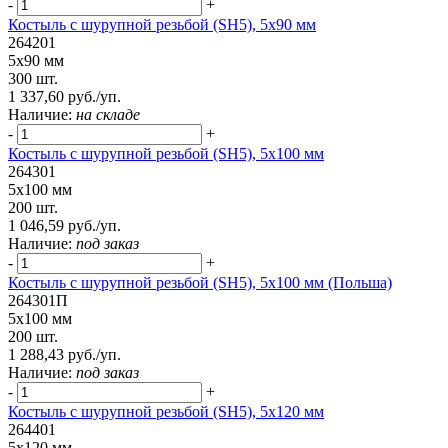
-
+
Костыль с шурупной резьбой (SH5), 5х90 мм
264201
5х90 мм
300 шт.
1 337,60 руб./уп.
Наличие:
на складе
-
+
Костыль с шурупной резьбой (SH5), 5х100 мм
264301
5х100 мм
200 шт.
1 046,59 руб./уп.
Наличие:
под заказ
-
+
Костыль с шурупной резьбой (SH5), 5х100 мм (Польша)
264301П
5х100 мм
200 шт.
1 288,43 руб./уп.
Наличие:
под заказ
-
+
Костыль с шурупной резьбой (SH5), 5х120 мм
264401
5х120 мм