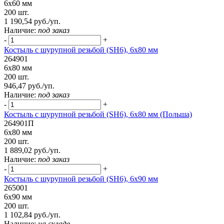
6х60 мм
200 шт.
1 190,54 руб./уп.
Наличие:
под заказ
-
+
Костыль с шурупной резьбой (SH6), 6х80 мм
264901
6х80 мм
200 шт.
946,47 руб./уп.
Наличие:
под заказ
-
+
Костыль с шурупной резьбой (SH6), 6х80 мм (Польша)
264901П
6х80 мм
200 шт.
1 889,02 руб./уп.
Наличие:
под заказ
-
+
Костыль с шурупной резьбой (SH6), 6х90 мм
265001
6х90 мм
200 шт.
1 102,84 руб./уп.
Наличие:
на складе