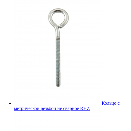
Кольцо с
метрической резьбой не сварное RHZ