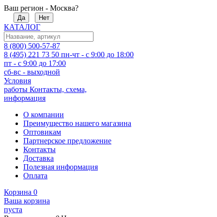
Ваш регион - Москва?
Да
Нет
КАТАЛОГ
8 (800) 500-57-87
8 (495) 221 73 50
пн-чт - с 9:00 до 18:00
пт - с 9:00 до 17:00
сб-вс - выходной
Условия
работы
Контакты, схема,
информация
О компании
Преимущество нашего магазина
Оптовикам
Партнерское предложение
Контакты
Доставка
Полезная информация
Оплата
Корзина
0
Ваша корзина
пуста