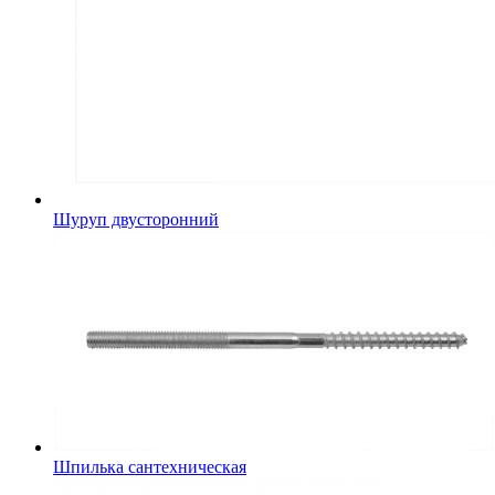
Шуруп двусторонний
Шпилька сантехническая