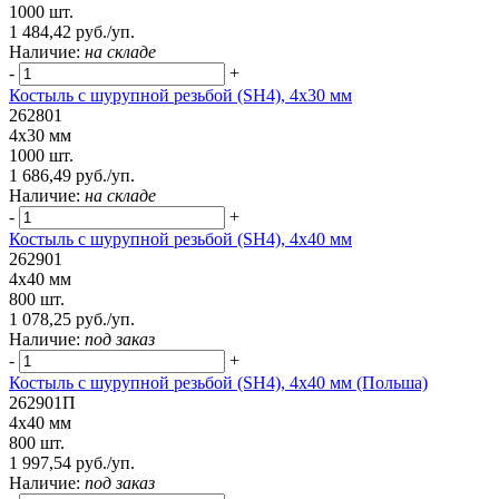
1000 шт.
1 484,42 руб./уп.
Наличие:
на складе
-
+
Костыль с шурупной резьбой (SH4), 4х30 мм
262801
4х30 мм
1000 шт.
1 686,49 руб./уп.
Наличие:
на складе
-
+
Костыль с шурупной резьбой (SH4), 4х40 мм
262901
4х40 мм
800 шт.
1 078,25 руб./уп.
Наличие:
под заказ
-
+
Костыль с шурупной резьбой (SH4), 4х40 мм (Польша)
262901П
4х40 мм
800 шт.
1 997,54 руб./уп.
Наличие:
под заказ