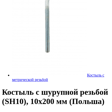
Костыль с
метрической резьбой
Костыль с шурупной резьбой
(SH10), 10х200 мм (Польша)