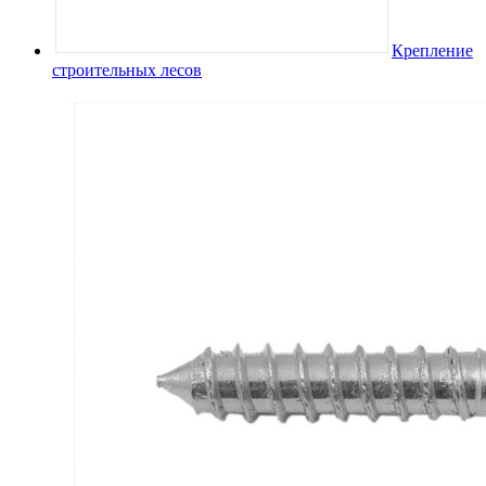
Крепление
строительных лесов