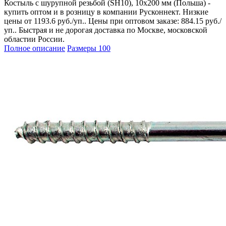
Костыль с шурупной резьбой (SH10), 10х200 мм (Польша) -
купить оптом и в розницу в компании Русконнект. Низкие
цены от 1193.6 руб./уп.. Цены при оптовом заказе: 884.15 руб./
уп.. Быстрая и не дорогая доставка по Москве, московской
областии России.
Полное описание
Размеры
100