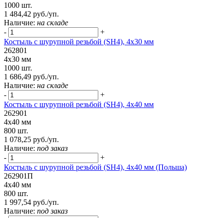
1000 шт.
1 484,42 руб./уп.
Наличие:
на складе
-
+
Костыль с шурупной резьбой (SH4), 4х30 мм
262801
4х30 мм
1000 шт.
1 686,49 руб./уп.
Наличие:
на складе
-
+
Костыль с шурупной резьбой (SH4), 4х40 мм
262901
4х40 мм
800 шт.
1 078,25 руб./уп.
Наличие:
под заказ
-
+
Костыль с шурупной резьбой (SH4), 4х40 мм (Польша)
262901П
4х40 мм
800 шт.
1 997,54 руб./уп.
Наличие:
под заказ