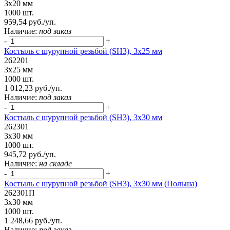
3х20 мм
1000 шт.
959,54 руб./уп.
Наличие:
под заказ
-
+
Костыль с шурупной резьбой (SH3), 3х25 мм
262201
3х25 мм
1000 шт.
1 012,23 руб./уп.
Наличие:
под заказ
-
+
Костыль с шурупной резьбой (SH3), 3х30 мм
262301
3х30 мм
1000 шт.
945,72 руб./уп.
Наличие:
на складе
-
+
Костыль с шурупной резьбой (SH3), 3х30 мм (Польша)
262301П
3х30 мм
1000 шт.
1 248,66 руб./уп.
Наличие:
под заказ