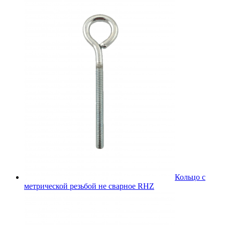
Кольцо с
метрической резьбой не сварное RHZ