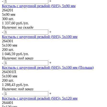
-
+
Костыль с шурупной резьбой (SH5), 5х90 мм
264201
5х90 мм
300 шт.
1 337,60 руб./уп.
Наличие:
на складе
-
+
Костыль с шурупной резьбой (SH5), 5х100 мм
264301
5х100 мм
200 шт.
1 046,59 руб./уп.
Наличие:
под заказ
-
+
Костыль с шурупной резьбой (SH5), 5х100 мм (Польша)
264301П
5х100 мм
200 шт.
1 288,43 руб./уп.
Наличие:
под заказ
-
+
Костыль с шурупной резьбой (SH5), 5х120 мм
264401
5х120 мм