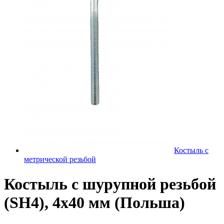
Костыль с
метрической резьбой
Костыль с шурупной резьбой
(SH4), 4х40 мм (Польша)