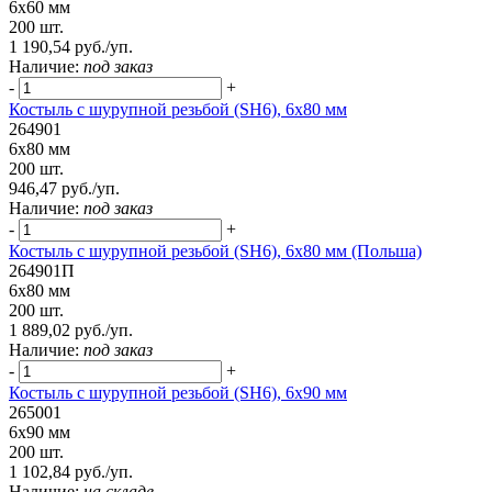
6х60 мм
200 шт.
1 190,54 руб./уп.
Наличие:
под заказ
-
+
Костыль с шурупной резьбой (SH6), 6х80 мм
264901
6х80 мм
200 шт.
946,47 руб./уп.
Наличие:
под заказ
-
+
Костыль с шурупной резьбой (SH6), 6х80 мм (Польша)
264901П
6х80 мм
200 шт.
1 889,02 руб./уп.
Наличие:
под заказ
-
+
Костыль с шурупной резьбой (SH6), 6х90 мм
265001
6х90 мм
200 шт.
1 102,84 руб./уп.
Наличие:
на складе