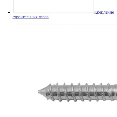
Крепление
строительных лесов