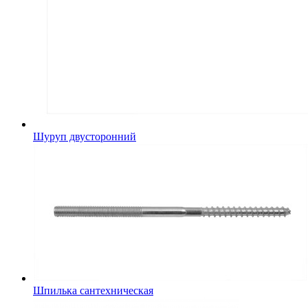
Шуруп двусторонний
Шпилька сантехническая