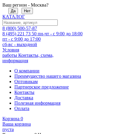
Ваш регион - Москва?
Да
Нет
КАТАЛОГ
8 (800) 500-57-87
8 (495) 221 73 50
пн-чт - с 9:00 до 18:00
пт - с 9:00 до 17:00
сб-вс - выходной
Условия
работы
Контакты, схема,
информация
О компании
Преимущество нашего магазина
Оптовикам
Партнерское предложение
Контакты
Доставка
Полезная информация
Оплата
Корзина
0
Ваша корзина
пуста