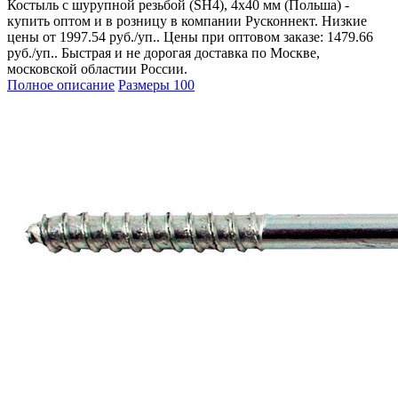
Костыль с шурупной резьбой (SH4), 4х40 мм (Польша) -
купить оптом и в розницу в компании Русконнект. Низкие
цены от 1997.54 руб./уп.. Цены при оптовом заказе: 1479.66
руб./уп.. Быстрая и не дорогая доставка по Москве,
московской областии России.
Полное описание
Размеры
100