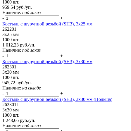
1000 шт.
959,54 руб./уп.
Наличие:
под заказ
-
+
Костыль с шурупной резьбой (SH3), 3х25 мм
262201
3х25 мм
1000 шт.
1 012,23 руб./уп.
Наличие:
под заказ
-
+
Костыль с шурупной резьбой (SH3), 3х30 мм
262301
3х30 мм
1000 шт.
945,72 руб./уп.
Наличие:
на складе
-
+
Костыль с шурупной резьбой (SH3), 3х30 мм (Польша)
262301П
3х30 мм
1000 шт.
1 248,66 руб./уп.
Наличие:
под заказ