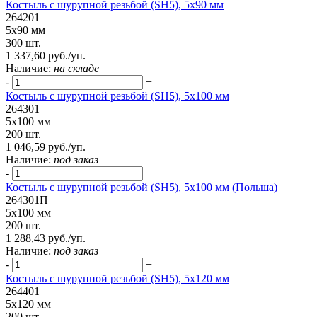
Костыль с шурупной резьбой (SH5), 5х90 мм
264201
5х90 мм
300 шт.
1 337,60 руб./уп.
Наличие:
на складе
-
+
Костыль с шурупной резьбой (SH5), 5х100 мм
264301
5х100 мм
200 шт.
1 046,59 руб./уп.
Наличие:
под заказ
-
+
Костыль с шурупной резьбой (SH5), 5х100 мм (Польша)
264301П
5х100 мм
200 шт.
1 288,43 руб./уп.
Наличие:
под заказ
-
+
Костыль с шурупной резьбой (SH5), 5х120 мм
264401
5х120 мм
200 шт.