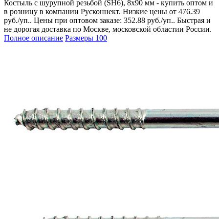
Костыль с шурупной резьбой (SH6), 8х90 мм - купить оптом и
в розницу в компании Русконнект. Низкие цены от 476.39
руб./уп.. Цены при оптовом заказе: 352.88 руб./уп.. Быстрая и
не дорогая доставка по Москве, московской областии России.
Полное описание
Размеры
100