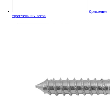
Крепление
строительных лесов