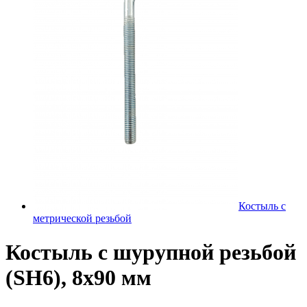
Костыль с
метрической резьбой
Костыль с шурупной резьбой
(SH6), 8х90 мм