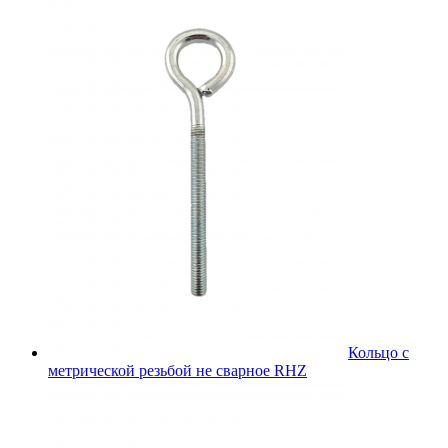
Кольцо с
метрической резьбой не сварное RHZ