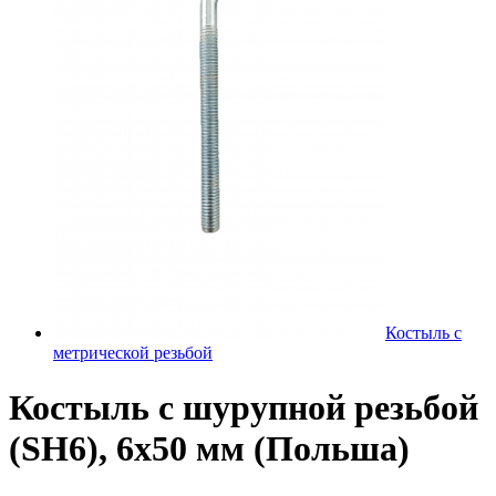
Костыль с
метрической резьбой
Костыль с шурупной резьбой
(SH6), 6х50 мм (Польша)