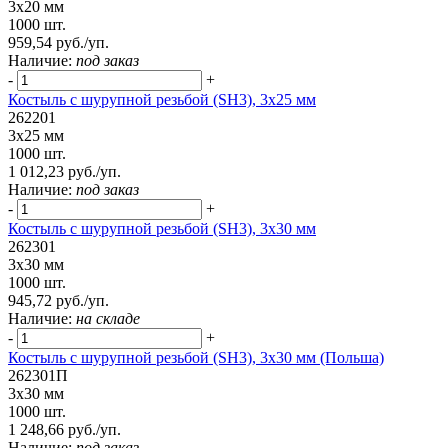
3х20 мм
1000 шт.
959,54 руб./уп.
Наличие:
под заказ
-
+
Костыль с шурупной резьбой (SH3), 3х25 мм
262201
3х25 мм
1000 шт.
1 012,23 руб./уп.
Наличие:
под заказ
-
+
Костыль с шурупной резьбой (SH3), 3х30 мм
262301
3х30 мм
1000 шт.
945,72 руб./уп.
Наличие:
на складе
-
+
Костыль с шурупной резьбой (SH3), 3х30 мм (Польша)
262301П
3х30 мм
1000 шт.
1 248,66 руб./уп.
Наличие:
под заказ