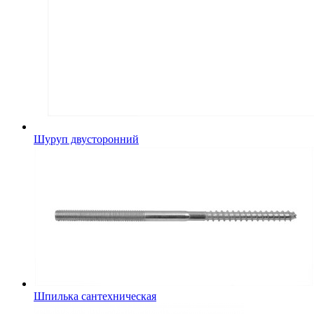
Шуруп двусторонний
Шпилька сантехническая