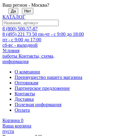
Ваш регион - Москва?
Да
Нет
КАТАЛОГ
8 (800) 500-57-87
8 (495) 221 73 50
пн-чт - с 9:00 до 18:00
пт - с 9:00 до 17:00
сб-вс - выходной
Условия
работы
Контакты, схема,
информация
О компании
Преимущество нашего магазина
Оптовикам
Партнерское предложение
Контакты
Доставка
Полезная информация
Оплата
Корзина
0
Ваша корзина
пуста