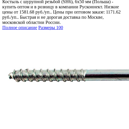
Костыль с шурупной резьбой (SH6), 6х50 мм (Польша) -
купить оптом и в розницу в компании Русконнект. Низкие
цены от 1581.68 руб./уп.. Цены при оптовом заказе: 1171.62
руб./уп.. Быстрая и не дорогая доставка по Москве,
московской областии России.
Полное описание
Размеры
100