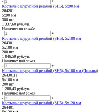
-
+
Костыль с шурупной резьбой (SH5), 5х90 мм
264201
5х90 мм
300 шт.
1 337,60 руб./уп.
Наличие:
на складе
-
+
Костыль с шурупной резьбой (SH5), 5х100 мм
264301
5х100 мм
200 шт.
1 046,59 руб./уп.
Наличие:
под заказ
-
+
Костыль с шурупной резьбой (SH5), 5х100 мм (Польша)
264301П
5х100 мм
200 шт.
1 288,43 руб./уп.
Наличие:
под заказ
-
+
Костыль с шурупной резьбой (SH5), 5х120 мм
264401
5х120 мм