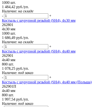
1000 шт.
1 484,42 руб./уп.
Наличие:
на складе
-
+
Костыль с шурупной резьбой (SH4), 4х30 мм
262801
4х30 мм
1000 шт.
1 686,49 руб./уп.
Наличие:
на складе
-
+
Костыль с шурупной резьбой (SH4), 4х40 мм
262901
4х40 мм
800 шт.
1 078,25 руб./уп.
Наличие:
под заказ
-
+
Костыль с шурупной резьбой (SH4), 4х40 мм (Польша)
262901П
4х40 мм
800 шт.
1 997,54 руб./уп.
Наличие:
под заказ