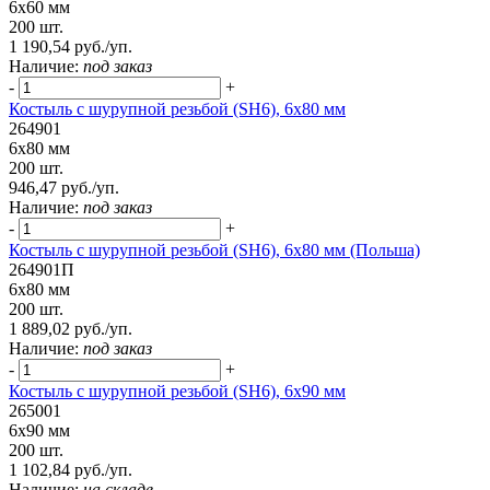
6х60 мм
200 шт.
1 190,54 руб./уп.
Наличие:
под заказ
-
+
Костыль с шурупной резьбой (SH6), 6х80 мм
264901
6х80 мм
200 шт.
946,47 руб./уп.
Наличие:
под заказ
-
+
Костыль с шурупной резьбой (SH6), 6х80 мм (Польша)
264901П
6х80 мм
200 шт.
1 889,02 руб./уп.
Наличие:
под заказ
-
+
Костыль с шурупной резьбой (SH6), 6х90 мм
265001
6х90 мм
200 шт.
1 102,84 руб./уп.
Наличие:
на складе