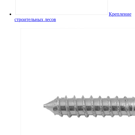
Крепление
строительных лесов