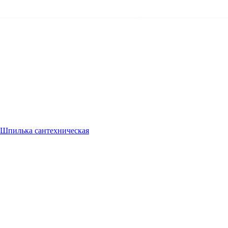
Шпилька сантехническая