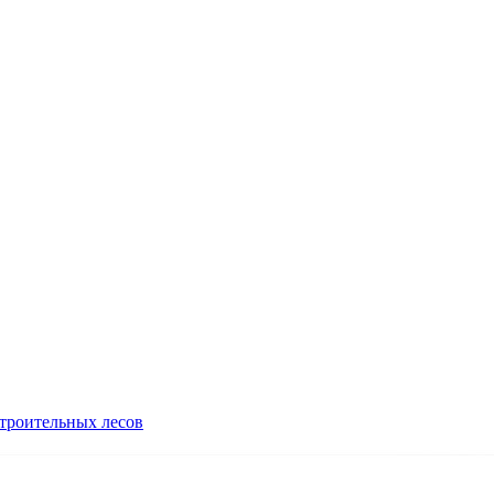
троительных лесов