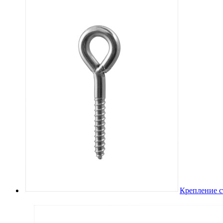
Крепление с