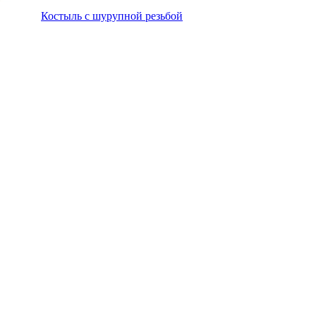
Костыль с шурупной резьбой