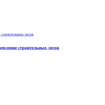
 строительных лесов
епление строительных лесов