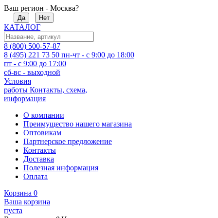
Ваш регион - Москва?
Да
Нет
КАТАЛОГ
8 (800) 500-57-87
8 (495) 221 73 50
пн-чт - с 9:00 до 18:00
пт - с 9:00 до 17:00
сб-вс - выходной
Условия
работы
Контакты, схема,
информация
О компании
Преимущество нашего магазина
Оптовикам
Партнерское предложение
Контакты
Доставка
Полезная информация
Оплата
Корзина
0
Ваша корзина
пуста