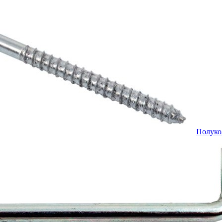
Полуко