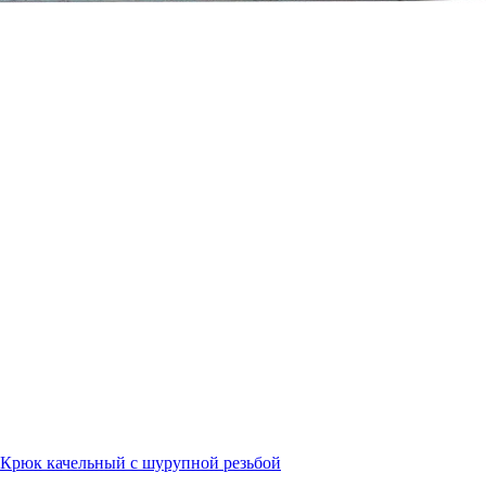
Крюк качельный с шурупной резьбой