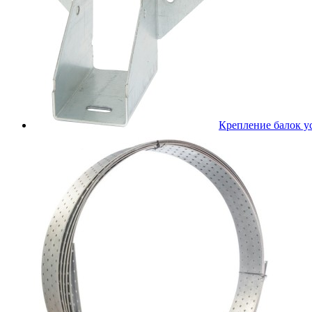
Крепление балок 