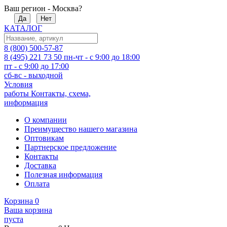
Ваш регион - Москва?
Да
Нет
КАТАЛОГ
8 (800) 500-57-87
8 (495) 221 73 50
пн-чт - с 9:00 до 18:00
пт - с 9:00 до 17:00
сб-вс - выходной
Условия
работы
Контакты, схема,
информация
О компании
Преимущество нашего магазина
Оптовикам
Партнерское предложение
Контакты
Доставка
Полезная информация
Оплата
Корзина
0
Ваша корзина
пуста