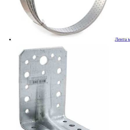
Лента 