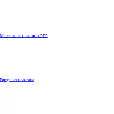
Монтажные пластины RPP
Гвоздевая пластина