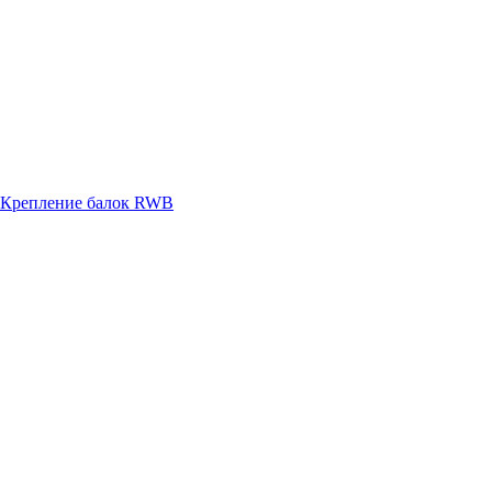
Крепление балок RWB