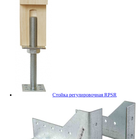
Стойка регулировочная RPSR