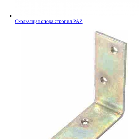
Скользящая опора стропил PAZ