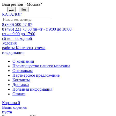
Ваш регион - Москва?
Да
Нет
КАТАЛОГ
8 (800) 500-57-87
8 (495) 221 73 50
пн-чт - с 9:00 до 18:00
пт - с 9:00 до 17:00
сб-вс - выходной
Условия
работы
Контакты, схема,
информация
О компании
Преимущество нашего магазина
Оптовикам
Партнерское предложение
Контакты
Доставка
Полезная информация
Оплата
Корзина
0
Ваша корзина
пуста