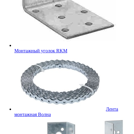
Монтажный уголок RKM
Лента
монтажная Волна