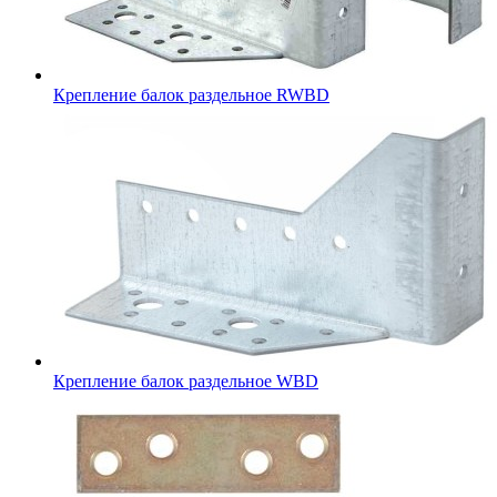
Крепление балок раздельное RWBD
Крепление балок раздельное WBD