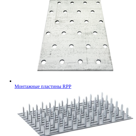
Монтажные пластины RPP