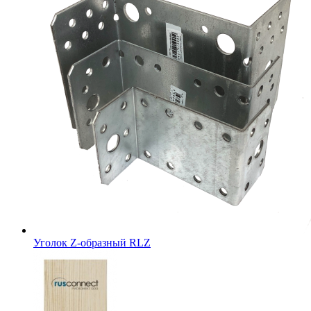
Уголок Z-образный RLZ