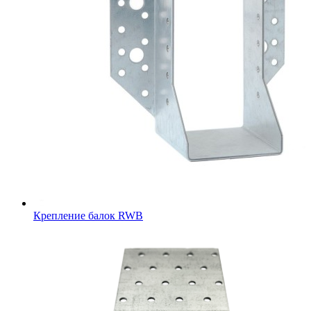
Крепление балок RWB