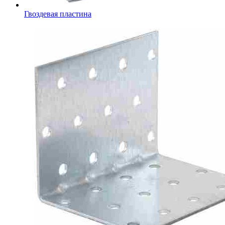
Гвоздевая пластина