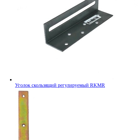
Уголок скользящий регулируемый RKMR