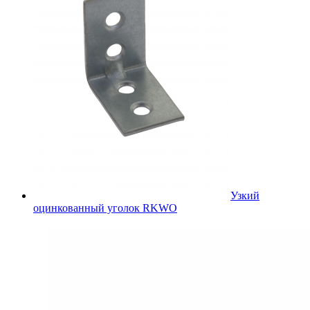
Узкий
оцинкованный уголок RKWO