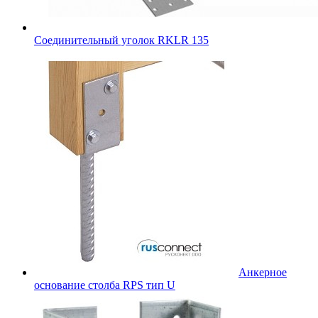
Соединительный уголок RKLR 135
Анкерное
основание столба RPS тип U