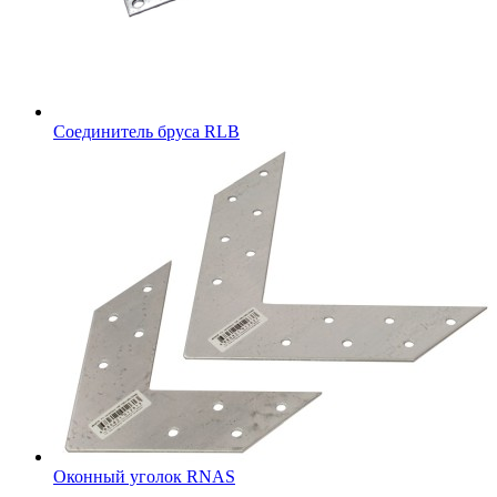
Соединитель бруса RLB
Оконный уголок RNAS