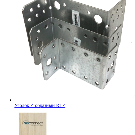
Уголок Z-образный RLZ