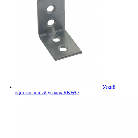
Узкий
оцинкованный уголок RKWO