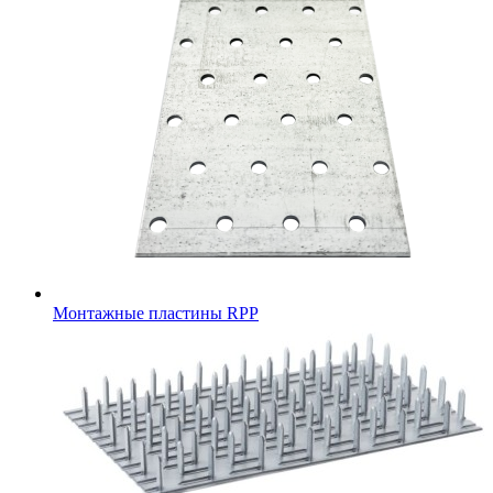
Монтажные пластины RPP