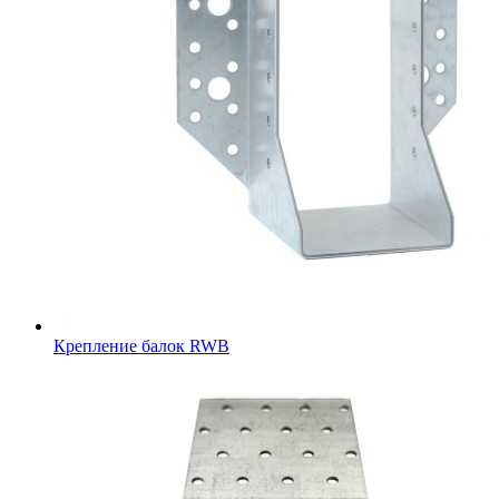
Крепление балок RWB