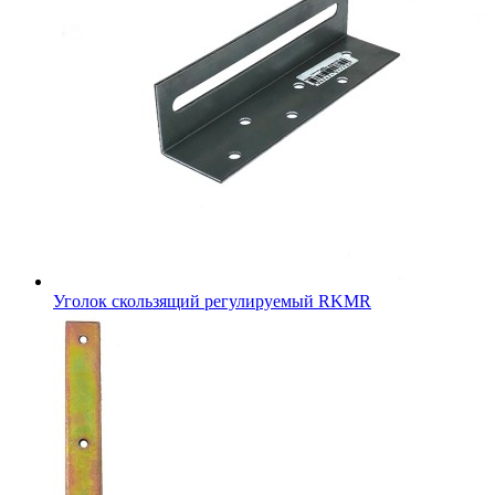
Уголок скользящий регулируемый RKMR