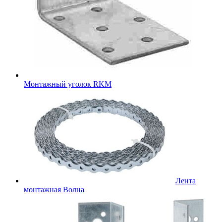
Монтажный уголок RKM
Лента
монтажная Волна