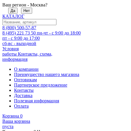
Ваш регион - Москва?
Да
Нет
КАТАЛОГ
8 (800) 500-57-87
8 (495) 221 73 50
пн-чт - с 9:00 до 18:00
пт - с 9:00 до 17:00
сб-вс - выходной
Условия
работы
Контакты, схема,
информация
О компании
Преимущество нашего магазина
Оптовикам
Партнерское предложение
Контакты
Доставка
Полезная информация
Оплата
Корзина
0
Ваша корзина
пуста