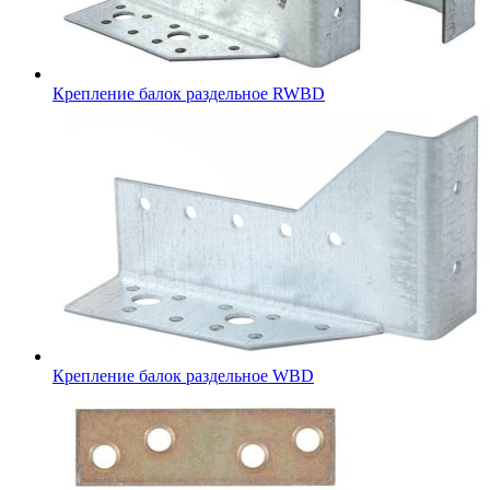
Крепление балок раздельное RWBD
Крепление балок раздельное WBD