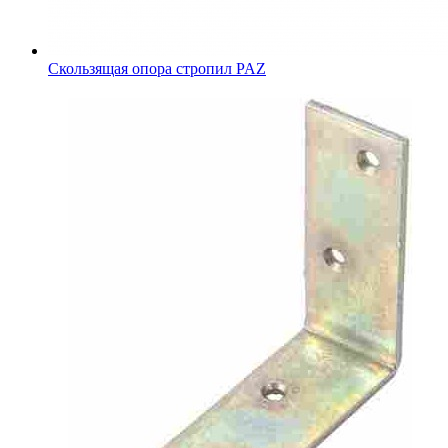
Скользящая опора стропил PAZ