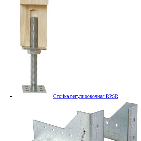
Стойка регулировочная RPSR