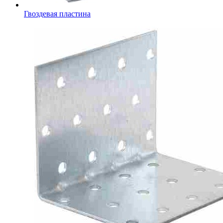
Гвоздевая пластина