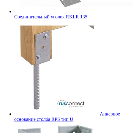
Соединительный уголок RKLR 135
Анкерное
основание столба RPS тип U