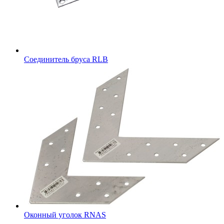
Соединитель бруса RLB
Оконный уголок RNAS