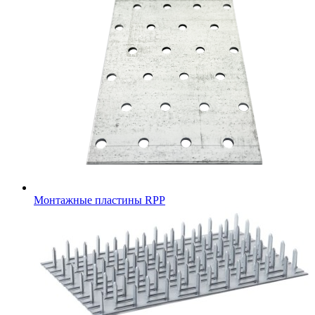
Монтажные пластины RPP