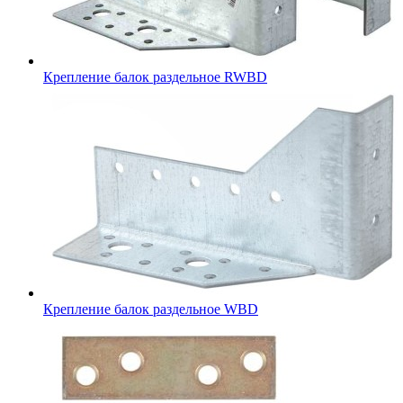
Крепление балок раздельное RWBD
Крепление балок раздельное WBD