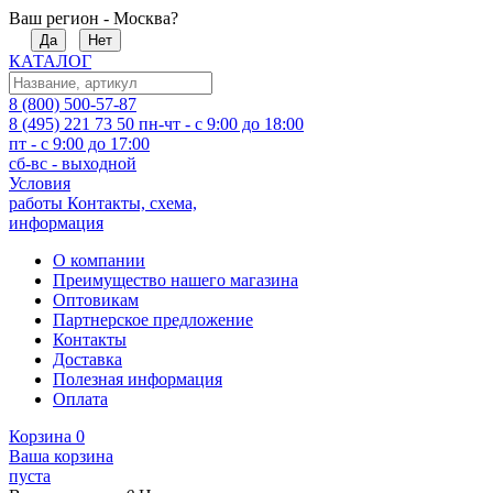
Ваш регион - Москва?
Да
Нет
КАТАЛОГ
8 (800) 500-57-87
8 (495) 221 73 50
пн-чт - с 9:00 до 18:00
пт - с 9:00 до 17:00
сб-вс - выходной
Условия
работы
Контакты, схема,
информация
О компании
Преимущество нашего магазина
Оптовикам
Партнерское предложение
Контакты
Доставка
Полезная информация
Оплата
Корзина
0
Ваша корзина
пуста