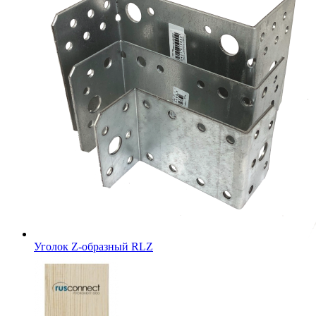
Уголок Z-образный RLZ