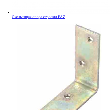
Скользящая опора стропил PAZ