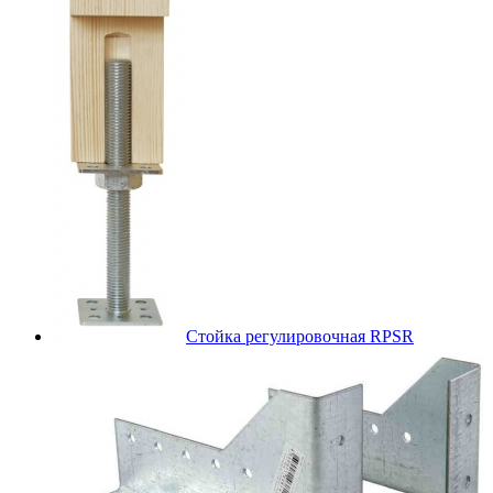
Стойка регулировочная RPSR