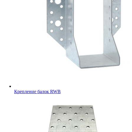
Крепление балок RWB