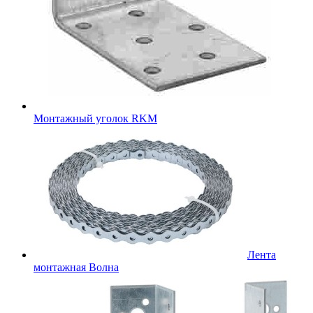
Монтажный уголок RKM
Лента
монтажная Волна