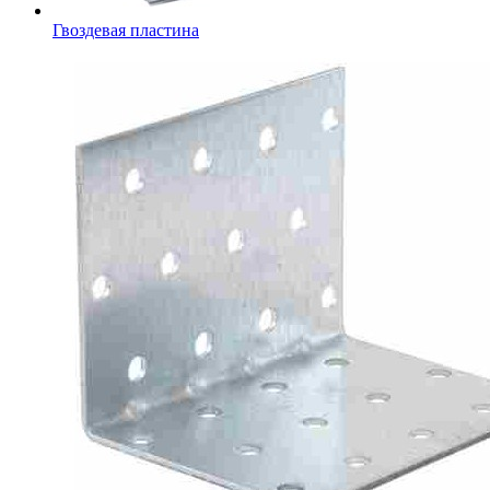
Гвоздевая пластина