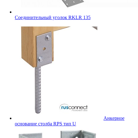
Соединительный уголок RKLR 135
Анкерное
основание столба RPS тип U