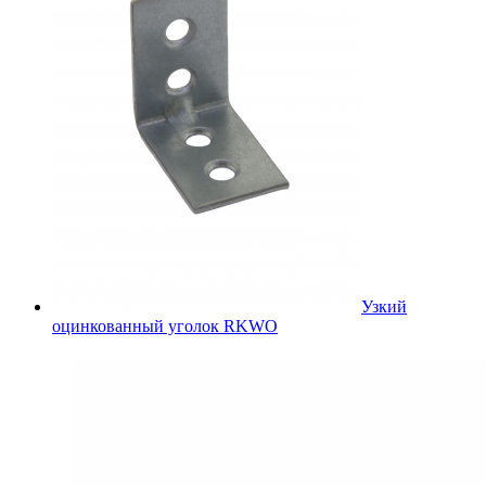
Узкий
оцинкованный уголок RKWO