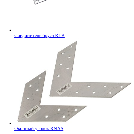
Соединитель бруса RLB
Оконный уголок RNAS