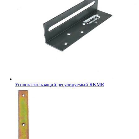
Уголок скользящий регулируемый RKMR