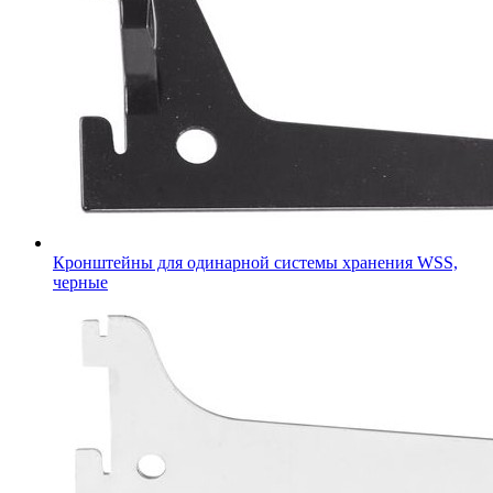
Кронштейны для одинарной системы хранения WSS,
черные