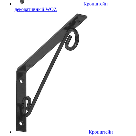
Кронштейн
декоративный WOZ
Кронштейн