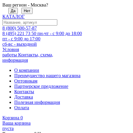
Ваш регион - Москва?
Да
Нет
КАТАЛОГ
8 (800) 500-57-87
8 (495) 221 73 50
пн-чт - с 9:00 до 18:00
пт - с 9:00 до 17:00
сб-вс - выходной
Условия
работы
Контакты, схема,
информация
О компании
Преимущество нашего магазина
Оптовикам
Партнерское предложение
Контакты
Доставка
Полезная информация
Оплата
Корзина
0
Ваша корзина
пуста