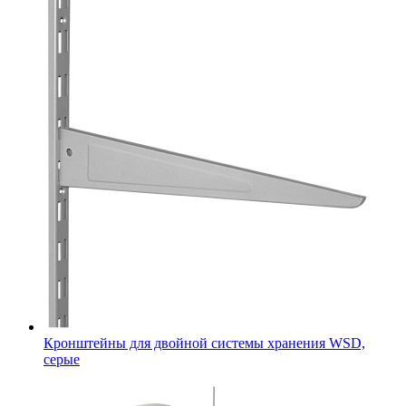
Кронштейны для двойной системы хранения WSD,
серые