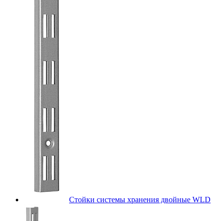
Стойки системы хранения двойные WLD