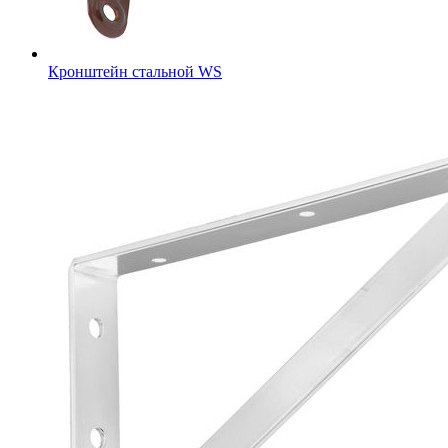
Кронштейн стальной WS