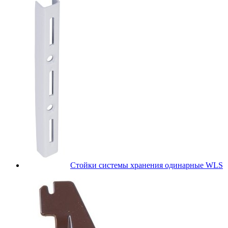
Стойки системы хранения одинарные WLS