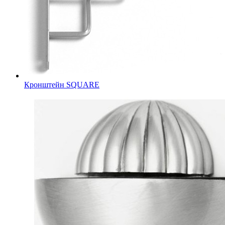
Кронштейн SQUARE