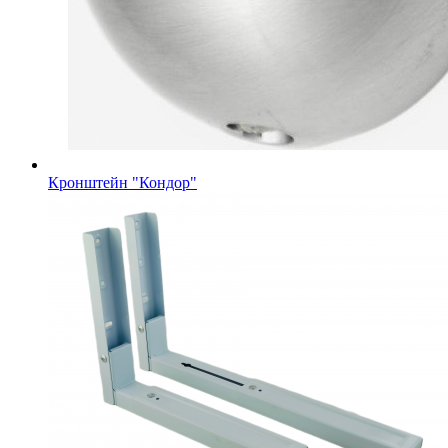
Кронштейн "Кондор"