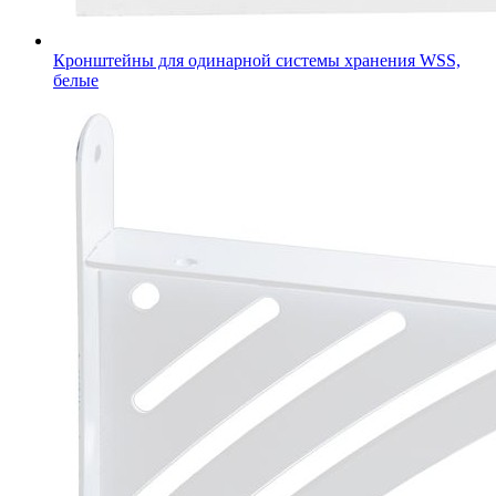
Кронштейны для одинарной системы хранения WSS,
белые