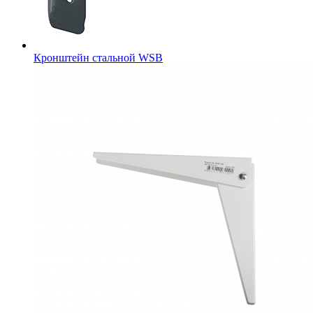
Кронштейн стальной WSB