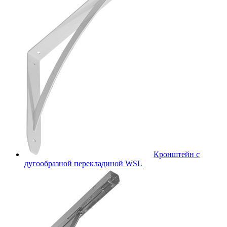
Кронштейн с
дугообразной перекладиной WSL