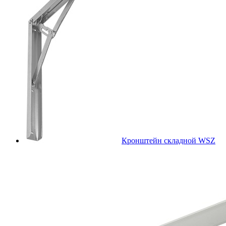
Кронштейн складной WSZ