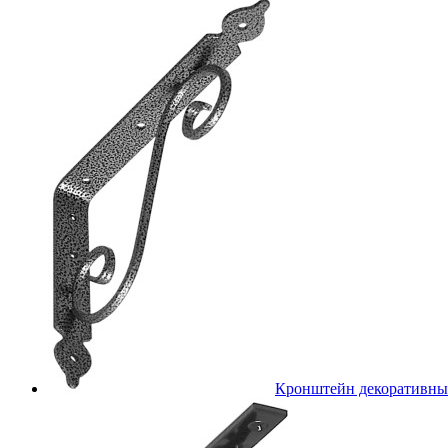
Кронштейн декоративн