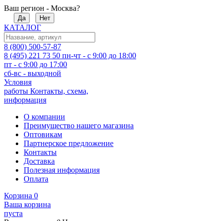
Ваш регион - Москва?
Да
Нет
КАТАЛОГ
8 (800) 500-57-87
8 (495) 221 73 50
пн-чт - с 9:00 до 18:00
пт - с 9:00 до 17:00
сб-вс - выходной
Условия
работы
Контакты, схема,
информация
О компании
Преимущество нашего магазина
Оптовикам
Партнерское предложение
Контакты
Доставка
Полезная информация
Оплата
Корзина
0
Ваша корзина
пуста