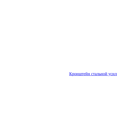
Кронштейн стальной уси