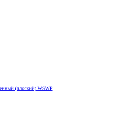
ленный (плоский) WSWP