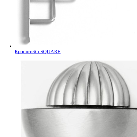
Кронштейн SQUARE