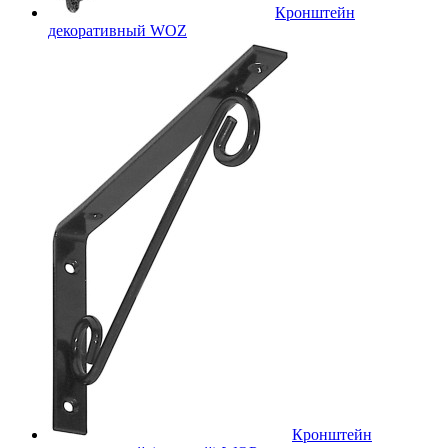
Кронштейн
декоративный WOZ
Кронштейн