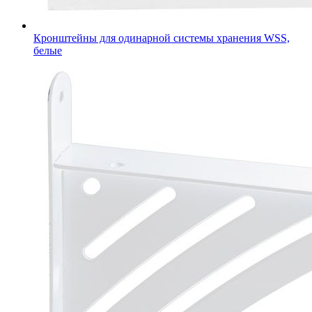
Кронштейны для одинарной системы хранения WSS,
белые