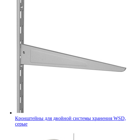
Кронштейны для двойной системы хранения WSD,
серые