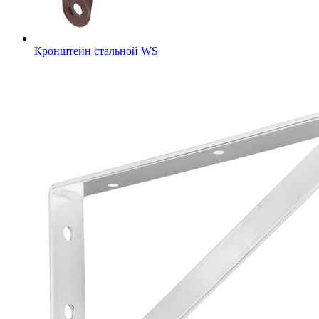
Кронштейн стальной WS