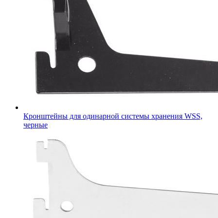
Кронштейны для одинарной системы хранения WSS,
черные