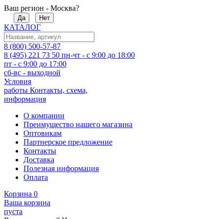
Ваш регион - Москва?
Да
Нет
КАТАЛОГ
8 (800) 500-57-87
8 (495) 221 73 50
пн-чт - с 9:00 до 18:00
пт - с 9:00 до 17:00
сб-вс - выходной
Условия
работы
Контакты, схема,
информация
О компании
Преимущество нашего магазина
Оптовикам
Партнерское предложение
Контакты
Доставка
Полезная информация
Оплата
Корзина
0
Ваша корзина
пуста