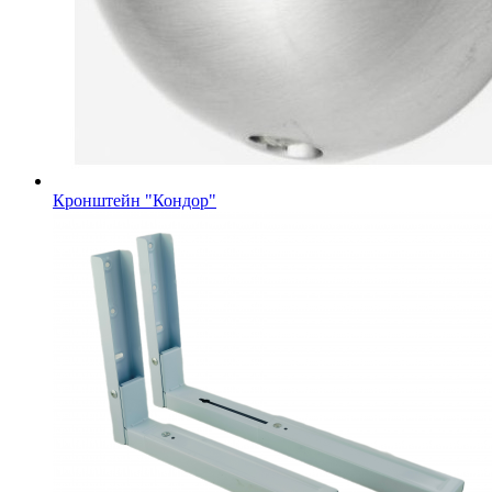
Кронштейн "Кондор"