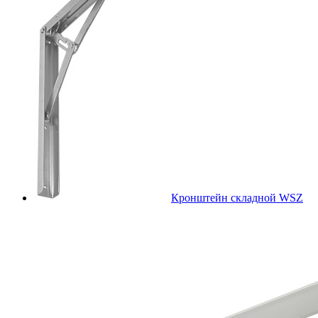
Кронштейн складной WSZ