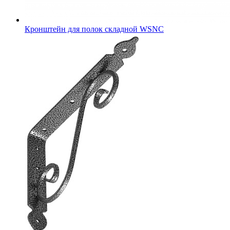
Кронштейн для полок складной WSNC