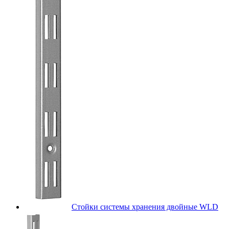
Стойки системы хранения двойные WLD