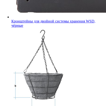
Кронштейны для двойной системы хранения WSD,
чёрные