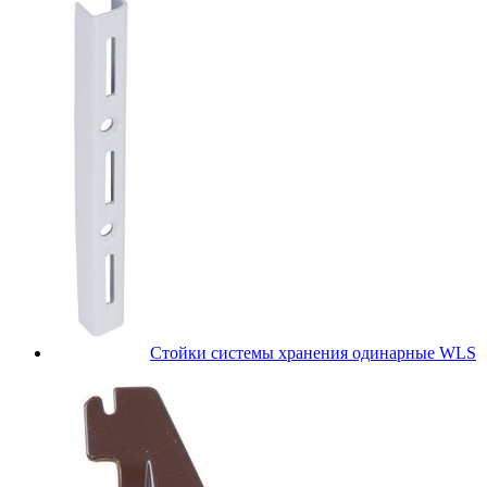
Стойки системы хранения одинарные WLS