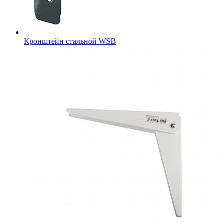
Кронштейн стальной WSB