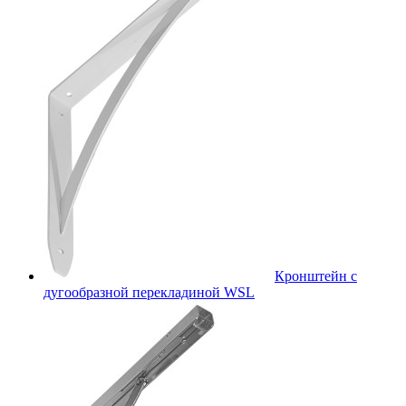
Кронштейн с
дугообразной перекладиной WSL