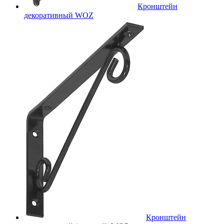
Кронштейн
декоративный WOZ
Кронштейн