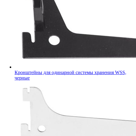
Кронштейны для одинарной системы хранения WSS,
черные