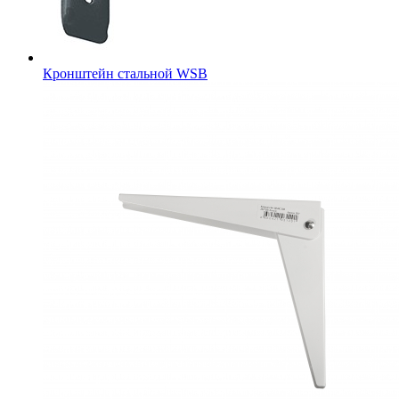
Кронштейн стальной WSB