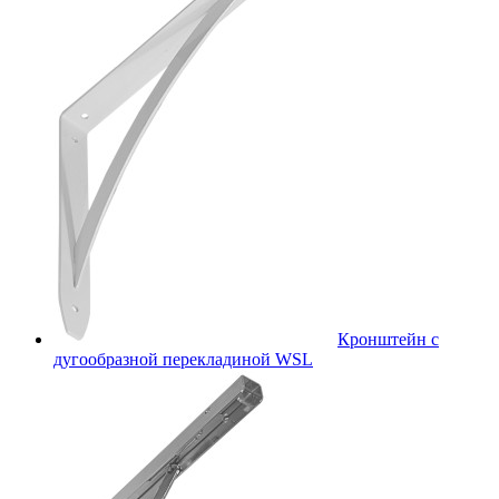
Кронштейн с
дугообразной перекладиной WSL