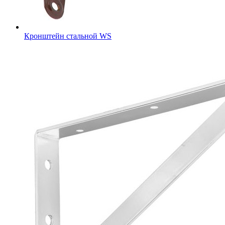
Кронштейн стальной WS