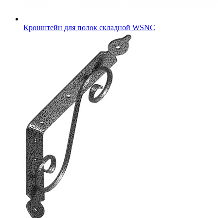
Кронштейн для полок складной WSNC