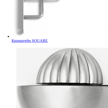
Кронштейн SQUARE