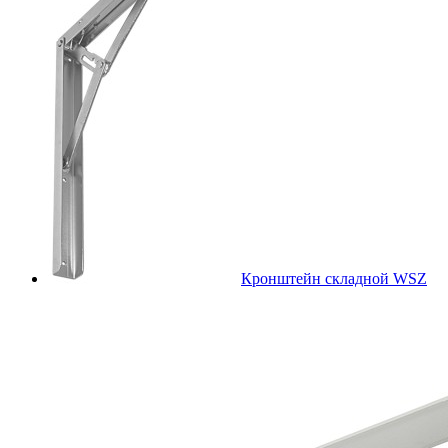
Кронштейн складной WSZ