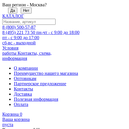
Ваш регион - Москва?
Да
Нет
КАТАЛОГ
8 (800) 500-57-87
8 (495) 221 73 50
пн-чт - с 9:00 до 18:00
пт - с 9:00 до 17:00
сб-вс - выходной
Условия
работы
Контакты, схема,
информация
О компании
Преимущество нашего магазина
Оптовикам
Партнерское предложение
Контакты
Доставка
Полезная информация
Оплата
Корзина
0
Ваша корзина
пуста