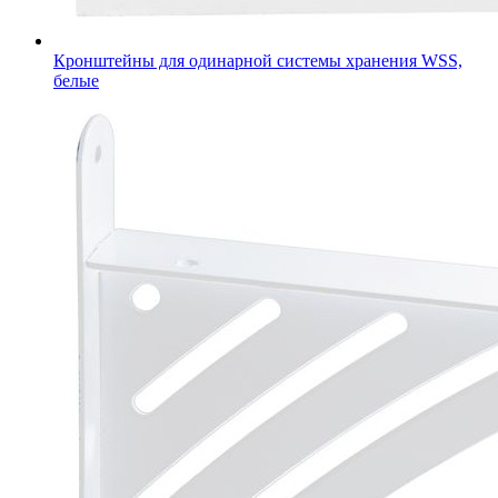
Кронштейны для одинарной системы хранения WSS,
белые