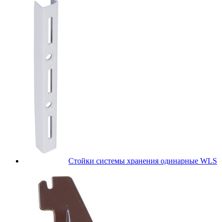
Стойки системы хранения одинарные WLS