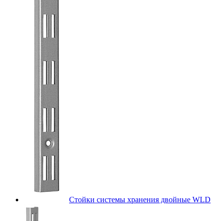
Стойки системы хранения двойные WLD