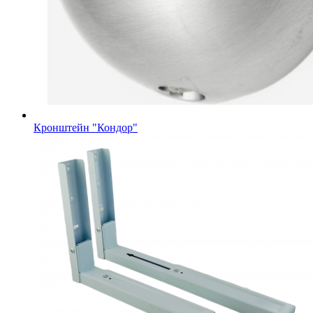
Кронштейн "Кондор"