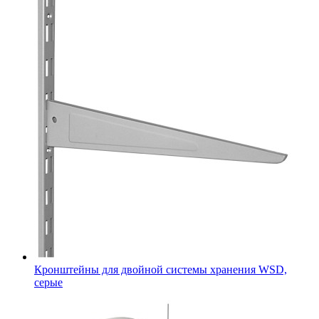
Кронштейны для двойной системы хранения WSD,
серые