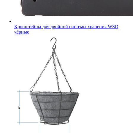
Кронштейны для двойной системы хранения WSD,
чёрные