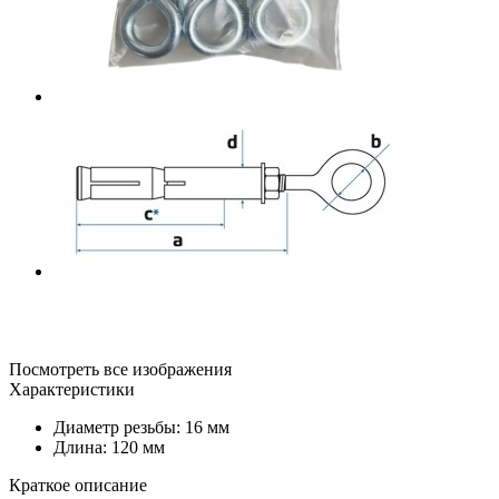
Посмотреть все изображения
Характеристики
Диаметр резьбы: 16 мм
Длина: 120 мм
Краткое описание