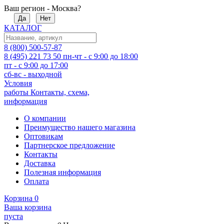
Ваш регион - Москва?
Да
Нет
КАТАЛОГ
8 (800) 500-57-87
8 (495) 221 73 50
пн-чт - с 9:00 до 18:00
пт - с 9:00 до 17:00
сб-вс - выходной
Условия
работы
Контакты, схема,
информация
О компании
Преимущество нашего магазина
Оптовикам
Партнерское предложение
Контакты
Доставка
Полезная информация
Оплата
Корзина
0
Ваша корзина
пуста