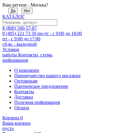
Ваш регион - Москва?
Да
Нет
КАТАЛОГ
8 (800) 500-57-87
8 (495) 221 73 50
пн-чт - с 9:00 до 18:00
пт - с 9:00 до 17:00
сб-вс - выходной
Условия
работы
Контакты, схема,
информация
О компании
Преимущество нашего магазина
Оптовикам
Партнерское предложение
Контакты
Доставка
Полезная информация
Оплата
Корзина
0
Ваша корзина
пуста