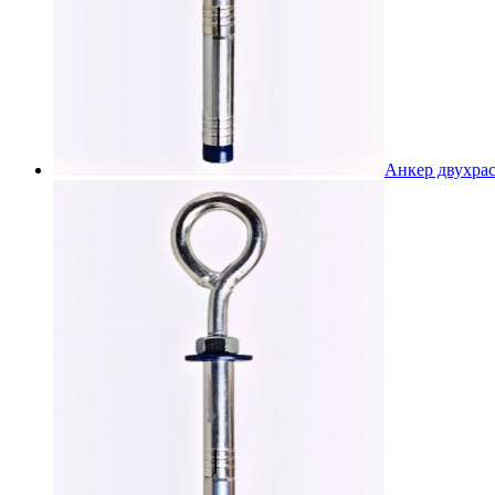
Анкер двухра