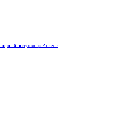
спорный полукольцо Ankerus