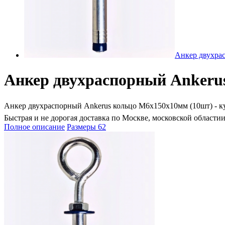
Анкер двухра
Анкер двухраспорный Ankeru
Анкер двухраспорный Ankerus кольцо М6х150х10мм (10шт) - купи
Быстрая и не дорогая доставка по Москве, московской областии
Полное описание
Размеры
62