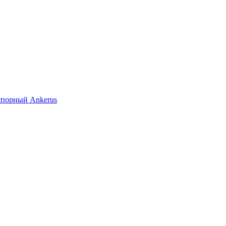
спорный Ankerus