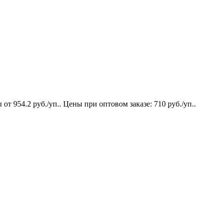
 954.2 руб./уп.. Цены при оптовом заказе: 710 руб./уп..