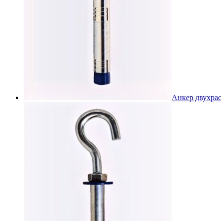
Анкер двухра