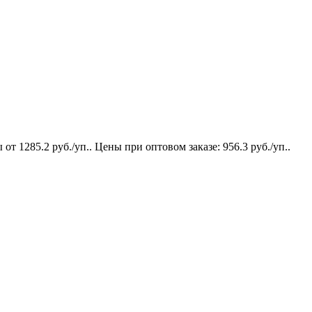
 1285.2 руб./уп.. Цены при оптовом заказе: 956.3 руб./уп..