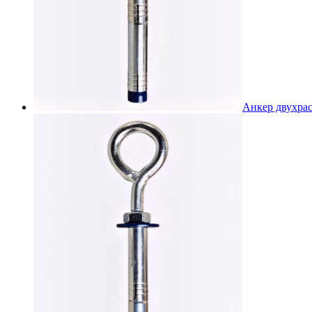
Анкер двухра