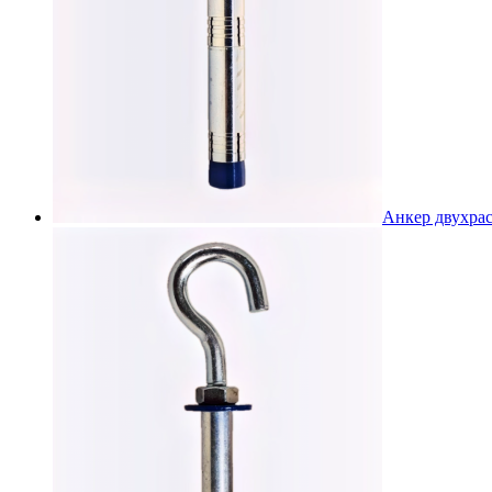
Анкер двухра