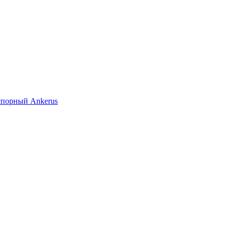
спорный Ankerus