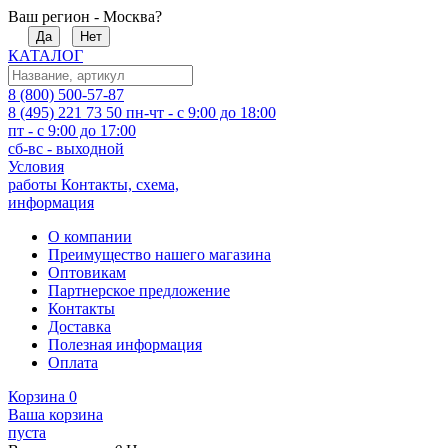
Ваш регион - Москва?
Да
Нет
КАТАЛОГ
8 (800) 500-57-87
8 (495) 221 73 50
пн-чт - с 9:00 до 18:00
пт - с 9:00 до 17:00
сб-вс - выходной
Условия
работы
Контакты, схема,
информация
О компании
Преимущество нашего магазина
Оптовикам
Партнерское предложение
Контакты
Доставка
Полезная информация
Оплата
Корзина
0
Ваша корзина
пуста