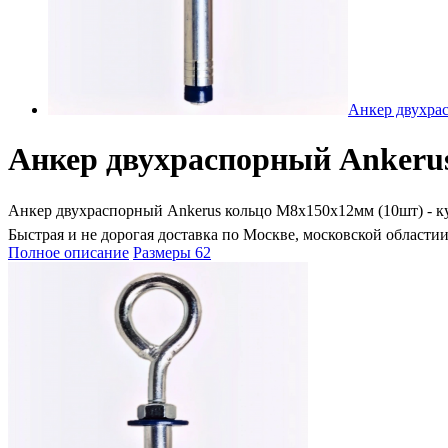
Анкер двухра
Анкер двухраспорный Ankeru
Анкер двухраспорный Ankerus кольцо М8х150х12мм (10шт) - купи
Быстрая и не дорогая доставка по Москве, московской областии
Полное описание
Размеры
62