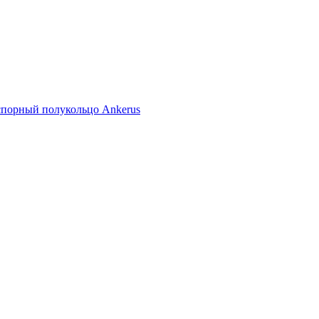
спорный полукольцо Ankerus