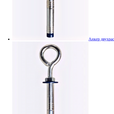
Анкер двухра