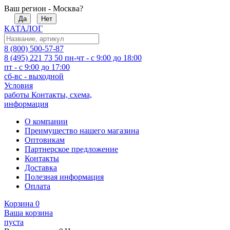
Ваш регион - Москва?
Да
Нет
КАТАЛОГ
8 (800) 500-57-87
8 (495) 221 73 50
пн-чт - с 9:00 до 18:00
пт - с 9:00 до 17:00
сб-вс - выходной
Условия
работы
Контакты, схема,
информация
О компании
Преимущество нашего магазина
Оптовикам
Партнерское предложение
Контакты
Доставка
Полезная информация
Оплата
Корзина
0
Ваша корзина
пуста