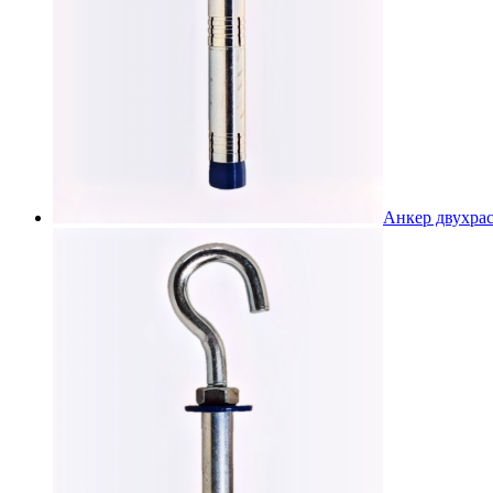
Анкер двухра