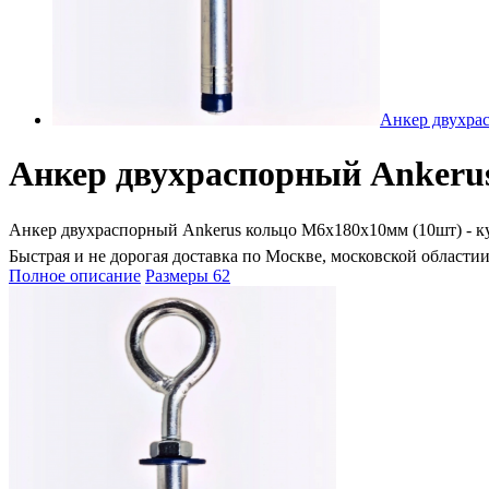
Анкер двухра
Анкер двухраспорный Ankeru
Анкер двухраспорный Ankerus кольцо М6х180х10мм (10шт) - купи
Быстрая и не дорогая доставка по Москве, московской областии
Полное описание
Размеры
62