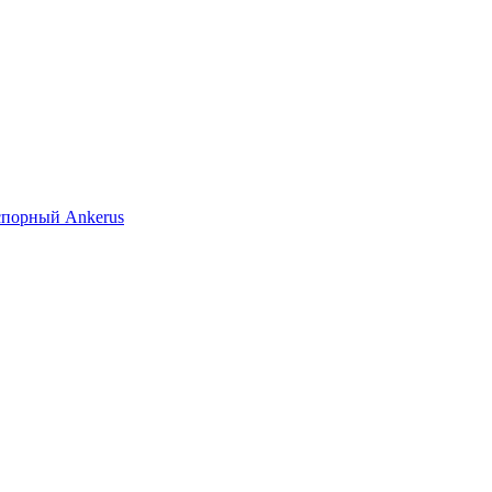
спорный Ankerus