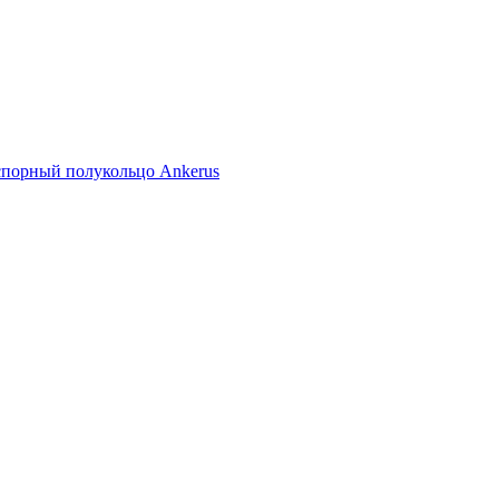
спорный полукольцо Ankerus