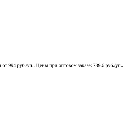
 994 руб./уп.. Цены при оптовом заказе: 739.6 руб./уп..