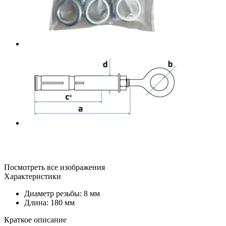
Посмотреть все изображения
Характеристики
Диаметр резьбы: 8 мм
Длина: 180 мм
Краткое описание