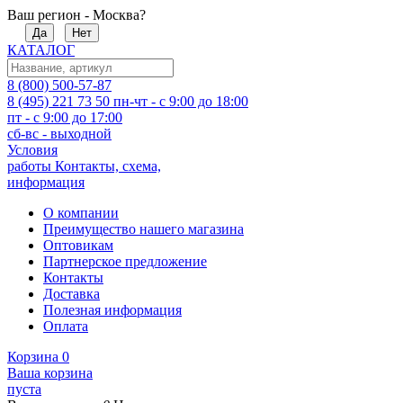
Ваш регион - Москва?
Да
Нет
КАТАЛОГ
8 (800) 500-57-87
8 (495) 221 73 50
пн-чт - с 9:00 до 18:00
пт - с 9:00 до 17:00
сб-вс - выходной
Условия
работы
Контакты, схема,
информация
О компании
Преимущество нашего магазина
Оптовикам
Партнерское предложение
Контакты
Доставка
Полезная информация
Оплата
Корзина
0
Ваша корзина
пуста