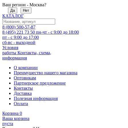
Ваш регион - Москва?
Да
Нет
КАТАЛОГ
8 (800) 500-57-87
8 (495) 221 73 50
пн-чт - с 9:00 до 18:00
пт - с 9:00 до 17:00
сб-вс - выходной
Условия
работы
Контакты, схема,
информация
О компании
Преимущество нашего магазина
Оптовикам
Партнерское предложение
Контакты
Доставка
Полезная информация
Оплата
Корзина
0
Ваша корзина
пуста