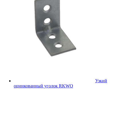
Узкий
оцинкованный уголок RKWO