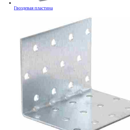
Гвоздевая пластина