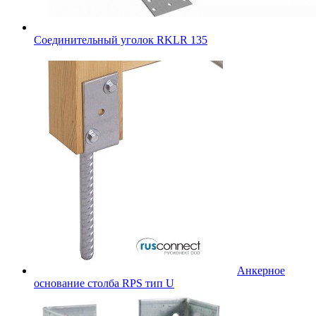
Соединительный уголок RKLR 135
Анкерное
основание столба RPS тип U