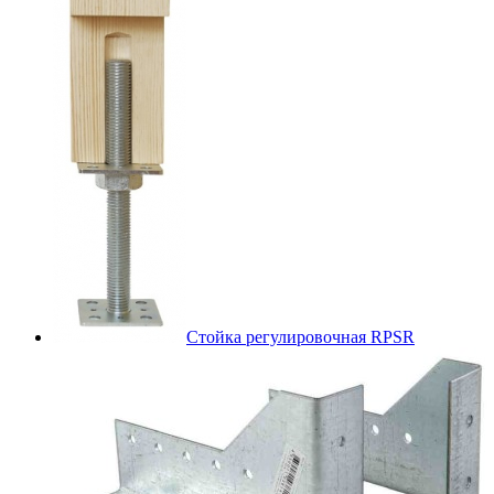
Стойка регулировочная RPSR