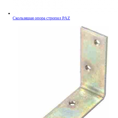
Скользящая опора стропил PAZ