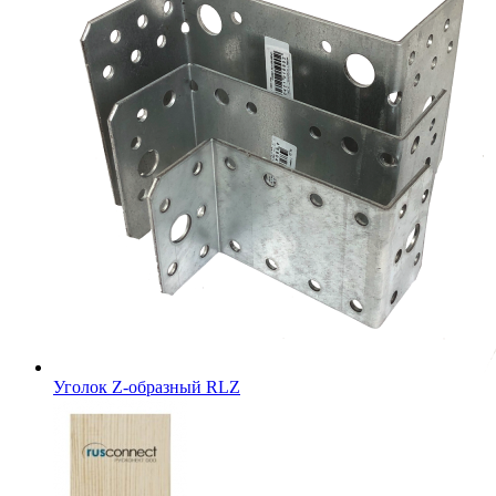
Уголок Z-образный RLZ