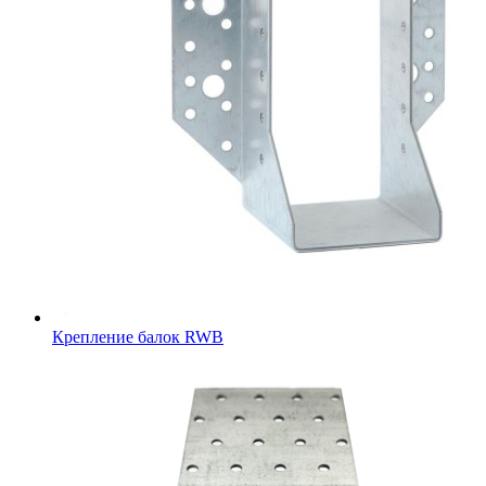
Крепление балок RWB