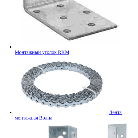
Монтажный уголок RKM
Лента
монтажная Волна