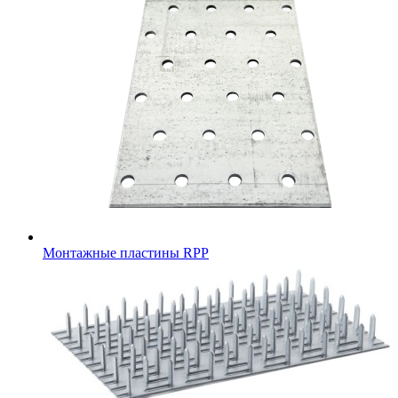
Монтажные пластины RPP