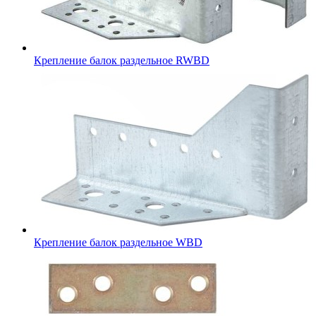
Крепление балок раздельное RWBD
Крепление балок раздельное WBD