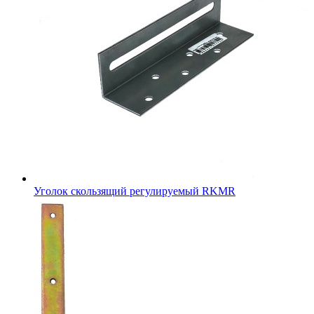
Уголок скользящий регулируемый RKMR