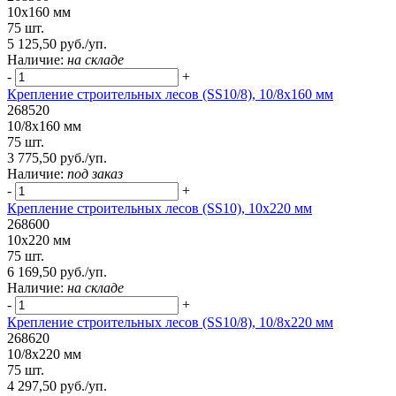
10х160 мм
75 шт.
5 125,50 руб./уп.
Наличие:
на складе
-
+
Крепление строительных лесов (SS10/8), 10/8х160 мм
268520
10/8х160 мм
75 шт.
3 775,50 руб./уп.
Наличие:
под заказ
-
+
Крепление строительных лесов (SS10), 10х220 мм
268600
10х220 мм
75 шт.
6 169,50 руб./уп.
Наличие:
на складе
-
+
Крепление строительных лесов (SS10/8), 10/8х220 мм
268620
10/8х220 мм
75 шт.
4 297,50 руб./уп.