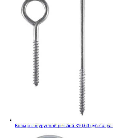
Кольцо с шурупной резьбой
350,60 руб.
/ за уп.