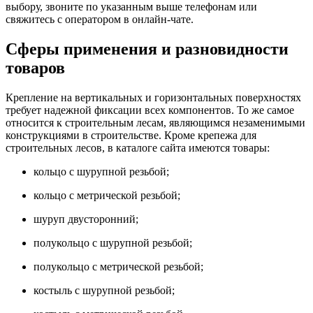
выбору, звоните по указанным выше телефонам или
свяжитесь с оператором в онлайн-чате.
Сферы применения и разновидности
товаров
Крепление на вертикальных и горизонтальных поверхностях
требует надежной фиксации всех компонентов. То же самое
относится к строительным лесам, являющимся незаменимыми
конструкциями в строительстве. Кроме крепежа для
строительных лесов, в каталоге сайта имеются товары:
кольцо с шурупной резьбой;
кольцо с метрической резьбой;
шуруп двусторонний;
полукольцо с шурупной резьбой;
полукольцо с метрической резьбой;
костыль с шурупной резьбой;