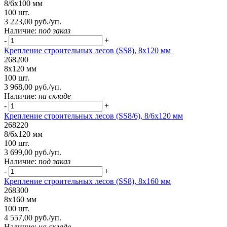
8/6х100 мм
100 шт.
3 223,00 руб./уп.
Наличие:
под заказ
-
+
Крепление строительных лесов (SS8), 8х120 мм
268200
8х120 мм
100 шт.
3 968,00 руб./уп.
Наличие:
на складе
-
+
Крепление строительных лесов (SS8/6), 8/6х120 мм
268220
8/6х120 мм
100 шт.
3 699,00 руб./уп.
Наличие:
под заказ
-
+
Крепление строительных лесов (SS8), 8х160 мм
268300
8х160 мм
100 шт.
4 557,00 руб./уп.
Наличие:
на складе