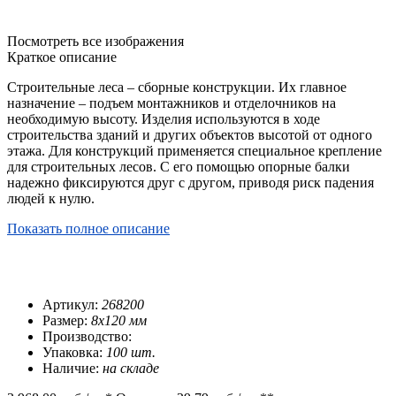
Посмотреть все изображения
Краткое описание
Строительные леса – сборные конструкции. Их главное
назначение – подъем монтажников и отделочников на
необходимую высоту. Изделия используются в ходе
строительства зданий и других объектов высотой от одного
этажа. Для конструкций применяется специальное крепление
для строительных лесов. С его помощью опорные балки
надежно фиксируются друг с другом, приводя риск падения
людей к нулю.
Показать полное описание
Артикул:
268200
Размер:
8х120 мм
Производство:
Упаковка:
100 шт.
Наличие:
на складе