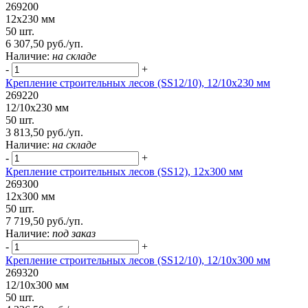
269200
12х230 мм
50 шт.
6 307,50 руб./уп.
Наличие:
на складе
-
+
Крепление строительных лесов (SS12/10), 12/10х230 мм
269220
12/10х230 мм
50 шт.
3 813,50 руб./уп.
Наличие:
на складе
-
+
Крепление строительных лесов (SS12), 12х300 мм
269300
12х300 мм
50 шт.
7 719,50 руб./уп.
Наличие:
под заказ
-
+
Крепление строительных лесов (SS12/10), 12/10х300 мм
269320
12/10х300 мм
50 шт.