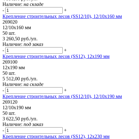
Наличие:
на складе
-
+
Крепление строительных лесов (SS12/10), 12/10х160 мм
269020
12/10х160 мм
50 шт.
3 260,50 руб./уп.
Наличие:
под заказ
-
+
Крепление строительных лесов (SS12), 12х190 мм
269100
12х190 мм
50 шт.
5 512,00 руб./уп.
Наличие:
на складе
-
+
Крепление строительных лесов (SS12/10), 12/10х190 мм
269120
12/10х190 мм
50 шт.
3 622,50 руб./уп.
Наличие:
под заказ
-
+
Крепление строительных лесов (SS12), 12х230 мм