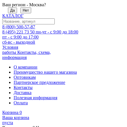
Ваш регион - Москва?
Да
Нет
КАТАЛОГ
8 (800) 500-57-87
8 (495) 221 73 50
пн-чт - с 9:00 до 18:00
пт - с 9:00 до 17:00
сб-вс - выходной
Условия
работы
Контакты, схема,
информация
О компании
Преимущество нашего магазина
Оптовикам
Партнерское предложение
Контакты
Доставка
Полезная информация
Оплата
Корзина
0
Ваша корзина
пуста