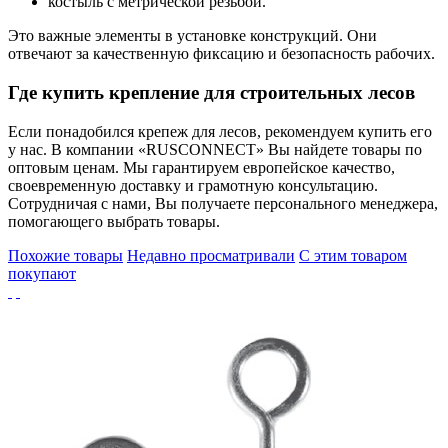
костыль с метрической резьбой.
Это важные элементы в установке конструкций. Они
отвечают за качественную фиксацию и безопасность рабочих.
Где купить крепление для строительных лесов
Если понадобился крепеж для лесов, рекомендуем купить его
у нас. В компании «RUSCONNECT» Вы найдете товары по
оптовым ценам. Мы гарантируем европейское качество,
своевременную доставку и грамотную консультацию.
Сотрудничая с нами, Вы получаете персонального менеджера,
помогающего выбрать товары.
Похожие товары
Недавно просматривали
С этим товаром
покупают