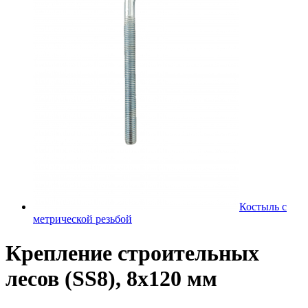
Костыль с
метрической резьбой
Крепление строительных
лесов (SS8), 8х120 мм