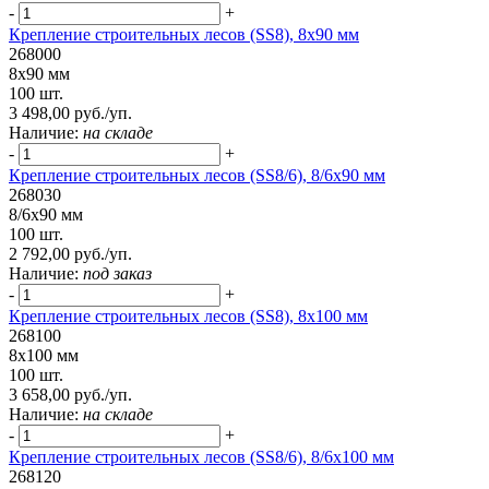
-
+
Крепление строительных лесов (SS8), 8х90 мм
268000
8х90 мм
100 шт.
3 498,00 руб./уп.
Наличие:
на складе
-
+
Крепление строительных лесов (SS8/6), 8/6х90 мм
268030
8/6х90 мм
100 шт.
2 792,00 руб./уп.
Наличие:
под заказ
-
+
Крепление строительных лесов (SS8), 8х100 мм
268100
8х100 мм
100 шт.
3 658,00 руб./уп.
Наличие:
на складе
-
+
Крепление строительных лесов (SS8/6), 8/6х100 мм
268120