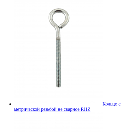
Кольцо с
метрической резьбой не сварное RHZ