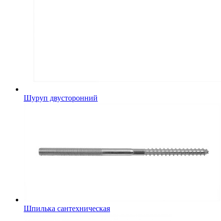
Шуруп двусторонний
Шпилька сантехническая