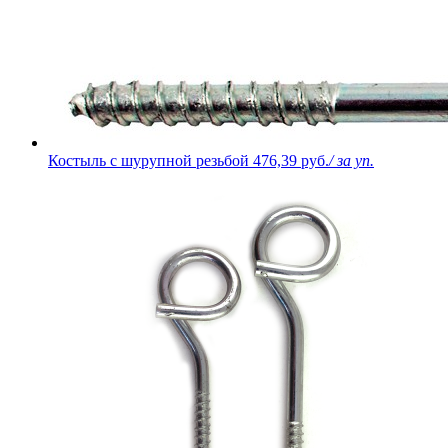
Костыль с шурупной резьбой
476,39 руб.
/ за уп.