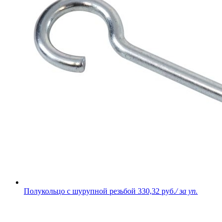
Полукольцо с шурупной резьбой
330,32 руб.
/ за уп.