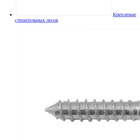
Крепление
строительных лесов