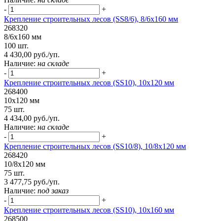
-
+
Крепление строительных лесов (SS8/6), 8/6х160 мм
268320
8/6х160 мм
100 шт.
4 430,00 руб./уп.
Наличие:
на складе
-
+
Крепление строительных лесов (SS10), 10х120 мм
268400
10х120 мм
75 шт.
4 434,00 руб./уп.
Наличие:
на складе
-
+
Крепление строительных лесов (SS10/8), 10/8х120 мм
268420
10/8х120 мм
75 шт.
3 477,75 руб./уп.
Наличие:
под заказ
-
+
Крепление строительных лесов (SS10), 10х160 мм
268500