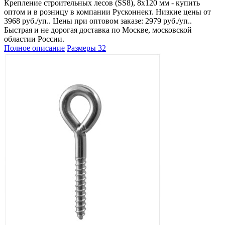
Крепление строительных лесов (SS8), 8х120 мм - купить
оптом и в розницу в компании Русконнект. Низкие цены от
3968 руб./уп.. Цены при оптовом заказе: 2979 руб./уп..
Быстрая и не дорогая доставка по Москве, московской
областии России.
Полное описание
Размеры
32