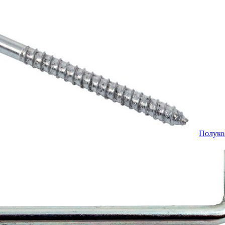
Полуко