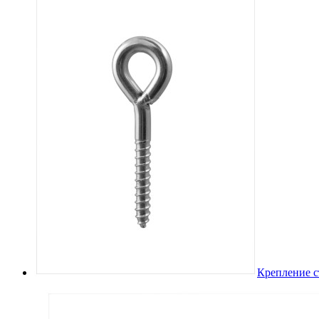
Крепление с