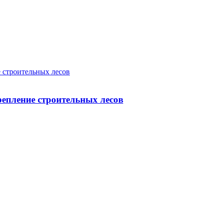
 строительных лесов
епление строительных лесов