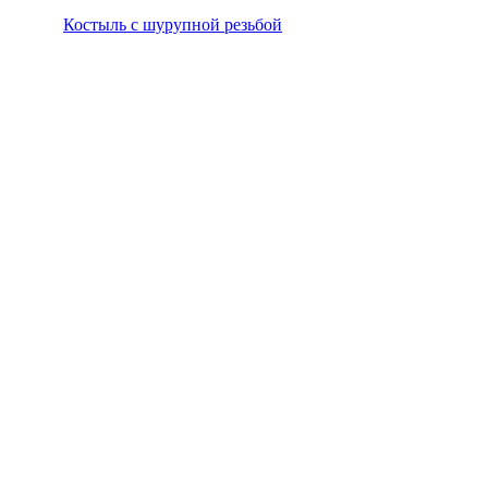
Костыль с шурупной резьбой