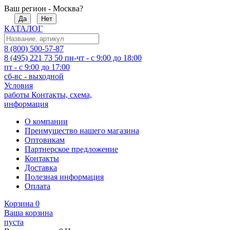
Ваш регион - Москва?
Да
Нет
КАТАЛОГ
8 (800) 500-57-87
8 (495) 221 73 50
пн-чт - с 9:00 до 18:00
пт - с 9:00 до 17:00
сб-вс - выходной
Условия
работы
Контакты, схема,
информация
О компании
Преимущество нашего магазина
Оптовикам
Партнерское предложение
Контакты
Доставка
Полезная информация
Оплата
Корзина
0
Ваша корзина
пуста