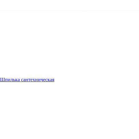
Шпилька сантехническая