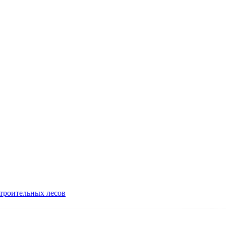
троительных лесов