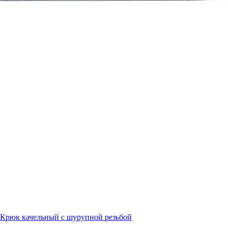
Крюк качельный с шурупной резьбой