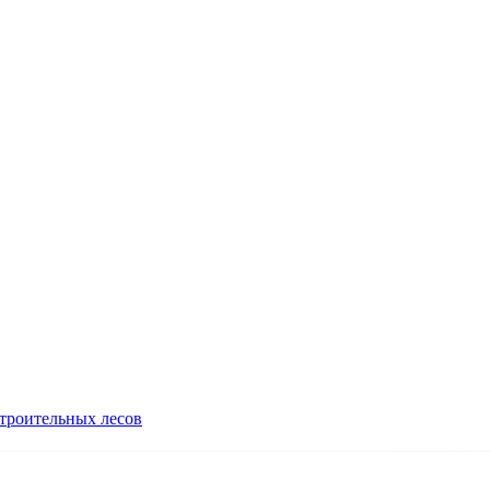
троительных лесов