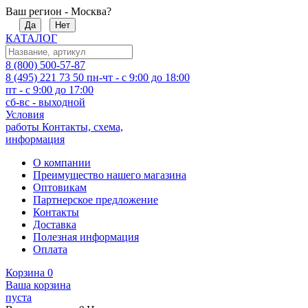
Ваш регион - Москва?
Да
Нет
КАТАЛОГ
8 (800) 500-57-87
8 (495) 221 73 50
пн-чт - с 9:00 до 18:00
пт - с 9:00 до 17:00
сб-вс - выходной
Условия
работы
Контакты, схема,
информация
О компании
Преимущество нашего магазина
Оптовикам
Партнерское предложение
Контакты
Доставка
Полезная информация
Оплата
Корзина
0
Ваша корзина
пуста