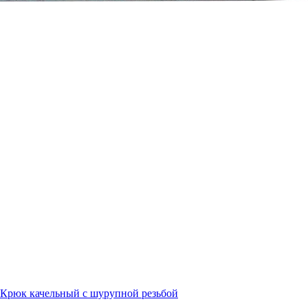
Крюк качельный с шурупной резьбой