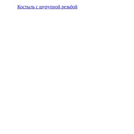
Костыль с шурупной резьбой