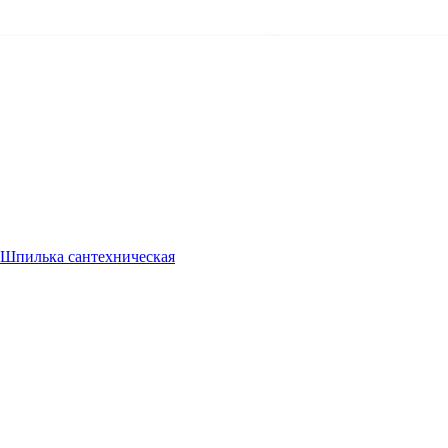
Шпилька сантехническая