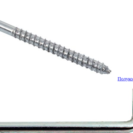
Полуко