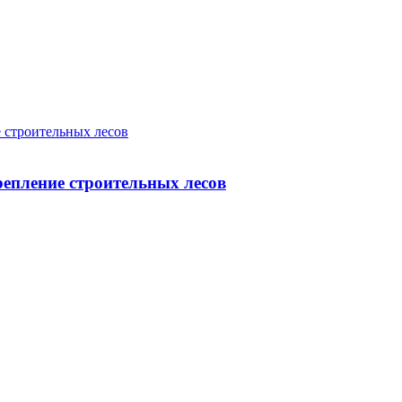
 строительных лесов
епление строительных лесов