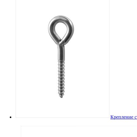
Крепление с