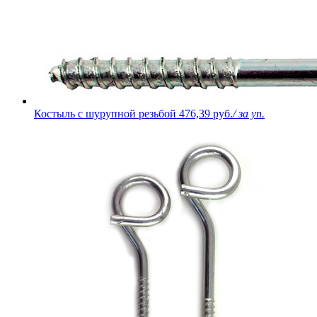
Костыль с шурупной резьбой
476,39 руб.
/ за уп.