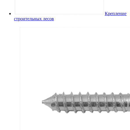
Крепление
строительных лесов