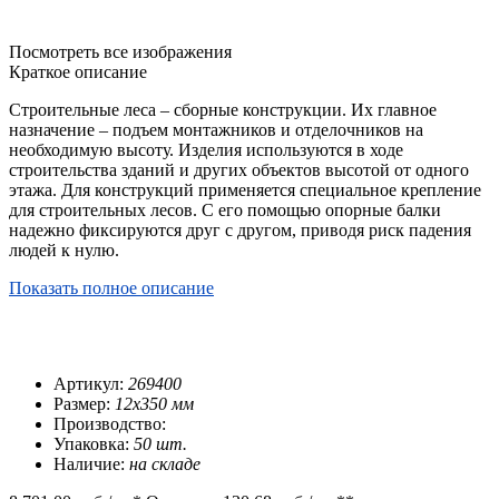
Посмотреть все изображения
Краткое описание
Строительные леса – сборные конструкции. Их главное
назначение – подъем монтажников и отделочников на
необходимую высоту. Изделия используются в ходе
строительства зданий и других объектов высотой от одного
этажа. Для конструкций применяется специальное крепление
для строительных лесов. С его помощью опорные балки
надежно фиксируются друг с другом, приводя риск падения
людей к нулю.
Показать полное описание
Артикул:
269400
Размер:
12х350 мм
Производство:
Упаковка:
50 шт.
Наличие:
на складе