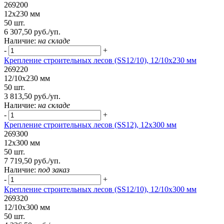
269200
12х230 мм
50 шт.
6 307,50 руб./уп.
Наличие:
на складе
-
+
Крепление строительных лесов (SS12/10), 12/10х230 мм
269220
12/10х230 мм
50 шт.
3 813,50 руб./уп.
Наличие:
на складе
-
+
Крепление строительных лесов (SS12), 12х300 мм
269300
12х300 мм
50 шт.
7 719,50 руб./уп.
Наличие:
под заказ
-
+
Крепление строительных лесов (SS12/10), 12/10х300 мм
269320
12/10х300 мм
50 шт.