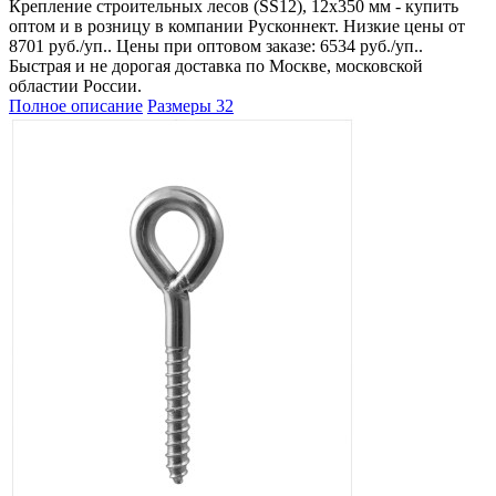
Крепление строительных лесов (SS12), 12х350 мм - купить
оптом и в розницу в компании Русконнект. Низкие цены от
8701 руб./уп.. Цены при оптовом заказе: 6534 руб./уп..
Быстрая и не дорогая доставка по Москве, московской
областии России.
Полное описание
Размеры
32