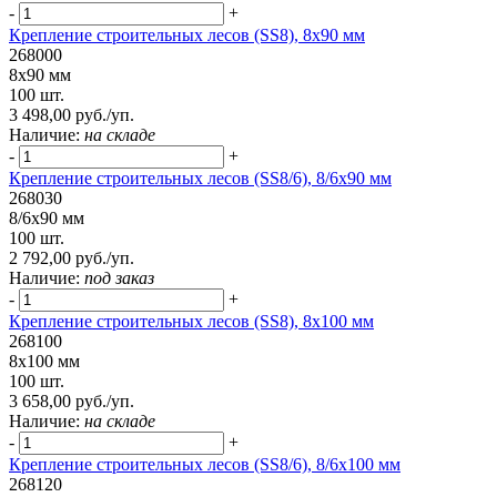
-
+
Крепление строительных лесов (SS8), 8х90 мм
268000
8х90 мм
100 шт.
3 498,00 руб./уп.
Наличие:
на складе
-
+
Крепление строительных лесов (SS8/6), 8/6х90 мм
268030
8/6х90 мм
100 шт.
2 792,00 руб./уп.
Наличие:
под заказ
-
+
Крепление строительных лесов (SS8), 8х100 мм
268100
8х100 мм
100 шт.
3 658,00 руб./уп.
Наличие:
на складе
-
+
Крепление строительных лесов (SS8/6), 8/6х100 мм
268120