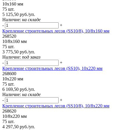
10х160 мм
75 шт.
5 125,50 руб./уп.
Наличие:
на складе
-
+
Крепление строительных лесов (SS10/8), 10/8х160 мм
268520
10/8х160 мм
75 шт.
3 775,50 руб./уп.
Наличие:
под заказ
-
+
Крепление строительных лесов (SS10), 10х220 мм
268600
10х220 мм
75 шт.
6 169,50 руб./уп.
Наличие:
на складе
-
+
Крепление строительных лесов (SS10/8), 10/8х220 мм
268620
10/8х220 мм
75 шт.
4 297,50 руб./уп.