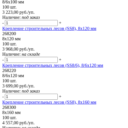
8/6х100 мм
100 шт.
3 223,00 руб./уп.
Наличие:
под заказ
-
+
Крепление строительных лесов (SS8), 8х120 мм
268200
8х120 мм
100 шт.
3 968,00 руб./уп.
Наличие:
на складе
-
+
Крепление строительных лесов (SS8/6), 8/6х120 мм
268220
8/6х120 мм
100 шт.
3 699,00 руб./уп.
Наличие:
под заказ
-
+
Крепление строительных лесов (SS8), 8х160 мм
268300
8х160 мм
100 шт.
4 557,00 руб./уп.
Наличие:
на складе