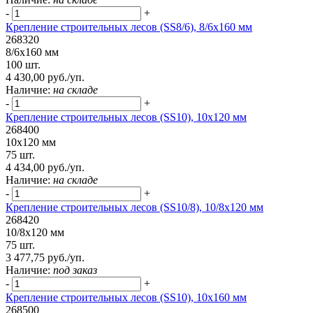
-
+
Крепление строительных лесов (SS8/6), 8/6х160 мм
268320
8/6х160 мм
100 шт.
4 430,00 руб./уп.
Наличие:
на складе
-
+
Крепление строительных лесов (SS10), 10х120 мм
268400
10х120 мм
75 шт.
4 434,00 руб./уп.
Наличие:
на складе
-
+
Крепление строительных лесов (SS10/8), 10/8х120 мм
268420
10/8х120 мм
75 шт.
3 477,75 руб./уп.
Наличие:
под заказ
-
+
Крепление строительных лесов (SS10), 10х160 мм
268500