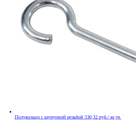
Полукольцо с шурупной резьбой
330,32 руб.
/ за уп.