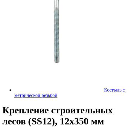
Костыль с
метрической резьбой
Крепление строительных
лесов (SS12), 12х350 мм