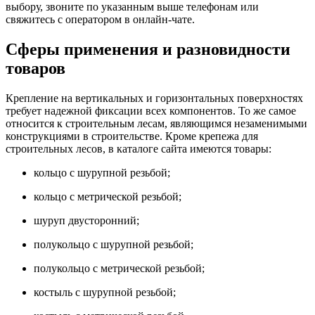
выбору, звоните по указанным выше телефонам или
свяжитесь с оператором в онлайн-чате.
Сферы применения и разновидности
товаров
Крепление на вертикальных и горизонтальных поверхностях
требует надежной фиксации всех компонентов. То же самое
относится к строительным лесам, являющимся незаменимыми
конструкциями в строительстве. Кроме крепежа для
строительных лесов, в каталоге сайта имеются товары:
кольцо с шурупной резьбой;
кольцо с метрической резьбой;
шуруп двусторонний;
полукольцо с шурупной резьбой;
полукольцо с метрической резьбой;
костыль с шурупной резьбой;