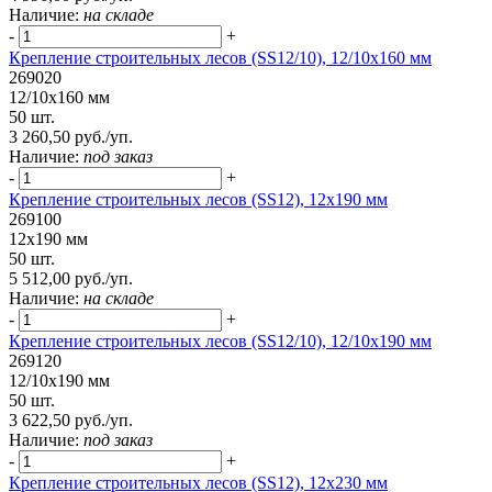
Наличие:
на складе
-
+
Крепление строительных лесов (SS12/10), 12/10х160 мм
269020
12/10х160 мм
50 шт.
3 260,50 руб./уп.
Наличие:
под заказ
-
+
Крепление строительных лесов (SS12), 12х190 мм
269100
12х190 мм
50 шт.
5 512,00 руб./уп.
Наличие:
на складе
-
+
Крепление строительных лесов (SS12/10), 12/10х190 мм
269120
12/10х190 мм
50 шт.
3 622,50 руб./уп.
Наличие:
под заказ
-
+
Крепление строительных лесов (SS12), 12х230 мм