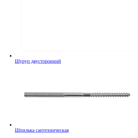
Шуруп двусторонний
Шпилька сантехническая