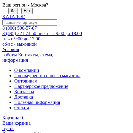
Ваш регион - Москва?
Да
Нет
КАТАЛОГ
8 (800) 500-57-87
8 (495) 221 73 50
пн-чт - с 9:00 до 18:00
пт - с 9:00 до 17:00
сб-вс - выходной
Условия
работы
Контакты, схема,
информация
О компании
Преимущество нашего магазина
Оптовикам
Партнерское предложение
Контакты
Доставка
Полезная информация
Оплата
Корзина
0
Ваша корзина
пуста