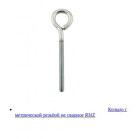
Кольцо с
метрической резьбой не сварное RHZ