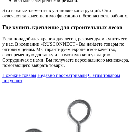
костыль с метрической резьбой.
Это важные элементы в установке конструкций. Они
отвечают за качественную фиксацию и безопасность рабочих.
Где купить крепление для строительных лесов
Если понадобился крепеж для лесов, рекомендуем купить его
у нас. В компании «RUSCONNECT» Вы найдете товары по
оптовым ценам. Мы гарантируем европейское качество,
своевременную доставку и грамотную консультацию.
Сотрудничая с нами, Вы получаете персонального менеджера,
помогающего выбрать товары.
Похожие товары
Недавно просматривали
С этим товаром
покупают