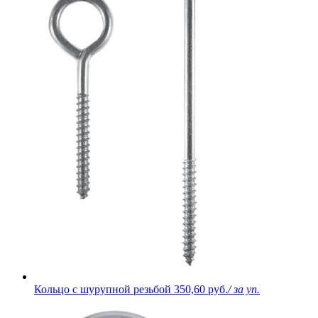
Кольцо с шурупной резьбой
350,60 руб.
/ за уп.