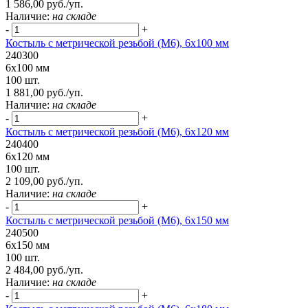
1 586,00 руб./уп.
Наличие:
на складе
-
+
Костыль с метрической резьбой (М6), 6х100 мм
240300
6х100 мм
100 шт.
1 881,00 руб./уп.
Наличие:
на складе
-
+
Костыль с метрической резьбой (М6), 6х120 мм
240400
6х120 мм
100 шт.
2 109,00 руб./уп.
Наличие:
на складе
-
+
Костыль с метрической резьбой (М6), 6х150 мм
240500
6х150 мм
100 шт.
2 484,00 руб./уп.
Наличие:
на складе
-
+