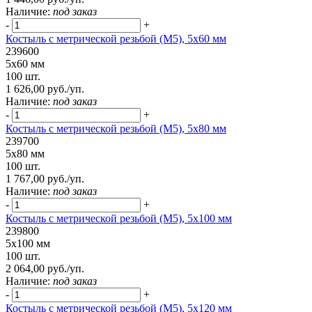
Наличие:
под заказ
-
+
Костыль с метрической резьбой (М5), 5х60 мм
239600
5х60 мм
100 шт.
1 626,00 руб./уп.
Наличие:
под заказ
-
+
Костыль с метрической резьбой (М5), 5х80 мм
239700
5х80 мм
100 шт.
1 767,00 руб./уп.
Наличие:
под заказ
-
+
Костыль с метрической резьбой (М5), 5х100 мм
239800
5х100 мм
100 шт.
2 064,00 руб./уп.
Наличие:
под заказ
-
+
Костыль с метрической резьбой (М5), 5х120 мм