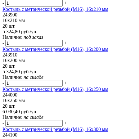
-
+
Костыль с метрической резьбой (М16), 16х210 мм
243900
16х210 мм
20 шт.
5 324,80 руб./уп.
Наличие:
под заказ
-
+
Костыль с метрической резьбой (М16), 16х200 мм
243910
16х200 мм
20 шт.
5 324,80 руб./уп.
Наличие:
на складе
-
+
Костыль с метрической резьбой (М16), 16х250 мм
244000
16х250 мм
20 шт.
6 030,40 руб./уп.
Наличие:
на складе
-
+
Костыль с метрической резьбой (М16), 16х300 мм
244100