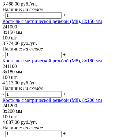
3 468,00 руб./уп.
Наличие:
на складе
-
+
Костыль с метрической резьбой (М8), 8х150 мм
241000
8х150 мм
100 шт.
3 774,00 руб./уп.
Наличие:
на складе
-
+
Костыль с метрической резьбой (М8), 8х180 мм
241100
8х180 мм
100 шт.
4 213,00 руб./уп.
Наличие:
на складе
-
+
Костыль с метрической резьбой (М8), 8х200 мм
241200
8х200 мм
100 шт.
4 887,00 руб./уп.
Наличие:
на складе
-
+