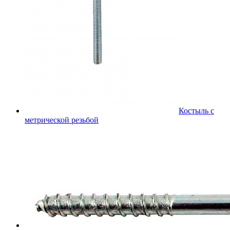
Костыль с
метрической резьбой