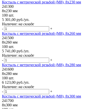
Костыль с метрической резьбой (М8), 8х230 мм
241300
8х230 мм
100 шт.
5 301,00 руб./уп.
Наличие:
на складе
-
+
Костыль с метрической резьбой (М8), 8х260 мм
241500
8х260 мм
100 шт.
5 741,00 руб./уп.
Наличие:
на складе
-
+
Костыль с метрической резьбой (М8), 8х280 мм
241600
8х280 мм
100 шт.
6 123,00 руб./уп.
Наличие:
на складе
-
+
Костыль с метрической резьбой (М8), 8х300 мм
241700
8х300 мм