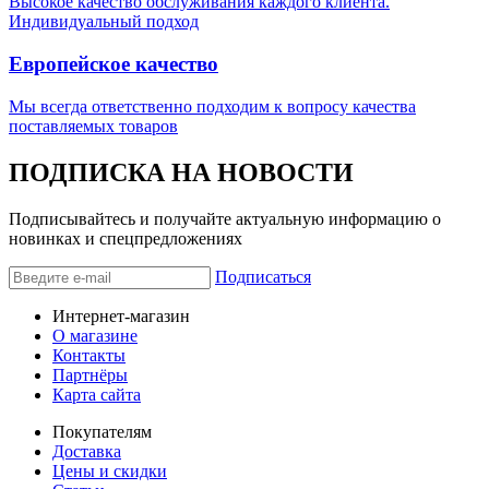
Высокое качество обслуживания каждого клиента.
Индивидуальный подход
Европейское качество
Мы всегда ответственно подходим к вопросу качества
поставляемых товаров
ПОДПИСКА НА НОВОСТИ
Подписывайтесь и получайте актуальную информацию о
новинках и спецпредложениях
Подписаться
Интернет-магазин
О магазине
Контакты
Партнёры
Карта сайта
Покупателям
Доставка
Цены и скидки