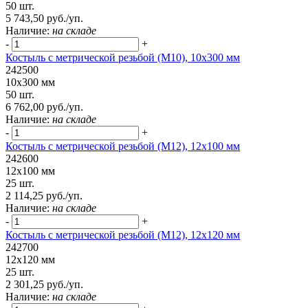
50 шт.
5 743,50 руб./уп.
Наличие:
на складе
-
+
Костыль с метрической резьбой (М10), 10х300 мм
242500
10х300 мм
50 шт.
6 762,00 руб./уп.
Наличие:
на складе
-
+
Костыль с метрической резьбой (М12), 12х100 мм
242600
12х100 мм
25 шт.
2 114,25 руб./уп.
Наличие:
на складе
-
+
Костыль с метрической резьбой (М12), 12х120 мм
242700
12х120 мм
25 шт.
2 301,25 руб./уп.
Наличие:
на складе