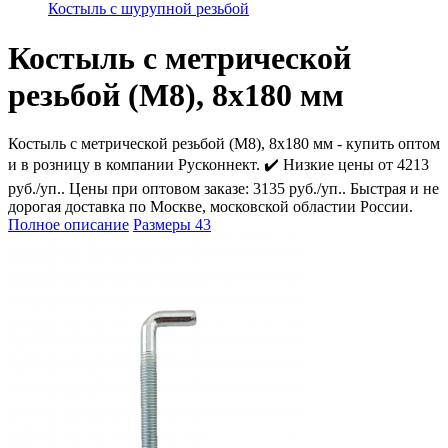
Костыль с шурупной резьбой
Костыль с метрической
резьбой (М8), 8х180 мм
Костыль с метрической резьбой (М8), 8х180 мм - купить оптом
и в розницу в компании Русконнект. ✔️ Низкие цены от 4213
руб./уп.. Цены при оптовом заказе: 3135 руб./уп.. Быстрая и не
дорогая доставка по Москве, московской областии России.
Полное описание
Размеры
43