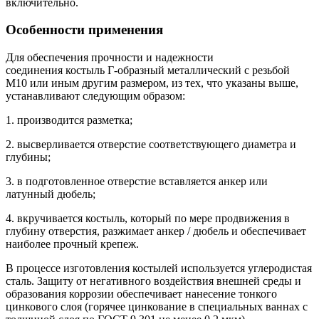
включительно.
Особенности применения
Для обеспечения прочности и надежности
соединения костыль Г-образный металлический с резьбой
М10 или иным другим размером, из тех, что указаны выше,
устанавливают следующим образом:
1. производится разметка;
2. высверливается отверстие соответствующего диаметра и
глубины;
3. в подготовленное отверстие вставляется анкер или
латунный дюбель;
4. вкручивается костыль, который по мере продвижения в
глубину отверстия, разжимает анкер / дюбель и обеспечивает
наиболее прочный крепеж.
В процессе изготовления костылей используется углеродистая
сталь. Защиту от негативного воздействия внешней среды и
образования коррозии обеспечивает нанесение тонкого
цинкового слоя (горячее цинкование в специальных ваннах с