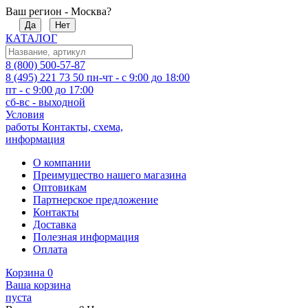
Ваш регион - Москва?
Да
Нет
КАТАЛОГ
8 (800) 500-57-87
8 (495) 221 73 50
пн-чт - с 9:00 до 18:00
пт - с 9:00 до 17:00
сб-вс - выходной
Условия
работы
Контакты, схема,
информация
О компании
Преимущество нашего магазина
Оптовикам
Партнерское предложение
Контакты
Доставка
Полезная информация
Оплата
Корзина
0
Ваша корзина
пуста