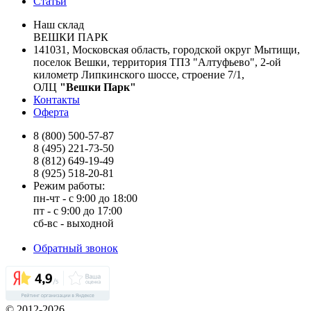
Статьи
Наш склад
ВЕШКИ ПАРК
141031, Московская область, городской округ Мытищи,
поселок Вешки, территория ТПЗ "Алтуфьево", 2-ой
километр Липкинского шоссе, строение 7/1,
ОЛЦ
"Вешки Парк"
Контакты
Оферта
8 (800) 500-57-87
8 (495) 221-73-50
8 (812) 649-19-49
8 (925) 518-20-81
Режим работы:
пн-чт - с 9:00 до 18:00
пт - с 9:00 до 17:00
сб-вс - выходной
Обратный звонок
© 2012-2026