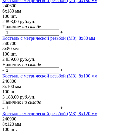
Костыль с метрической резьбой (М6), 6х180 мм
240600
6х180 мм
100 шт.
2 893,00 руб./уп.
Наличие:
на складе
-
+
Костыль с метрической резьбой (М8), 8х80 мм
240700
8х80 мм
100 шт.
2 839,00 руб./уп.
Наличие:
на складе
-
+
Костыль с метрической резьбой (М8), 8х100 мм
240800
8х100 мм
100 шт.
3 188,00 руб./уп.
Наличие:
на складе
-
+
Костыль с метрической резьбой (М8), 8х120 мм
240900
8х120 мм
100 шт.