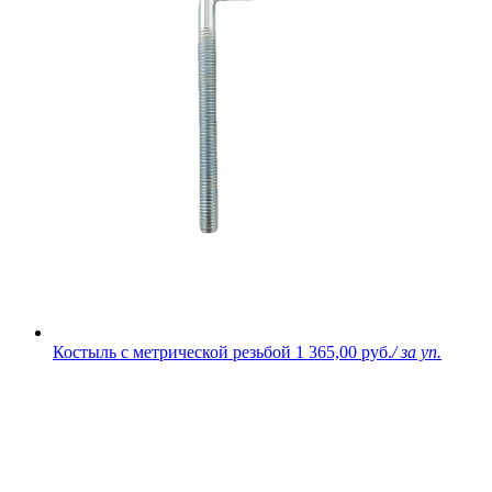
Костыль с метрической резьбой
1 365,00 руб.
/ за уп.