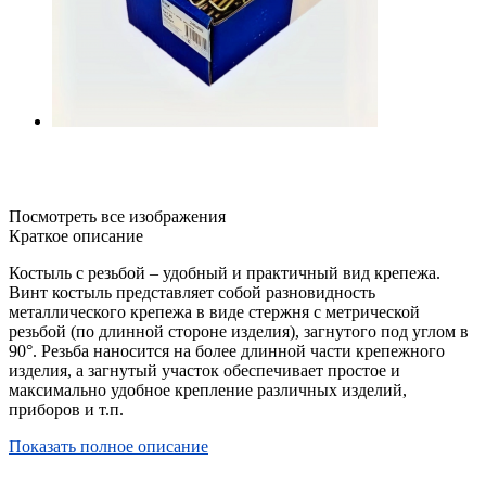
Посмотреть все изображения
Краткое описание
Костыль с резьбой – удобный и практичный вид крепежа.
Винт костыль представляет собой разновидность
металлического крепежа в виде стержня с метрической
резьбой (по длинной стороне изделия), загнутого под углом в
90°. Резьба наносится на более длинной части крепежного
изделия, а загнутый участок обеспечивает простое и
максимально удобное крепление различных изделий,
приборов и т.п.
Показать полное описание