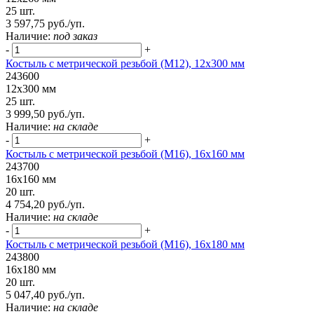
25 шт.
3 597,75 руб./уп.
Наличие:
под заказ
-
+
Костыль с метрической резьбой (М12), 12х300 мм
243600
12х300 мм
25 шт.
3 999,50 руб./уп.
Наличие:
на складе
-
+
Костыль с метрической резьбой (М16), 16х160 мм
243700
16х160 мм
20 шт.
4 754,20 руб./уп.
Наличие:
на складе
-
+
Костыль с метрической резьбой (М16), 16х180 мм
243800
16х180 мм
20 шт.
5 047,40 руб./уп.
Наличие:
на складе