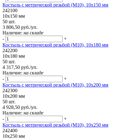
Костыль с метрической резьбой (М10), 10х150 мм
242100
10х150 мм
50 шт.
3 806,50 руб./уп.
Наличие:
на складе
-
+
Костыль с метрической резьбой (М10), 10х180 мм
242200
10х180 мм
50 шт.
4 317,50 руб./уп.
Наличие:
на складе
-
+
Костыль с метрической резьбой (М10), 10х200 мм
242300
10х200 мм
50 шт.
4 928,50 руб./уп.
Наличие:
на складе
-
+
Костыль с метрической резьбой (М10), 10х250 мм
242400
10х250 мм