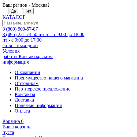
Ваш регион - Москва?
Да
Нет
КАТАЛОГ
8 (800) 500-57-87
8 (495) 221 73 50
пн-чт - с 9:00 до 18:00
пт - с 9:00 до 17:00
сб-вс - выходной
Условия
работы
Контакты, схема,
информация
О компании
Преимущество нашего магазина
Оптовикам
Партнерское предложение
Контакты
Доставка
Полезная информация
Оплата
Корзина
0
Ваша корзина
пуста