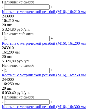
Наличие:
на складе
-
+
Костыль с метрической резьбой (М16), 16х210 мм
243900
16х210 мм
20 шт.
5 324,80 руб./уп.
Наличие:
под заказ
-
+
Костыль с метрической резьбой (М16), 16х200 мм
243910
16х200 мм
20 шт.
5 324,80 руб./уп.
Наличие:
на складе
-
+
Костыль с метрической резьбой (М16), 16х250 мм
244000
16х250 мм
20 шт.
6 030,40 руб./уп.
Наличие:
на складе
-
+
Костыль с метрической резьбой (М16), 16х300 мм