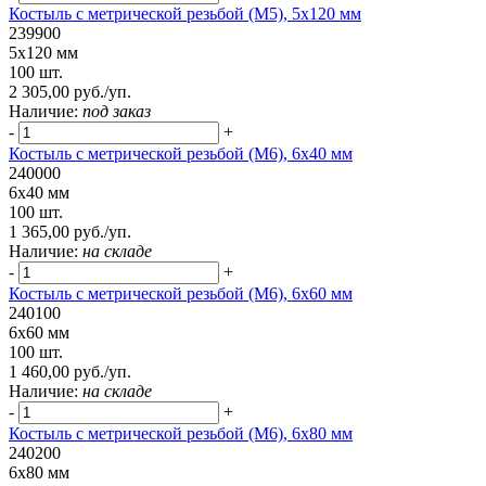
Костыль с метрической резьбой (М5), 5х120 мм
239900
5х120 мм
100 шт.
2 305,00 руб./уп.
Наличие:
под заказ
-
+
Костыль с метрической резьбой (М6), 6х40 мм
240000
6х40 мм
100 шт.
1 365,00 руб./уп.
Наличие:
на складе
-
+
Костыль с метрической резьбой (М6), 6х60 мм
240100
6х60 мм
100 шт.
1 460,00 руб./уп.
Наличие:
на складе
-
+
Костыль с метрической резьбой (М6), 6х80 мм
240200
6х80 мм