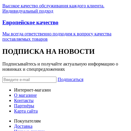
Высокое качество обслуживания каждого клиента.
Индивидуальный подход
Европейское качество
Мы всегда ответственно подходим к вопросу качества
поставляемых товаров
ПОДПИСКА НА НОВОСТИ
Подписывайтесь и получайте актуальную информацию о
новинках и спецпредложениях
Подписаться
Интернет-магазин
О магазине
Контакты
Партнёры
Карта сайта
Покупателям
Доставка