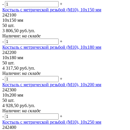
-
+
Костыль с метрической резьбой (М10), 10х150 мм
242100
10х150 мм
50 шт.
3 806,50 руб./уп.
Наличие:
на складе
-
+
Костыль с метрической резьбой (М10), 10х180 мм
242200
10х180 мм
50 шт.
4 317,50 руб./уп.
Наличие:
на складе
-
+
Костыль с метрической резьбой (М10), 10х200 мм
242300
10х200 мм
50 шт.
4 928,50 руб./уп.
Наличие:
на складе
-
+
Костыль с метрической резьбой (М10), 10х250 мм
242400