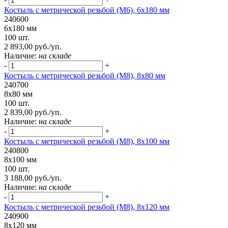
Костыль с метрической резьбой (М6), 6х180 мм
240600
6х180 мм
100 шт.
2 893,00 руб./уп.
Наличие:
на складе
-
+
Костыль с метрической резьбой (М8), 8х80 мм
240700
8х80 мм
100 шт.
2 839,00 руб./уп.
Наличие:
на складе
-
+
Костыль с метрической резьбой (М8), 8х100 мм
240800
8х100 мм
100 шт.
3 188,00 руб./уп.
Наличие:
на складе
-
+
Костыль с метрической резьбой (М8), 8х120 мм
240900
8х120 мм