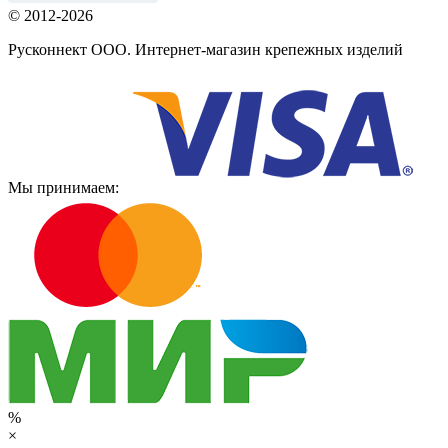
© 2012-2026
Русконнект ООО. Интернет-магазин крепежных изделий
Мы принимаем:
%
×