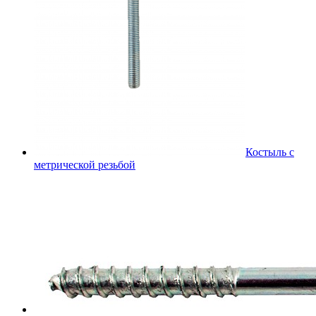
Костыль с
метрической резьбой