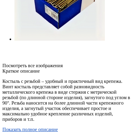
Посмотреть все изображения
Краткое описание
Костыль с резьбой – удобный и практичный вид крепежа.
Винт костыль представляет собой разновидность
металлического крепежа в виде стержня с метрической
резьбой (по длинной стороне изделия), загнутого под углом в
90°. Резьба наносится на более длинной части крепежного
изделия, а загнутый участок обеспечивает простое и
максимально удобное крепление различных изделий,
приборов и т.п.
Показать полное описание