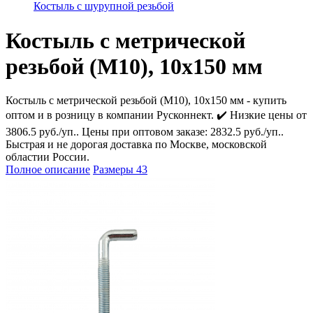
Костыль с шурупной резьбой
Костыль с метрической
резьбой (М10), 10х150 мм
Костыль с метрической резьбой (М10), 10х150 мм - купить
оптом и в розницу в компании Русконнект. ✔️ Низкие цены от
3806.5 руб./уп.. Цены при оптовом заказе: 2832.5 руб./уп..
Быстрая и не дорогая доставка по Москве, московской
областии России.
Полное описание
Размеры
43