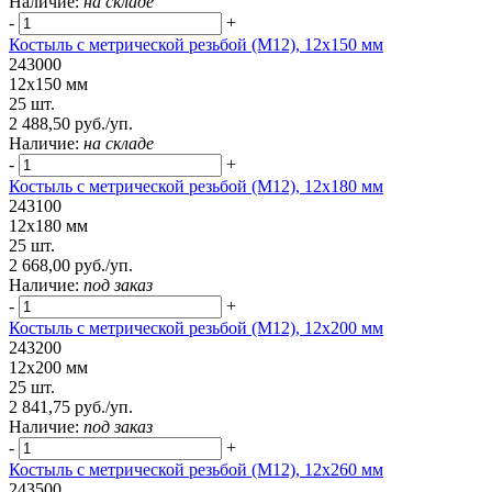
Наличие:
на складе
-
+
Костыль с метрической резьбой (М12), 12х150 мм
243000
12х150 мм
25 шт.
2 488,50 руб./уп.
Наличие:
на складе
-
+
Костыль с метрической резьбой (М12), 12х180 мм
243100
12х180 мм
25 шт.
2 668,00 руб./уп.
Наличие:
под заказ
-
+
Костыль с метрической резьбой (М12), 12х200 мм
243200
12х200 мм
25 шт.
2 841,75 руб./уп.
Наличие:
под заказ
-
+
Костыль с метрической резьбой (М12), 12х260 мм
243500