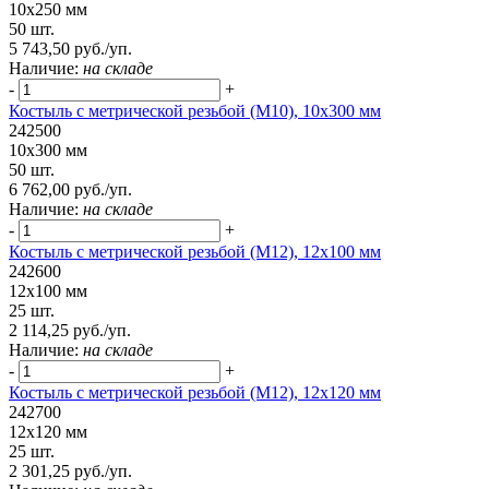
10х250 мм
50 шт.
5 743,50 руб./уп.
Наличие:
на складе
-
+
Костыль с метрической резьбой (М10), 10х300 мм
242500
10х300 мм
50 шт.
6 762,00 руб./уп.
Наличие:
на складе
-
+
Костыль с метрической резьбой (М12), 12х100 мм
242600
12х100 мм
25 шт.
2 114,25 руб./уп.
Наличие:
на складе
-
+
Костыль с метрической резьбой (М12), 12х120 мм
242700
12х120 мм
25 шт.
2 301,25 руб./уп.