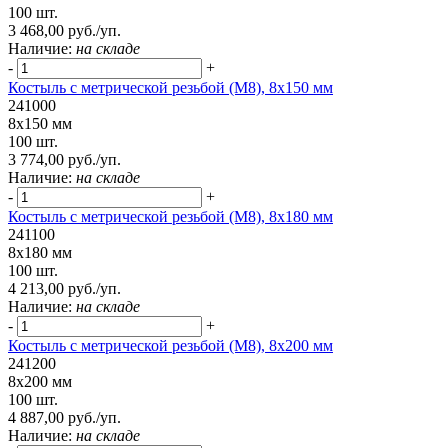
100 шт.
3 468,00 руб./уп.
Наличие:
на складе
-
+
Костыль с метрической резьбой (М8), 8х150 мм
241000
8х150 мм
100 шт.
3 774,00 руб./уп.
Наличие:
на складе
-
+
Костыль с метрической резьбой (М8), 8х180 мм
241100
8х180 мм
100 шт.
4 213,00 руб./уп.
Наличие:
на складе
-
+
Костыль с метрической резьбой (М8), 8х200 мм
241200
8х200 мм
100 шт.
4 887,00 руб./уп.
Наличие:
на складе