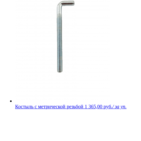
Костыль с метрической резьбой
1 365,00 руб.
/ за уп.