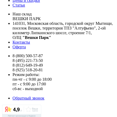
Цены и скидки
Статьи
Наш склад
ВЕШКИ ПАРК
141031, Московская область, городской округ Мытищи,
поселок Вешки, территория ТПЗ "Алтуфьево", 2-ой
километр Липкинского шоссе, строение 7/1,
ОЛЦ
"Вешки Парк"
Контакты
Оферта
8 (800) 500-57-87
8 (495) 221-73-50
8 (812) 649-19-49
8 (925) 518-20-81
Режим работы:
пн-чт - с 9:00 до 18:00
пт - с 9:00 до 17:00
сб-вс - выходной
Обратный звонок