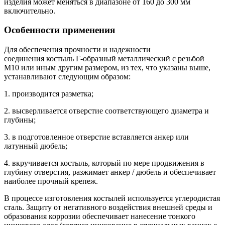
изделия может меняться в диапазоне от 160 до 300 мм
включительно.
Особенности применения
Для обеспечения прочности и надежности
соединения костыль Г-образный металлический с резьбой
М10 или иным другим размером, из тех, что указаны выше,
устанавливают следующим образом:
1. производится разметка;
2. высверливается отверстие соответствующего диаметра и
глубины;
3. в подготовленное отверстие вставляется анкер или
латунный дюбель;
4. вкручивается костыль, который по мере продвижения в
глубину отверстия, разжимает анкер / дюбель и обеспечивает
наиболее прочный крепеж.
В процессе изготовления костылей используется углеродистая
сталь. Защиту от негативного воздействия внешней среды и
образования коррозии обеспечивает нанесение тонкого