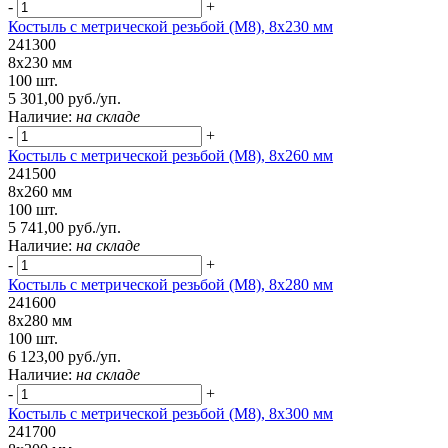
-
+
Костыль с метрической резьбой (М8), 8х230 мм
241300
8х230 мм
100 шт.
5 301,00 руб./уп.
Наличие:
на складе
-
+
Костыль с метрической резьбой (М8), 8х260 мм
241500
8х260 мм
100 шт.
5 741,00 руб./уп.
Наличие:
на складе
-
+
Костыль с метрической резьбой (М8), 8х280 мм
241600
8х280 мм
100 шт.
6 123,00 руб./уп.
Наличие:
на складе
-
+
Костыль с метрической резьбой (М8), 8х300 мм
241700