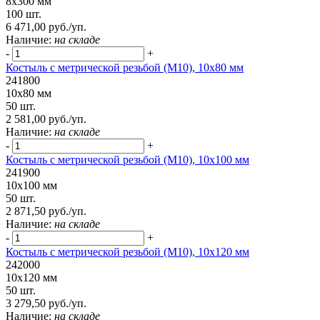
8х300 мм
100 шт.
6 471,00 руб./уп.
Наличие:
на складе
-
+
Костыль с метрической резьбой (М10), 10х80 мм
241800
10х80 мм
50 шт.
2 581,00 руб./уп.
Наличие:
на складе
-
+
Костыль с метрической резьбой (М10), 10х100 мм
241900
10х100 мм
50 шт.
2 871,50 руб./уп.
Наличие:
на складе
-
+
Костыль с метрической резьбой (М10), 10х120 мм
242000
10х120 мм
50 шт.
3 279,50 руб./уп.
Наличие:
на складе