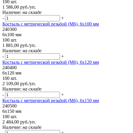
100 шт.
1 586,00 руб./уп.
Наличие:
на складе
-
+
Костыль с метрической резьбой (М6), 6х100 мм
240300
6х100 мм
100 шт.
1 881,00 руб./уп.
Наличие:
на складе
-
+
Костыль с метрической резьбой (М6), 6х120 мм
240400
6х120 мм
100 шт.
2 109,00 руб./уп.
Наличие:
на складе
-
+
Костыль с метрической резьбой (М6), 6х150 мм
240500
6х150 мм
100 шт.
2 484,00 руб./уп.
Наличие:
на складе
-
+