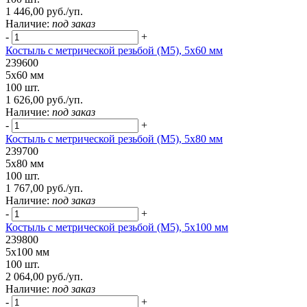
1 446,00 руб./уп.
Наличие:
под заказ
-
+
Костыль с метрической резьбой (М5), 5х60 мм
239600
5х60 мм
100 шт.
1 626,00 руб./уп.
Наличие:
под заказ
-
+
Костыль с метрической резьбой (М5), 5х80 мм
239700
5х80 мм
100 шт.
1 767,00 руб./уп.
Наличие:
под заказ
-
+
Костыль с метрической резьбой (М5), 5х100 мм
239800
5х100 мм
100 шт.
2 064,00 руб./уп.
Наличие:
под заказ
-
+